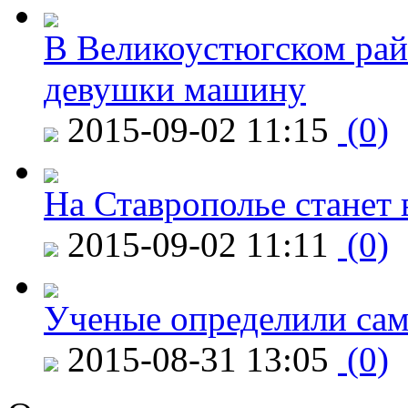
В Великоустюгском райо
девушки машину
2015-09-02 11:15
(0)
На Ставрополье станет 
2015-09-02 11:11
(0)
Ученые определили сам
2015-08-31 13:05
(0)