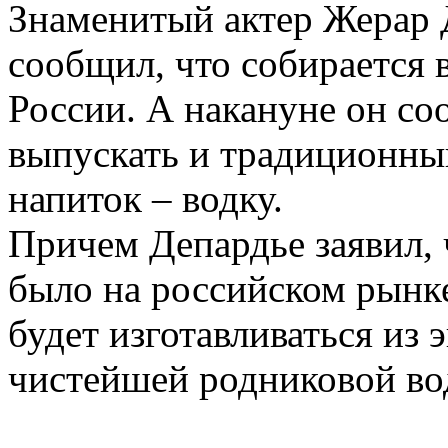
Знаменитый актер Жерар Д
сообщил, что собирается 
России. А накануне он со
выпускать и традиционны
напиток – водку.
Причем Депардье заявил, 
было на российском рынке
будет изготавливаться из 
чистейшей родниковой во