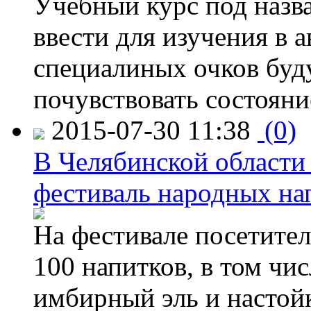
Учебный курс под назв
ввести для изучения в
специалиных очков буд
почувствовать состояни
2015-07-30 11:38
(0)
В Челябинской области
фестиваль народных на
На фестивале посетител
100 напитков, в том чис
имбирный эль и настой