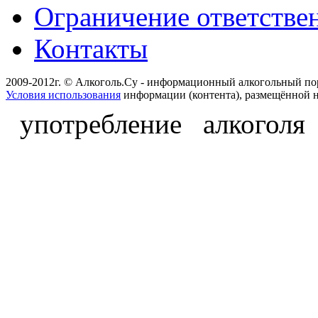
Ограничение ответстве
Контакты
2009-2012г. © Алкоголь.Су - информационный алкогольный по
Условия использования
информации (контента), размещённой н
употребление алкоголя