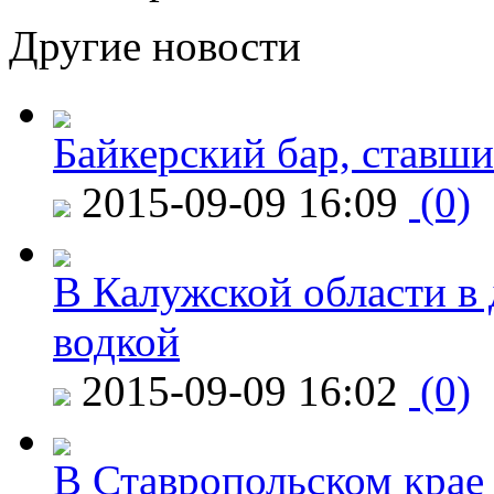
Другие новости
Байкерский бар, ставши
2015-09-09 16:09
(0)
В Калужской области в 
водкой
2015-09-09 16:02
(0)
В Ставропольском крае