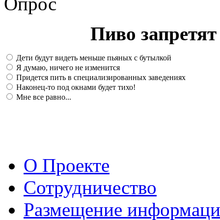
Опрос
Пиво запретят 
Дети будут видеть меньше пьяных с бутылкой
Я думаю, ничего не изменится
Придется пить в специализированных заведениях
Наконец-то под окнами будет тихо!
Мне все равно...
О Проекте
Сотрудничество
Размещение информац