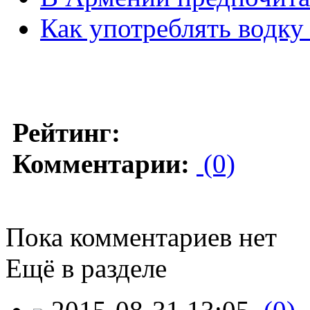
Как употреблять водку
Рейтинг:
Комментарии:
(0)
Пока комментариев нет
Ещё в разделе