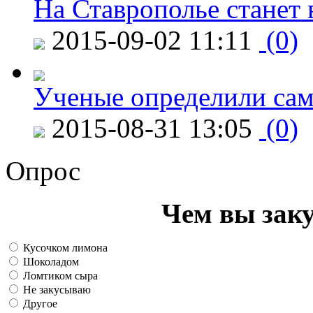
На Ставрополье станет 
2015-09-02 11:11
(0)
Ученые определили сам
2015-08-31 13:05
(0)
Опрос
Чем вы зак
Кусочком лимона
Шоколадом
Ломтиком сыра
Не закусываю
Другое