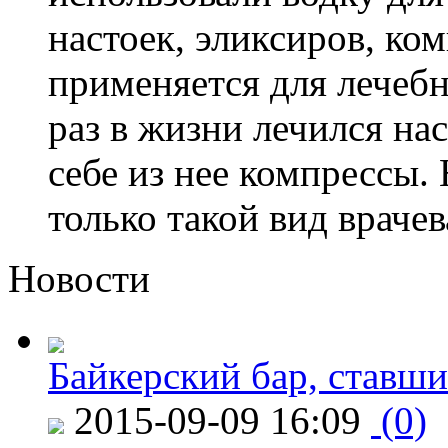
настоек, эликсиров, ком
применяется для лечеб
раз в жизни лечился на
себе из нее компрессы
только такой вид врачев
Новости
Байкерский бар, ставши
2015-09-09 16:09
(0)