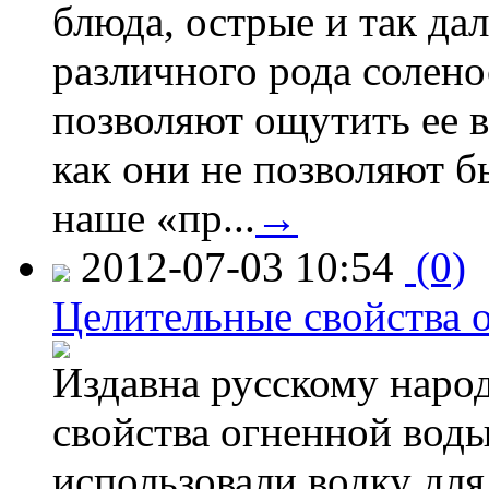
блюда, острые и так дал
различного рода солено
позволяют ощутить ее в
как они не позволяют б
наше «пр...
→
2012-07-03 10:54
(0)
Целительные свойства 
Издавна русскому наро
свойства огненной воды
использовали водку дл