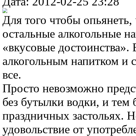
Дата: 2012-02-25 23:28
Для того чтобы опьянеть, 
остальные алкогольные н
«вкусовые достоинства». 
алкогольным напитком и с 
все.
Просто невозможно предст
без бутылки водки, и тем 
праздничных застольях. Н
удовольствие от употребл