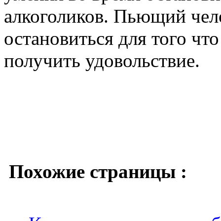
алкоголиков. Пьющий чело
остановиться для того чт
получить удовольствие.
Похожие страницы :