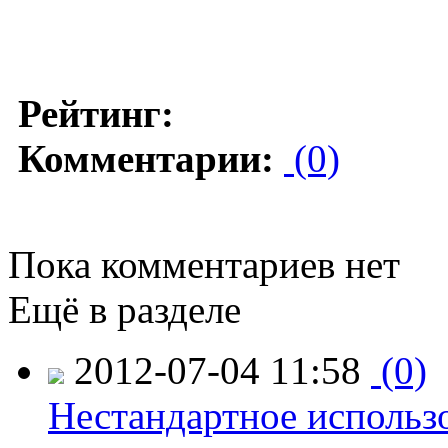
Рейтинг:
Комментарии:
(0)
Пока комментариев нет
Ещё в разделе
2012-07-04 11:58
(0)
Нестандартное использ