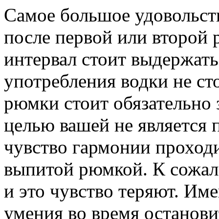
Самое большое удовольст
после первой или второй
интервал стоит выдержать
употребления водки не ст
рюмки стоит обязательно 
целью вашей не является 
чувство гармонии проходи
выпитой рюмкой. К сожа
и это чувство теряют. Им
умения во время останови