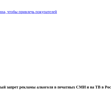
ина, чтобы привлечь покупателей
ый запрет рекламы алкоголя в печатных СМИ и на ТВ в Рос