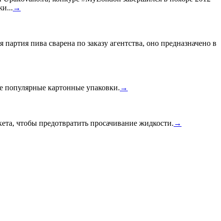
и...
→
 партия пива сварена по заказу агентства, оно предназначено в
ее популярные картонные упаковки.
→
ета, чтобы предотвратить просачивание жидкости.
→