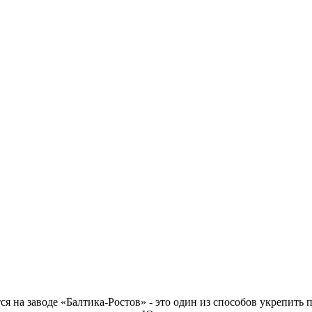
тся на заводе «Балтика-Ростов» - это один из способов укрепить