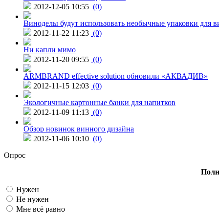
2012-12-05 10:55
(0)
Виноделы будут использовать необычные упаковки для в
2012-11-22 11:23
(0)
Ни капли мимо
2012-11-20 09:55
(0)
ARMBRAND effective solution обновили «АКВАДИВ»
2012-11-15 12:03
(0)
Экологичные картонные банки для напитков
2012-11-09 11:13
(0)
Обзор новинок винного дизайна
2012-11-06 10:10
(0)
Опрос
Полн
Нужен
Не нужен
Мне всё равно