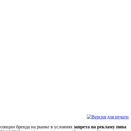
 позиции бренда на рынке в условиях
запрета на рекламу пива