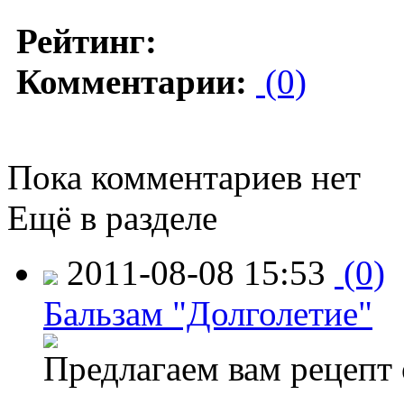
Рейтинг:
Комментарии:
(0)
Пока комментариев нет
Ещё в разделе
2011-08-08 15:53
(0)
Бальзам "Долголетие"
Предлагаем вам рецепт 