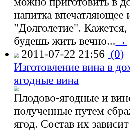
можно приготовить в д
напитка впечатляющее 
"Долголетие". Кажется,
будешь жить вечно...
→
2011-07-22 21:56
(0)
Изготовление вина в д
ягодные вина
Плодово-ягодные и вино
полученные путем сбр
ягод. Состав их зависи