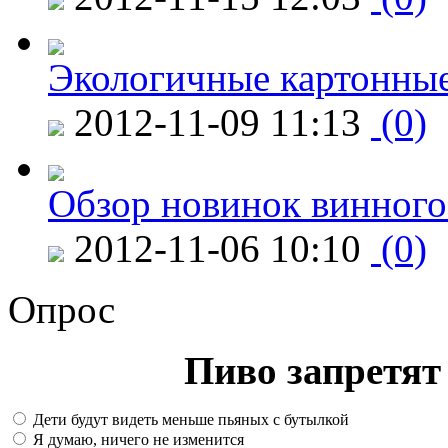
Экологичные картонные
2012-11-09 11:13
(0)
Обзор новинок винного
2012-11-06 10:10
(0)
Опрос
Пиво запретят 
Дети будут видеть меньше пьяных с бутылкой
Я думаю, ничего не изменится