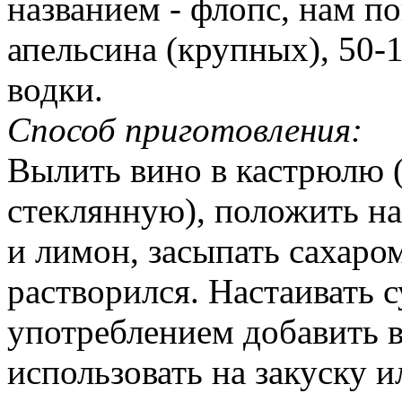
названием - флопс, нам по
апельсина (крупных), 50-1
водки.
Способ приготовления:
Вылить вино в кастрюлю 
стеклянную), положить н
и лимон, засыпать сахаро
растворился. Настаивать 
употреблением добавить 
использовать на закуску и