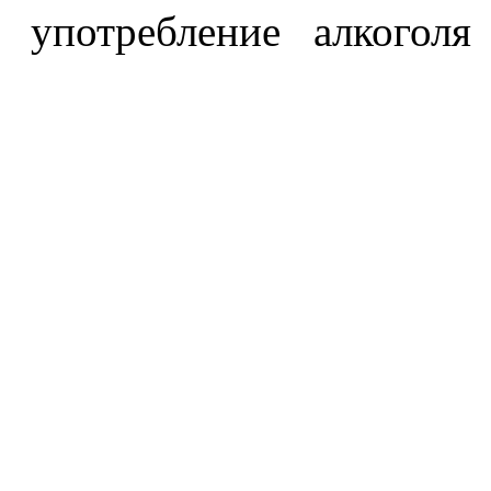
употребление алкоголя