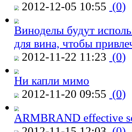
2012-12-05 10:55
(0)
Виноделы будут исполь
для вина, чтобы привле
2012-11-22 11:23
(0)
Ни капли мимо
2012-11-20 09:55
(0)
ARMBRAND effective s
2012-11-15 12:03
(0)