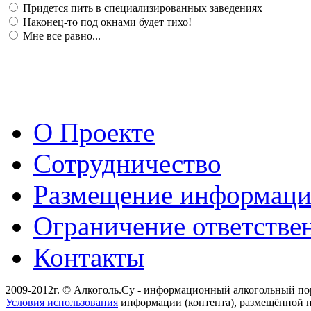
Придется пить в специализированных заведениях
Наконец-то под окнами будет тихо!
Мне все равно...
О Проекте
Сотрудничество
Размещение информац
Ограничение ответстве
Контакты
2009-2012г. © Алкоголь.Су - информационный алкогольный по
Условия использования
информации (контента), размещённой н