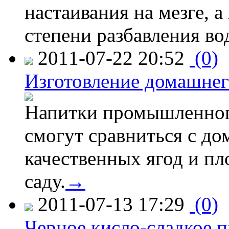
настаивания на мезге, а
степени разбавления во
2011-07-22 20:52
(0)
Изготовление домашнег
Напитки промышленного
смогут сравниться с д
качественных ягод и пл
саду.
→
2011-07-13 17:29
(0)
Черное кисло-сладкое 