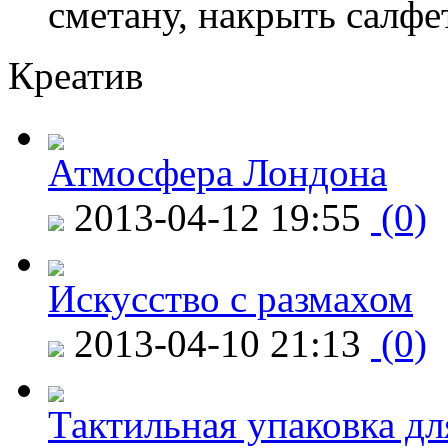
сметану, накрыть салфет
Креатив
Атмосфера Лондона
2013-04-12 19:55
(0)
Искусство с размахом
2013-04-10 21:13
(0)
Тактильная упаковка дл