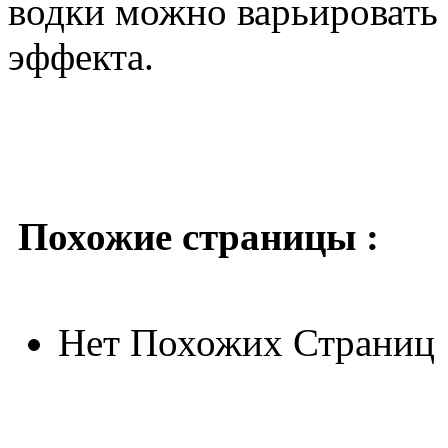
водки можно варьировать 
эффекта.
Похожие страницы :
Нет Похожих Страниц