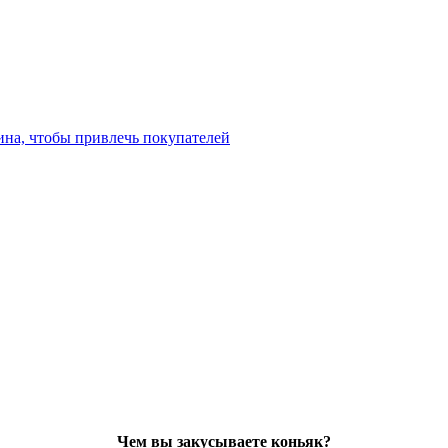
ина, чтобы привлечь покупателей
Чем вы закусываете коньяк?