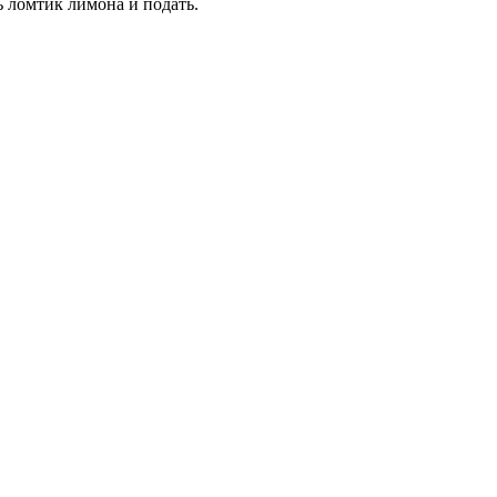
ь ломтик лимона и подать.