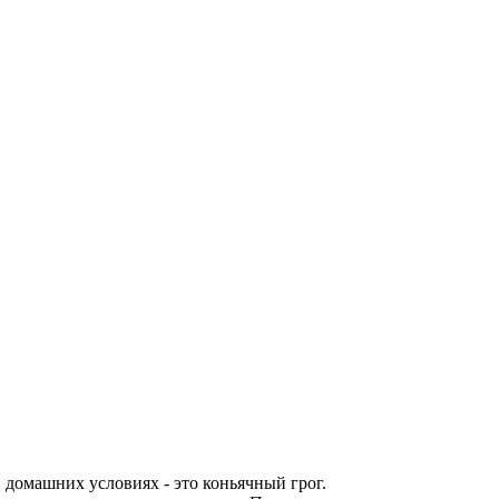
 домашних условиях - это коньячный грог.