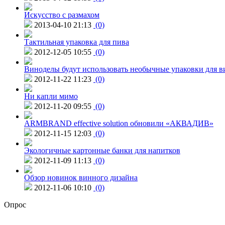
Искусство с размахом
2013-04-10 21:13
(0)
Тактильная упаковка для пива
2012-12-05 10:55
(0)
Виноделы будут использовать необычные упаковки для в
2012-11-22 11:23
(0)
Ни капли мимо
2012-11-20 09:55
(0)
ARMBRAND effective solution обновили «АКВАДИВ»
2012-11-15 12:03
(0)
Экологичные картонные банки для напитков
2012-11-09 11:13
(0)
Обзор новинок винного дизайна
2012-11-06 10:10
(0)
Опрос