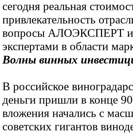
сегодня реальная стоимос
привлекательность отрасл
вопросы АЛОЭКСПЕРТ иск
экспертами в области мар
Волны винных инвестиц
В российское виноградарс
деньги пришли в конце 90-
вложения начались с мас
советских гигантов вино