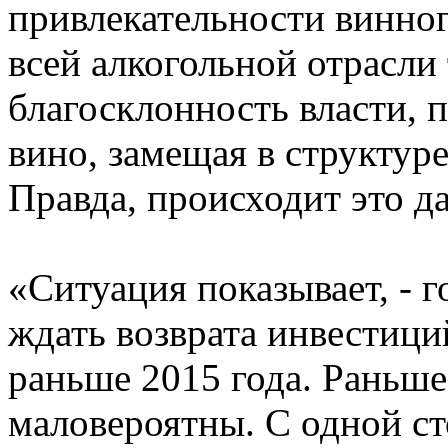
привлекательности винног
всей алкогольной отрасли 
благосклонность власти, п
вино, замещая в структур
Правда, происходит это да
«Ситуация показывает, - 
ждать возврата инвестици
раньше 2015 года. Раньше
маловероятны. С одной ст