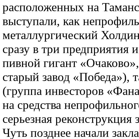
расположенных на Таманс
выступали, как непрофил
металлургический Холди
сразу в три предприятия 
пивной гигант «Очаково»
старый завод «Победа»), 
(группа инвесторов «Фана
на средства непрофильног
серьезная реконструкция 
Чуть позднее начали закл