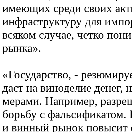
имеющих среди своих акт
инфраструктуру для импор
всяком случае, четко по
рынка».
«Государство, - резюмиру
даст на виноделие денег,
мерами. Например, разре
борьбу с фальсификатом. 
и винный рынок повысит