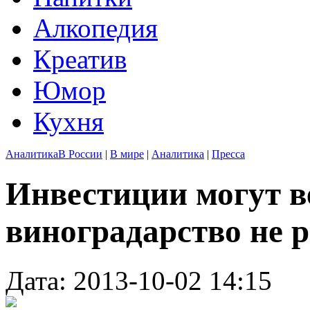
Алкопедия
Креатив
Юмор
Кухня
Аналитика
В России
|
В мире
|
Аналитика
|
Пресса
Инвестиции могут в
виноградарство не р
Дата: 2013-10-02 14:15