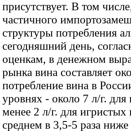
присутствует. В том числе
частичного импортозамещ
структуры потребления ал
сегодняшний день, согла
оценкам, в денежном выр
рынка вина составляет ок
потребление вина в Росси
уровнях - около 7 л/г. дл
менее 2 л/г. для игристых
среднем в 3,5-5 раза ниже