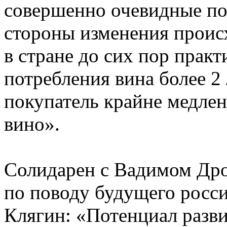
совершенно очевидные по
стороны изменения происх
в стране до сих пор прак
потребления вина более 2
покупатель крайне медлен
вино».
Солидарен с Вадимом Др
по поводу будущего росс
Клягин: «Потенциал разви