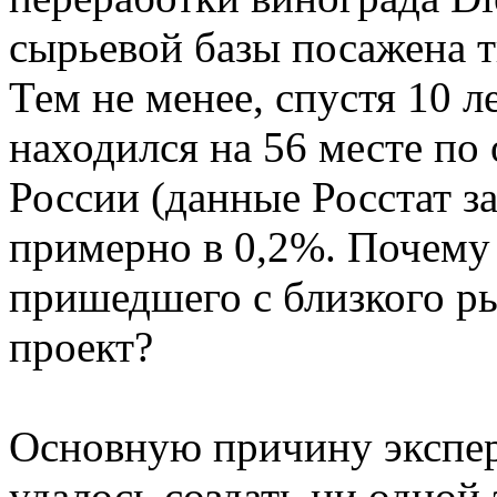
сырьевой базы посажена т
Тем не менее, спустя 10 ле
находился на 56 месте по
России (данные Росстат за
примерно в 0,2%. Почему 
пришедшего с близкого ры
проект?
Основную причину экспер
удалось создать ни одной