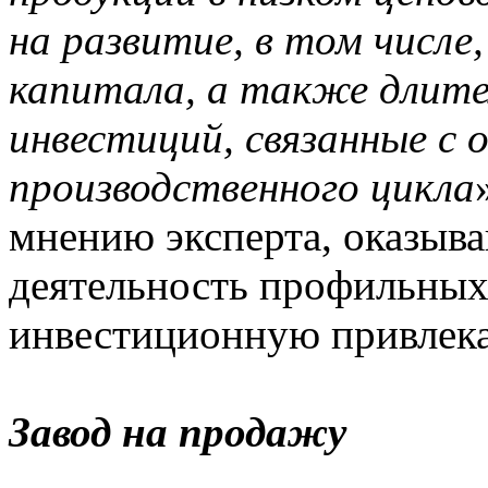
на развитие, в том числе
капитала, а также длите
инвестиций, связанные с
производственного цикла
мнению эксперта, оказыва
деятельность профильных
инвестиционную привлека
Завод на продажу