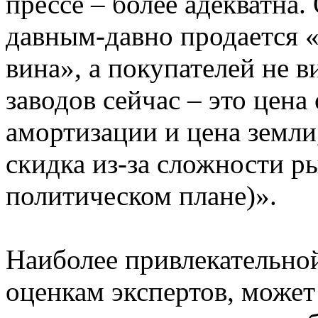
прессе – более адекватна
давным-давно продается
вина», а покупателей не 
заводов сейчас – это цена
амортизации и цена земли
скидка из-за сложности ры
политическом плане)».
Наиболее привлекательной
оценкам экспертов, может