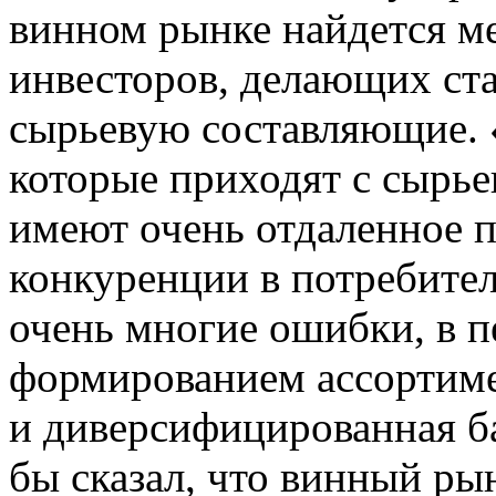
винном рынке найдется ме
инвесторов, делающих ст
сырьевую составляющие.
которые приходят с сырье
имеют очень отдаленное 
конкуренции в потребител
очень многие ошибки, в п
формированием ассортиме
и диверсифицированная ба
бы сказал, что винный ры