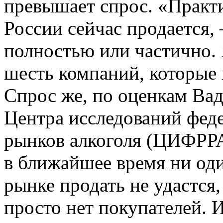
превышает спрос. «Практ
России сейчас продается,
полностью или частично. 
шесть компаний, которые
Спрос же, по оценкам Вад
Центра исследований фед
рынков алкоголя (ЦИФРРА
в ближайшее время ни од
рынке продать не удастся,
просто нет покупателей.