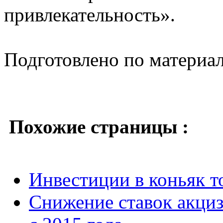
привлекательность».
Подготовлено по материа
Похожие страницы :
Инвестиции в коньяк 
Снижение ставок акци