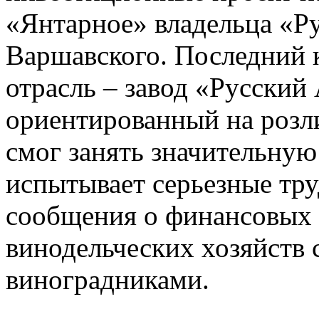
«Янтарное» владельца «Р
Варшавского. Последний 
отрасль – завод «Русский
ориентированный на розли
смог занять значительную
испытывает серьезные тру
сообщения о финансовых 
винодельческих хозяйств
виноградниками.