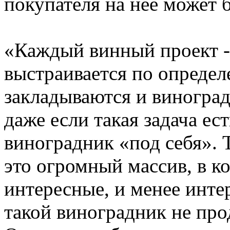
покупателя на нее может 
«Каждый винный проект -
выстраивается по определ
закладываются и виноград
даже если такая задача ес
виноградник «под себя». 
это огромный массив, в к
интересные, и менее инте
такой виноградник не про