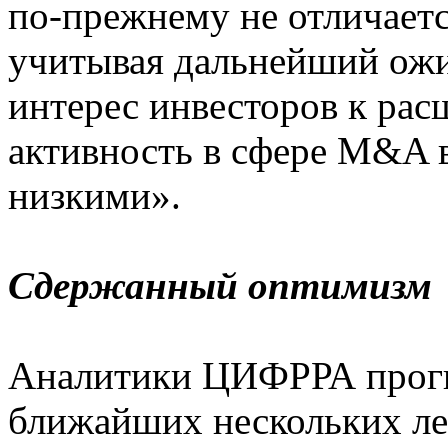
по-прежнему не отличаетс
учитывая дальнейший ожи
интерес инвесторов к ра
активность в сфере M&A в
низкими».
Сдержанный оптимизм
Аналитики ЦИФРРА прогн
ближайших нескольких ле