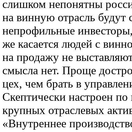
слишком непонятны росси
на винную отрасль будут 
непрофильные инвесторы,
же касается людей с винн
на продажу не выставляют
смысла нет. Проще достро
цех, чем брать в управлен
Скептически настроен по
крупных отраслевых акти
«Внутреннее производств