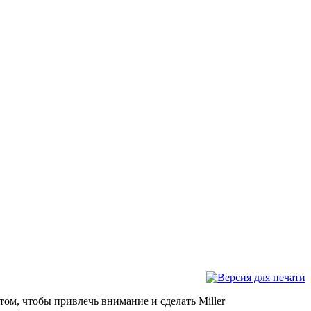
 том, чтобы привлечь внимание и сделать Miller