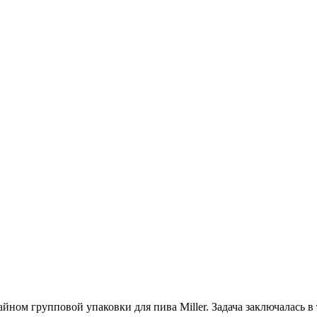
айном групповой упаковки для пива Miller. Задача заключалась в