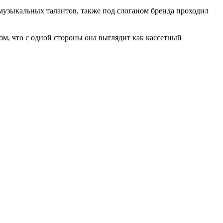
х музыкальных талантов, также под слоганом бренда проходил
ом, что с одной стороны она выглядит как кассетный