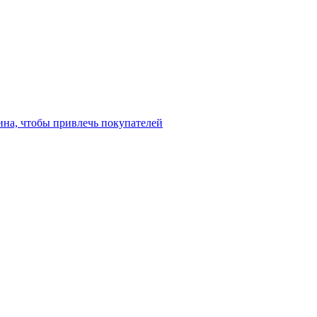
ина, чтобы привлечь покупателей