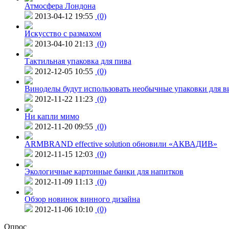
Атмосфера Лондона
2013-04-12 19:55
(0)
Искусство с размахом
2013-04-10 21:13
(0)
Тактильная упаковка для пива
2012-12-05 10:55
(0)
Виноделы будут использовать необычные упаковки для в
2012-11-22 11:23
(0)
Ни капли мимо
2012-11-20 09:55
(0)
ARMBRAND effective solution обновили «АКВАДИВ»
2012-11-15 12:03
(0)
Экологичные картонные банки для напитков
2012-11-09 11:13
(0)
Обзор новинок винного дизайна
2012-11-06 10:10
(0)
Опрос