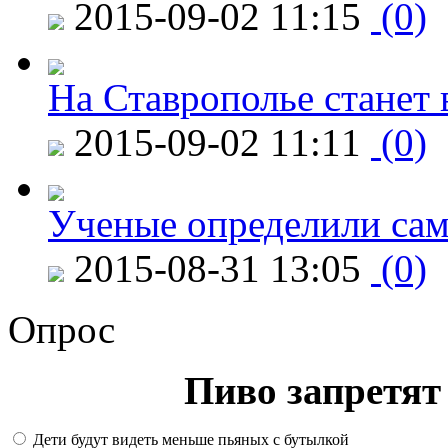
2015-09-02 11:15
(0)
На Ставрополье станет 
2015-09-02 11:11
(0)
Ученые определили сам
2015-08-31 13:05
(0)
Опрос
Пиво запретят 
Дети будут видеть меньше пьяных с бутылкой