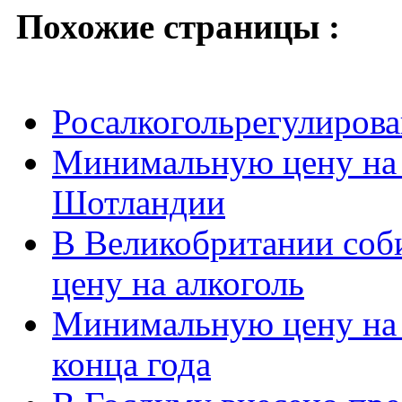
Похожие страницы :
Росалкогольрегулирова
Минимальную цену на 
Шотландии
В Великобритании соб
цену на алкоголь
Минимальную цену на 
конца года