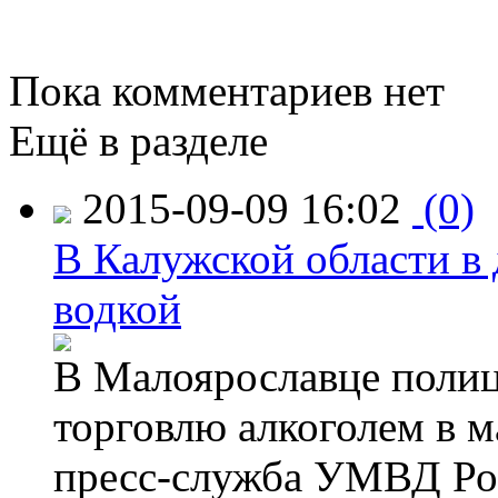
Пока комментариев нет
Ещё в разделе
2015-09-09 16:02
(0)
В Калужской области в 
водкой
В Малоярославце полиц
торговлю алкоголем в м
пресс-служба УМВД Рос