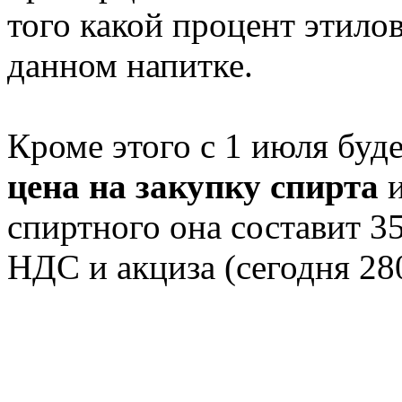
того какой процент этило
данном напитке.
Кроме этого с 1 июля буд
цена на закупку спирта
спиртного она составит 35
НДС и акциза (сегодня 280