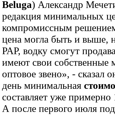
Beluga
) Александр Мечети
редакция минимальных цен
компромиссным решением
цена могла быть и выше,
РАР, водку смогут продав
имеют свои собственные 
оптовое звено», - сказал 
день минимальная
стоимо
составляет уже примерно 
А после первого июля под