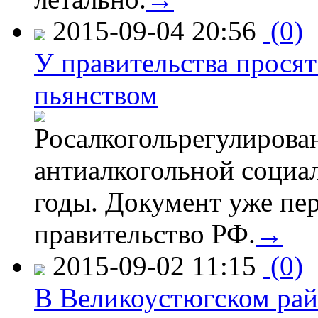
2015-09-04 20:56
(0)
У правительства просят
пьянством
Росалкогольрегулирова
антиалкогольной соци
годы. Документ уже пер
правительство РФ.
→
2015-09-02 11:15
(0)
В Великоустюгском райо