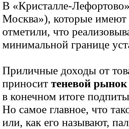
В «Кристалле-Лефортово»
Москва»), которые имеют
отметили, что реализовыв
минимальной границе уст
Приличные доходы от това
приносит
теневой рынок
в конечном итоге подпит
Но самое главное, что та
или, как его называют, па