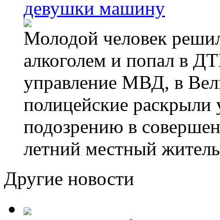
девушки машину
Молодой человек решил 
алкоголем и попал в ДТ
управление МВД, в Вел
полицейские раскрыли 
подозрению в совершен
летний местный житель
Другие новости