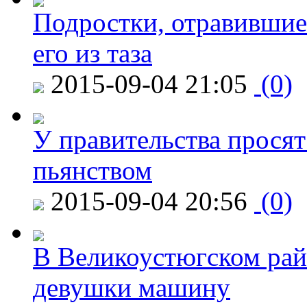
Подростки, отравившие
его из таза
2015-09-04 21:05
(0)
У правительства просят
пьянством
2015-09-04 20:56
(0)
В Великоустюгском райо
девушки машину