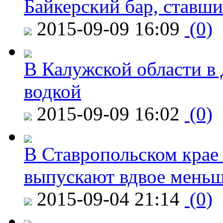
Байкерский бар, ставши
2015-09-09 16:09
(0)
В Калужской области в 
водкой
2015-09-09 16:02
(0)
В Ставропольском крае
выпускают вдвое мень
2015-09-04 21:14
(0)