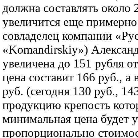
должна составлять около 2
увеличится еще примерно д
совладелец компании «Рус
«Komandirskiy») Александ
увеличена до 151 рубля от
цена составит 166 руб., а 
руб. (сегодня 130 руб., 14
продукцию крепость кото
минимальная цена будет у
пропорционально стоимос