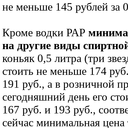
не меньше 145 рублей за 0
Кроме водки РАР
минима
на другие виды спиртно
коньяк 0,5 литра (три зве
стоить не меньше 174 руб.
191 руб., а в розничной п
сегодняшний день его стои
167 руб. и 193 руб., соот
сейчас минимальная цена 