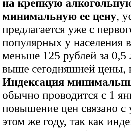
на крепкую алкогольну
минимальную ее цену
, 
предлагается уже с перво
популярных у населения в
меньше 125 рублей за 0,5 
выше сегодняшней цены, к
Индексация минимальны
обычно проводится с 1 янв
повышение цен связано с 
этом же году, так как инд