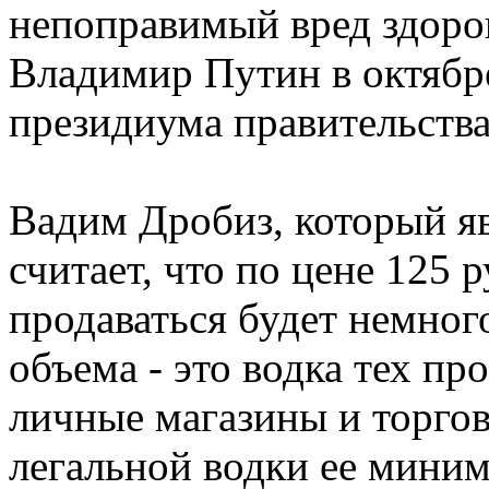
непоправимый вред здоро
Владимир Путин в октябре
президиума правительства
Вадим Дробиз, который я
считает, что по цене 125 
продаваться будет немног
объема - это водка тех п
личные магазины и торго
легальной водки ее миним