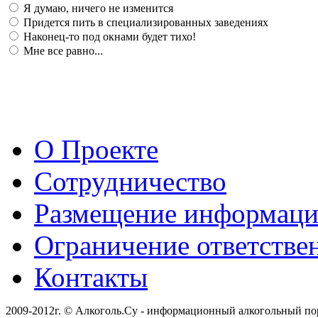
Я думаю, ничего не изменится
Придется пить в специализированных заведениях
Наконец-то под окнами будет тихо!
Мне все равно...
О Проекте
Сотрудничество
Размещение информац
Ограничение ответстве
Контакты
2009-2012г. © Алкоголь.Су - информационный алкогольный по