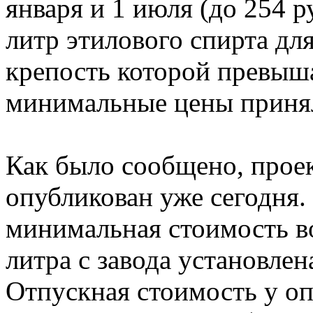
января и 1 июля (до 254 р
литр этилового спирта дл
крепость которой превыша
минимальные цены принял
Как было сообщено, прое
опубликован уже сегодня.
минимальная стоимость в
литра с завода установлен
Отпускная стоимость у опт