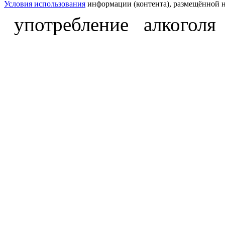
Условия использования
информации (контента), размещённой н
употребление алкоголя