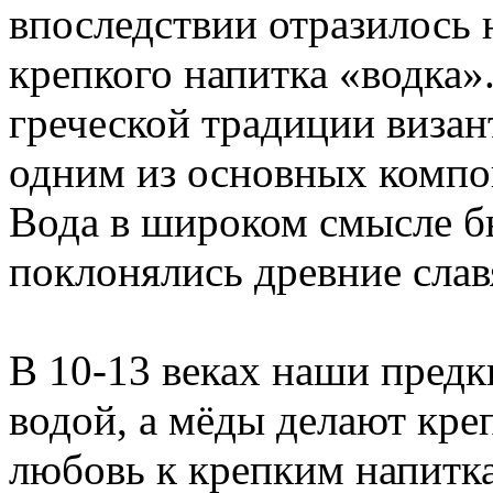
впоследствии отразилось 
крепкого напитка «водка»
греческой традиции визант
одним из основных компо
Вода в широком смысле б
поклонялись древние слав
В 10-13 веках наши предк
водой, а мёды делают кре
любовь к крепким напитк