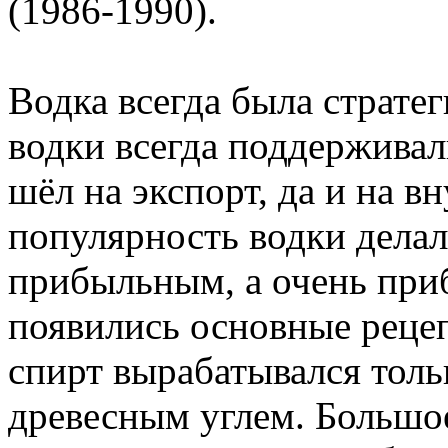
(1986-1990).
Водка всегда была страт
водки всегда поддержива
шёл на экспорт, да и на 
популярность водки делал
прибыльным, а очень при
появились основные рецеп
спирт вырабатывался толь
древесным углем. Большо