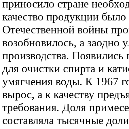
приносило стране необход
качество продукции было
Отечественной войны про
возобновилось, а заодно 
производства. Появились
для очистки спирта и кат
умягчения воды. К 1967 г
вырос, а к качеству предъ
требования. Доля примес
составляла тысячные доли