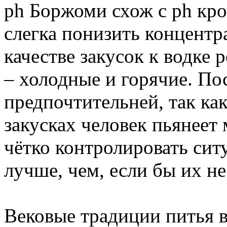
ph Боржоми схож с ph кро
слегка понизить концентр
качестве закусок к водке 
– холодные и горячие. По
предпочтительней, так ка
закусках человек пьянеет
чётко контролировать сит
лучше, чем, если бы их не
Вековые традиции питья в