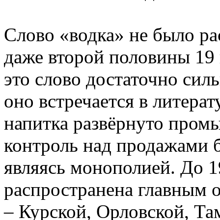
Слово «водка» не было ра
даже второй половины 19 
это слово достаточно силь
оно встречается в литерат
напитка развёрнуто пром
контроль над продажами б
являясь монополией. До 1
распространена главным 
– Курской, Орловской, Та