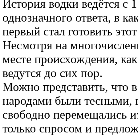
История водки ведётся с 1
однозначного ответа, в ка
первый стал готовить это
Несмотря на многочислен
месте происхождения, как 
ведутся до сих пор.
Можно представить, что 
народами были тесными, 
свободно перемещались из
только спросом и предло