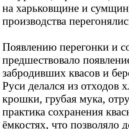
на харьковщине и сумщин
производства перегонялись
Появлению перегонки и с
предшествовало появление
забродивших квасов и бер
Руси делался из отходов 
крошки, грубая мука, отру
практика сохранения квас
ёмкостях, что позволяло д