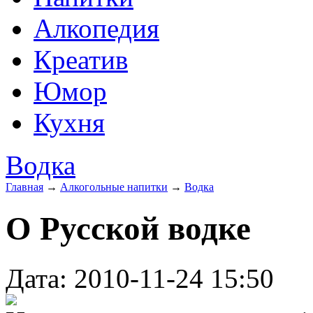
Алкопедия
Креатив
Юмор
Кухня
Водка
Главная
→
Алкогольные напитки
→
Водка
О Русской водке
Дата: 2010-11-24 15:50