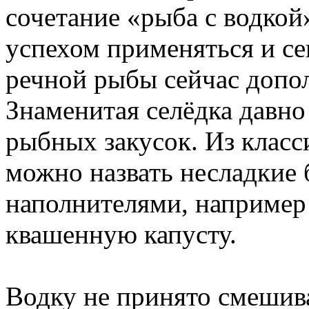
сочетание «рыба с водкой
успехом применяться и се
речной рыбы сейчас допо
Знаменитая селёдка давно
рыбных закусок. Из класс
можно назвать несладкие
наполнителями, например
квашенную капусту.
Водку не принято смешива