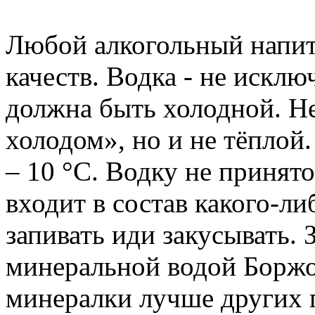
Любой алкогольный напит
качеств. Водка - не исклю
должна быть холодной. Н
холодом», но и не тёплой
– 10 °С. Водку не принято
входит в состав какого-л
запивать иди закусывать. 
минеральной водой Боржо
минералки лучше других п