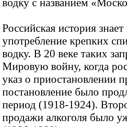
водку с названием «Моско
Российская история знает 
употребление крепких сп
водку. В 20 веке таких за
Мировую войну, когда рос
указ о приостановлении п
постановление было прод
период (1918-1924). Вто
продажи алкоголя было у