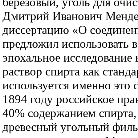
берёзовый, уголь для очис
Дмитрий Иванович Менде
диссертацию «О соединени
предложил использовать в
эпохальное исследование 
раствор спирта как станда
используется именно это 
1894 году российское прав
40% содержанием спирта,
древесный угольный филь