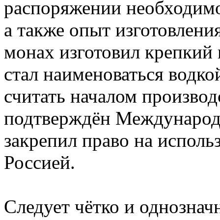
распоряжении необходимо
а также опыт изготовлени
монах изготовил крепкий 
стал наименоваться водко
считать началом производ
подтверждён Международ
закрепил право на использ
Россией.
Следует чётко и однознач