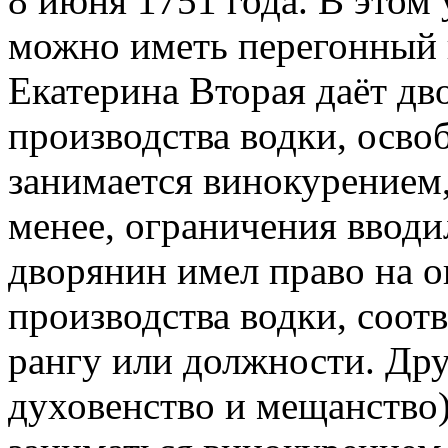
8 июня 1751 года. В этом 
можно иметь перегонный к
Екатерина Вторая даёт дв
производства водки, осво
занимается винокурением,
менее, ограничения вводи
дворянин имел право на 
производства водки, соот
рангу или должности. Дру
духовенство и мещанство