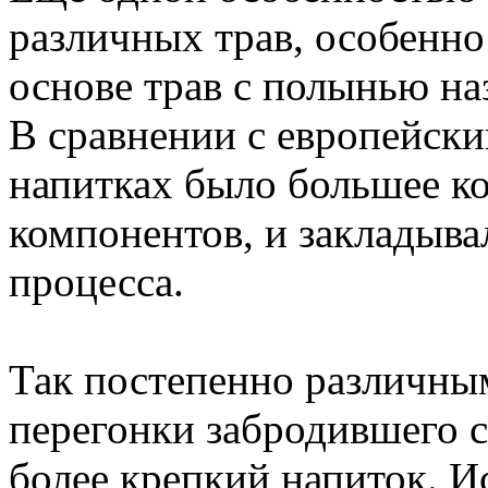
различных трав, особенн
основе трав с полынью на
В сравнении с европейски
напитках было большее к
компонентов, и закладыва
процесса.
Так постепенно различны
перегонки забродившего с
более крепкий напиток. И