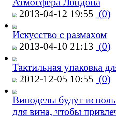
Атмосфера Лондона
2013-04-12 19:55
(0)
Искусство с размахом
2013-04-10 21:13
(0)
Тактильная упаковка дл
2012-12-05 10:55
(0)
Виноделы будут исполь
для вина, чтобы привле