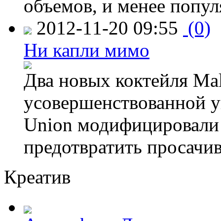
объемов, и менее попу
2012-11-20 09:55
(0)
Ни капли мимо
Два новых коктейля Mal
усовершенствованной у
Union модифицировали 
предотвратить просачи
Креатив