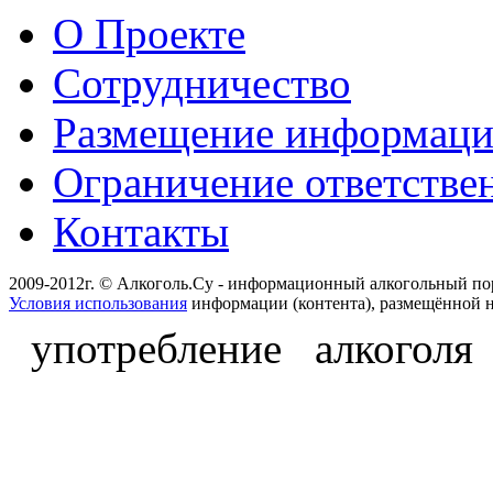
О Проекте
Сотрудничество
Размещение информац
Ограничение ответстве
Контакты
2009-2012г. © Алкоголь.Су - информационный алкогольный по
Условия использования
информации (контента), размещённой н
употребление алкоголя