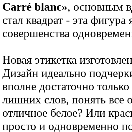
Carré blanc»
, основным 
стал квадрат - эта фигура
совершенства одновремен
Новая этикетка изготовле
Дизайн идеально подчерки
вполне достаточно только 
лишних слов, понять все 
отличное белое? Или крас
просто и одновременно п