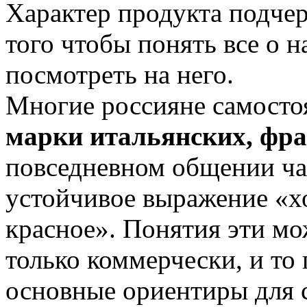
Характер продукта подчер
того чтобы понять все о н
посмотреть на него.
Многие россияне самостоя
марки итальянских, фра
повседневном общении ча
устойчивое выражение «х
красное». Понятия эти мо
только коммерчески, и то
основные ориентиры для 