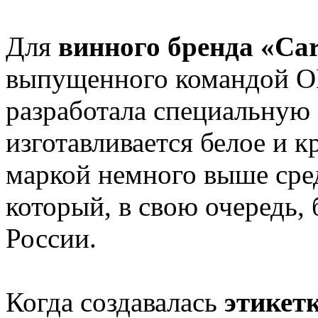
Для
винного бренда «Car
выпущенного командой 
разработала специальную 
изготавливается белое и 
маркой немного выше сред
который, в свою очередь,
России.
Когда создавалась
этикетк