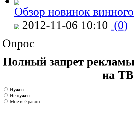
Обзор новинок винного
2012-11-06 10:10
(0)
Опрос
Полный запрет рекламы
на ТВ
Нужен
Не нужен
Мне всё равно