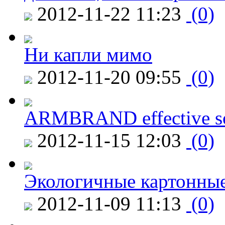
2012-11-22 11:23
(0)
Ни капли мимо
2012-11-20 09:55
(0)
ARMBRAND effective s
2012-11-15 12:03
(0)
Экологичные картонные
2012-11-09 11:13
(0)