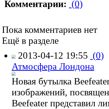
Комментарии:
(0)
Пока комментариев нет
Ещё в разделе
2013-04-12 19:55
(0)
Атмосфера Лондона
Новая бутылка Beefeate
изображений, посвящен
Beefeater представил 