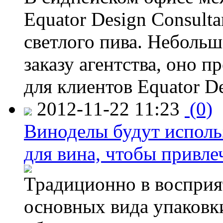
Equator Design Consulta
светлого пива. Небольш
заказу агентства, оно п
для клиентов Equator De
2012-11-22 11:23
(0)
Виноделы будут исполь
для вина, чтобы привле
Традиционно в восприя
основных вида упаковк