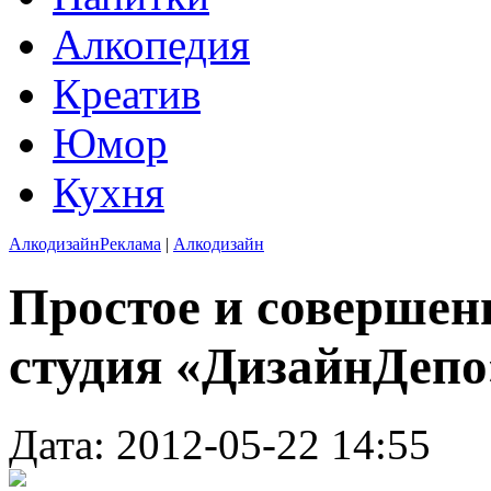
Алкопедия
Креатив
Юмор
Кухня
Алкодизайн
Реклама
|
Алкодизайн
Простое и совершен
студия «ДизайнДепо
Дата: 2012-05-22 14:55