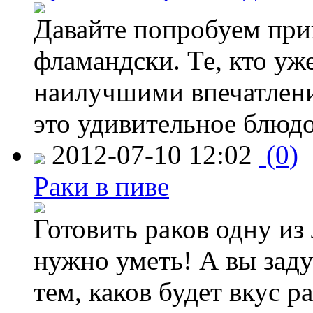
Давайте попробуем приг
фламандски. Те, кто уже
наилучшими впечатлени
это удивительное блюдо
2012-07-10 12:02
(0)
Раки в пиве
Готовить раков одну из
нужно уметь! А вы зад
тем, каков будет вкус ра