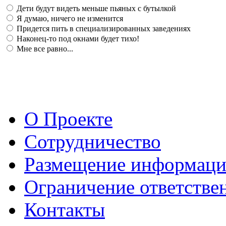
Дети будут видеть меньше пьяных с бутылкой
Я думаю, ничего не изменится
Придется пить в специализированных заведениях
Наконец-то под окнами будет тихо!
Мне все равно...
О Проекте
Сотрудничество
Размещение информац
Ограничение ответстве
Контакты