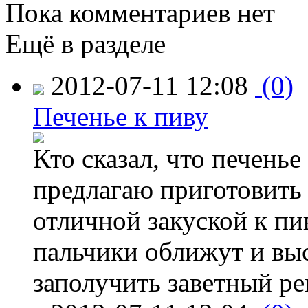
Пока комментариев нет
Ещё в разделе
2012-07-11 12:08
(0)
Печенье к пиву
Кто сказал, что печенье
предлагаю приготовить 
отличной закуской к пи
пальчики оближут и выс
заполучить заветный ре