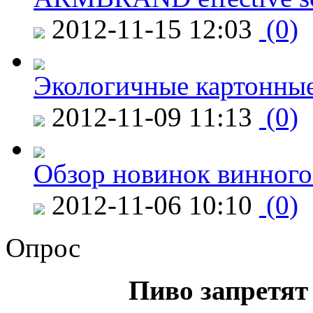
2012-11-15 12:03
(0)
Экологичные картонные
2012-11-09 11:13
(0)
Обзор новинок винного
2012-11-06 10:10
(0)
Опрос
Пиво запретят 