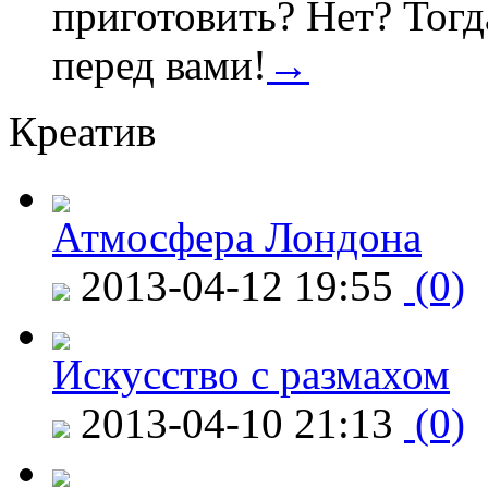
приготовить? Нет? Тогд
перед вами!
→
Креатив
Атмосфера Лондона
2013-04-12 19:55
(0)
Искусство с размахом
2013-04-10 21:13
(0)