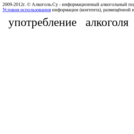
2009-2012г. © Алкоголь.Су - информационный алкогольный по
Условия использования
информации (контента), размещённой н
употребление алкоголя