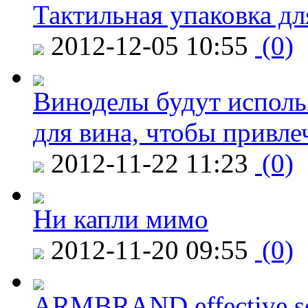
Тактильная упаковка дл
2012-12-05 10:55
(0)
Виноделы будут исполь
для вина, чтобы привле
2012-11-22 11:23
(0)
Ни капли мимо
2012-11-20 09:55
(0)
ARMBRAND effective s