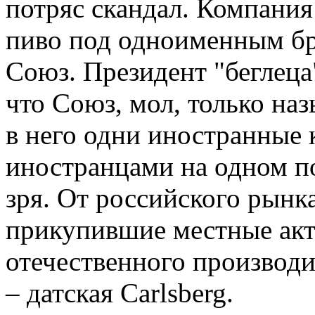
потряс скандал. Компания
пиво под одноименным бр
Союз. Президент "беглеца
что Союз, мол, только на
в него одни иностранные 
иностранцами на одном по
зря. От российского рынк
прикупившие местные акт
отечественного производ
– датская Carlsberg.