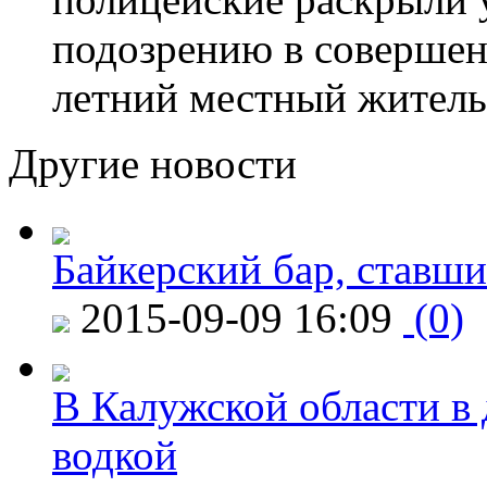
подозрению в совершен
летний местный житель
Другие новости
Байкерский бар, ставши
2015-09-09 16:09
(0)
В Калужской области в 
водкой