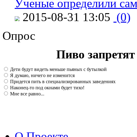
Ученые определили сам
2015-08-31 13:05
(0)
Опрос
Пиво запретят 
Дети будут видеть меньше пьяных с бутылкой
Я думаю, ничего не изменится
Придется пить в специализированных заведениях
Наконец-то под окнами будет тихо!
Мне все равно...
О Проекте