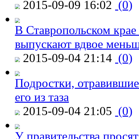
2015-09-09 16:02
(0)
В Ставропольском крае
выпускают вдвое мень
2015-09-04 21:14
(0)
Подростки, отравившие
его из таза
2015-09-04 21:05
(0)
У правительства просят