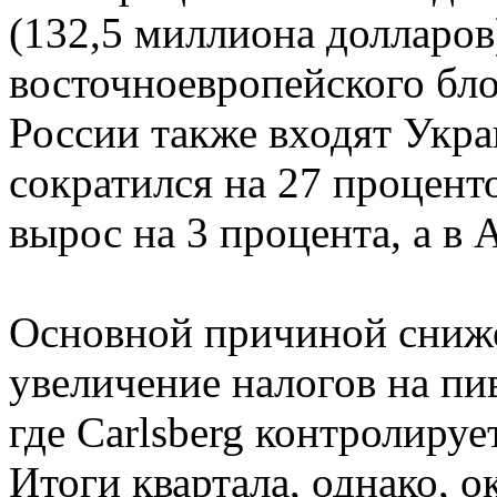
(132,5 миллиона долларов
восточноевропейского бл
России также входят Укра
сократился на 27 проценто
вырос на 3 процента, а в 
Основной причиной сниж
увеличение налогов на пи
где Carlsberg контролируе
Итоги квартала, однако, 