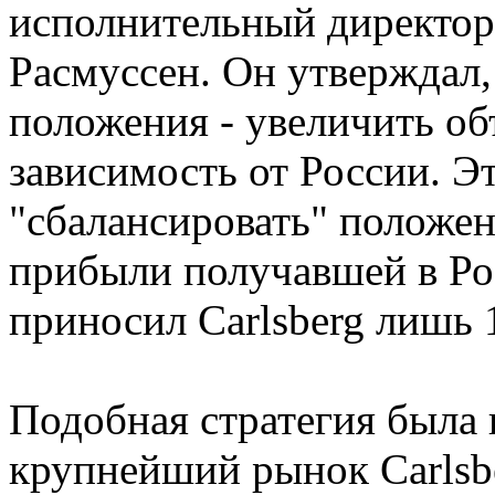
исполнительный директор
Расмуссен. Он утверждал,
положения - увеличить об
зависимость от России. Э
"сбалансировать" положен
прибыли получавшей в Ро
приносил Carlsberg лишь 
Подобная стратегия была 
крупнейший рынок Carlsbe