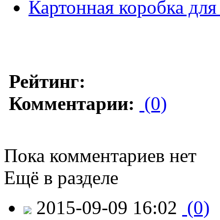
Картонная коробка для
Рейтинг:
Комментарии:
(0)
Пока комментариев нет
Ещё в разделе
2015-09-09 16:02
(0)