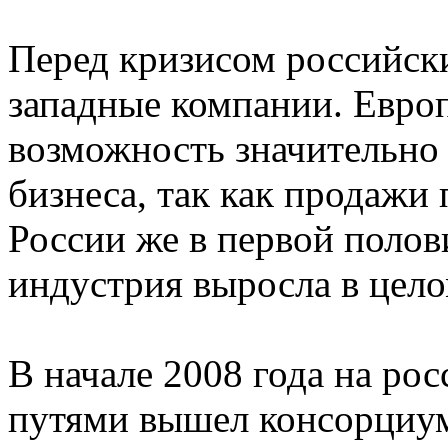
Перед кризисом российск
западные компании. Евро
возможность значительно
бизнеса, так как продажи 
России же в первой полов
индустрия выросла в цело
В начале 2008 года на р
путями вышел консорциум 