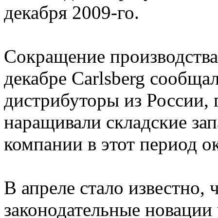
декабря 2009-го.
Сокращение производства
декабре Carlsberg сообщал
дистрибуторы из России, 
наращивали складские зап
компании в этот период о
В апреле стало известно, 
законодательные новации