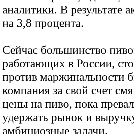
аналитики. В результате а
на 3,8 процента.
Сейчас большинство пиво
работающих в России, сто
против маржинальности би
компания за свой счет смя
цены на пиво, пока превал
удержать рынок и выручку
амбициозные задачи.