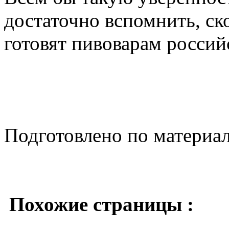
достаточно вспомнить, ск
готовят пивоварам россий
Подготовлено по материа
Похожие страницы :