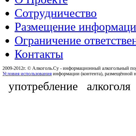
Сотрудничество
Размещение информац
Ограничение ответстве
Контакты
2009-2012г. © Алкоголь.Су - информационный алкогольный по
Условия использования
информации (контента), размещённой н
употребление алкоголя