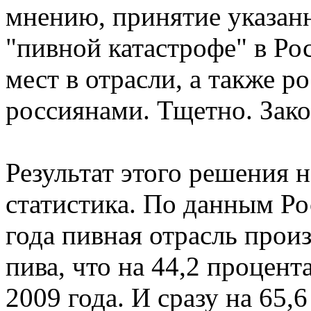
мнению, принятие указанн
"пивной катастрофе" в Р
мест в отрасли, а также р
россиянами. Тщетно. Зако
Результат этого решения 
статистика. По данным Ро
года пивная отрасль прои
пива, что на 44,2 процен
2009 года. И сразу на 65