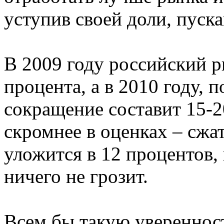
уступив своей доли, пуск
В 2009 году российский р
процента, а в 2010 году, 
сокращение составит 15-2
скромнее в оценках – сжа
уложится в 12 процентов,
ничего не грозит.
Всем бы такую уверенност