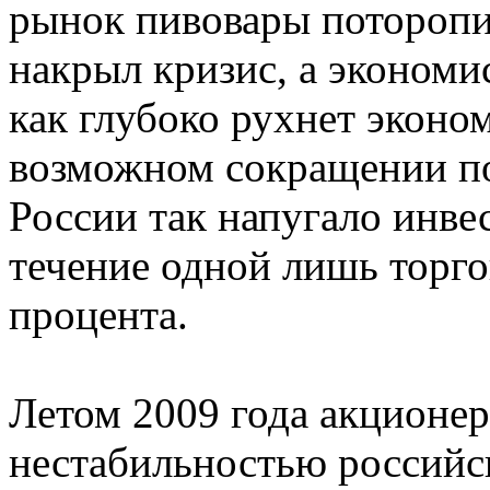
рынок пивовары поторопи
накрыл кризис, а экономи
как глубоко рухнет эконо
возможном сокращении по
России так напугало инвес
течение одной лишь торго
процента.
Летом 2009 года акционер
нестабильностью российс