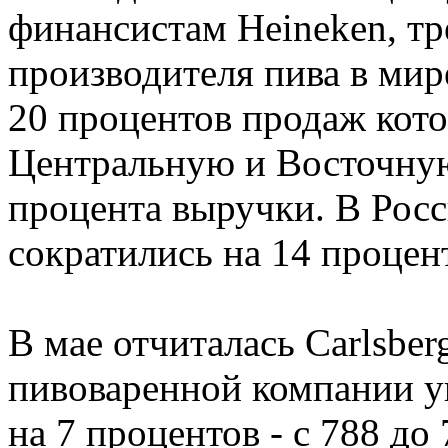
финансистам Heineken, тр
производителя пива в мир
20 процентов продаж кот
Центральную и Восточную
процента выручки. В Рос
сократились на 14 процен
В мае отчиталась Carlsbe
пивоваренной компании уп
на 7 процентов - с 788 д