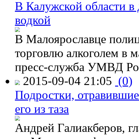
В Калужской области в 
водкой
В Малоярославце полиц
торговлю алкоголем в м
пресс-служба УМВД Рос
2015-09-04 21:05
(0)
Подростки, отравившие
его из таза
Андрей Галиакберов, г