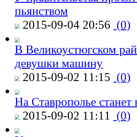
пьянством
2015-09-04 20:56
(0)
В Великоустюгском райо
девушки машину
2015-09-02 11:15
(0)
На Ставрополье станет 
2015-09-02 11:11
(0)