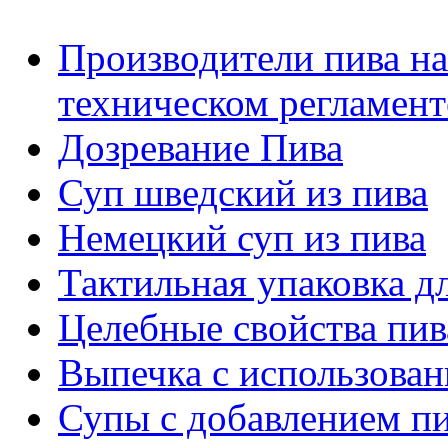
Производители пива на
техническом регламент
Дозревание Пива
Суп шведский из пива
Немецкий суп из пива
Тактильная упаковка д
Целебные свойства пив
Выпечка с использован
Супы с добавлением п