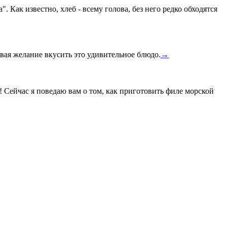
Как известно, хлеб - всему голова, без него редко обходятся
вая желание вкусить это удивительное блюдо.
→
! Сейчас я поведаю вам о том, как приготовить филе морской