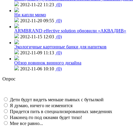
2012-11-22 11:23
(0)
Ни капли мимо
2012-11-20 09:55
(0)
ARMBRAND effective solution обновили «АКВАДИВ»
2012-11-15 12:03
(0)
Экологичные картонные банки для напитков
2012-11-09 11:13
(0)
Обзор новинок винного дизайна
2012-11-06 10:10
(0)
Опрос
Дети будут видеть меньше пьяных с бутылкой
Я думаю, ничего не изменится
Придется пить в специализированных заведениях
Наконец-то под окнами будет тихо!
Мне все равно...