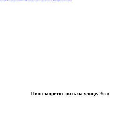
Пиво запретят пить на улице. Это: