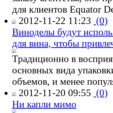
для клиентов Equator De
2012-11-22 11:23
(0)
Виноделы будут исполь
для вина, чтобы привле
Традиционно в восприя
основных вида упаковк
объемов, и менее попу
2012-11-20 09:55
(0)
Ни капли мимо