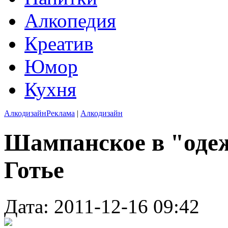
Алкопедия
Креатив
Юмор
Кухня
Алкодизайн
Реклама
|
Алкодизайн
Шампанское в "оде
Готье
Дата: 2011-12-16 09:42