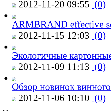
2012-11-20 09:55
(0)
ARMBRAND effective s
2012-11-15 12:03
(0)
Экологичные картонные
2012-11-09 11:13
(0)
Обзор новинок винного
2012-11-06 10:10
(0)