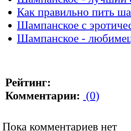
Как правильно пить ш
Шампанское с эротиче
Шампанское - любиме
Рейтинг:
Комментарии:
(0)
Пока комментариев нет