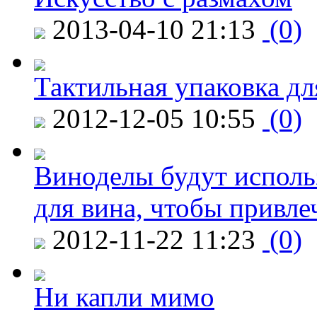
2013-04-10 21:13
(0)
Тактильная упаковка дл
2012-12-05 10:55
(0)
Виноделы будут исполь
для вина, чтобы привле
2012-11-22 11:23
(0)
Ни капли мимо