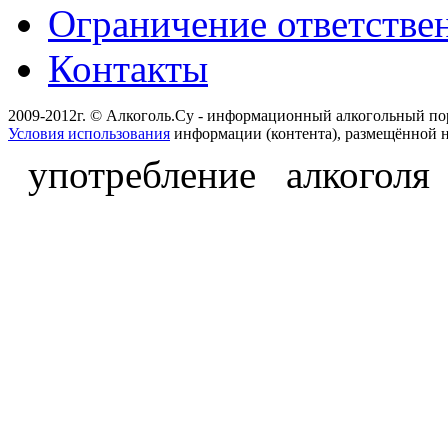
Ограничение ответстве
Контакты
2009-2012г. © Алкоголь.Су - информационный алкогольный по
Условия использования
информации (контента), размещённой н
употребление алкоголя