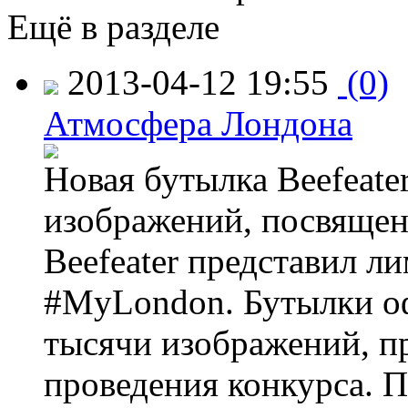
Ещё в разделе
2013-04-12 19:55
(0)
Атмосфера Лондона
Новая бутылка Beefeate
изображений, посвящен
Beefeater представил 
#MyLondon. Бутылки о
тысячи изображений, п
проведения конкурса. 