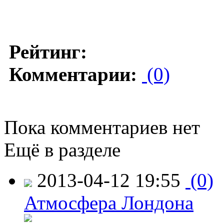
Рейтинг:
Комментарии:
(0)
Пока комментариев нет
Ещё в разделе
2013-04-12 19:55
(0)
Атмосфера Лондона