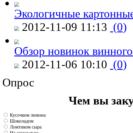
Экологичные картонные
2012-11-09 11:13
(0)
Обзор новинок винного
2012-11-06 10:10
(0)
Опрос
Чем вы зак
Кусочком лимона
Шоколадом
Ломтиком сыра
Не закусываю