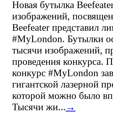
Новая бутылка Beefeate
изображений, посвящен
Beefeater представил 
#MyLondon. Бутылки о
тысячи изображений, п
проведения конкурса. 
конкурс #MyLondon зав
гигантской лазерной пр
которой можно было вп
Тысячи жи...
→