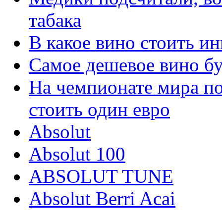
табака
В какое вино стоить ин
Самое дешевое вино бу
На чемпионате мира по
стоить один евро
Absolut
Absolut 100
ABSOLUT TUNE
Absolut Berri Acai