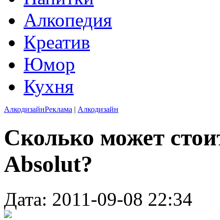
Алкопедия
Креатив
Юмор
Кухня
Алкодизайн
Реклама
|
Алкодизайн
Сколько может стои
Absolut?
Дата: 2011-09-08 22:34