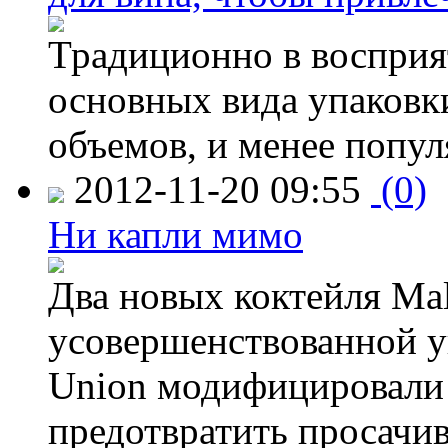
Традиционно в восприя
основных вида упаковк
объемов, и менее попу
2012-11-20 09:55
(0)
Ни капли мимо
Два новых коктейля Mal
усовершенствованной у
Union модифицировали 
предотвратить просачи