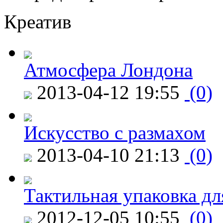
Креатив
Атмосфера Лондона
2013-04-12 19:55
(0)
Искусство с размахом
2013-04-10 21:13
(0)
Тактильная упаковка дл
2012-12-05 10:55
(0)