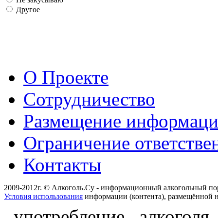
Другое
О Проекте
Сотрудничество
Размещение информац
Ограничение ответстве
Контакты
2009-2012г. © Алкоголь.Су - информационный алкогольный по
Условия использования
информации (контента), размещённой н
употребление алкоголя