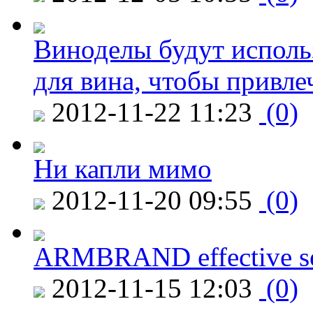
Виноделы будут исполь
для вина, чтобы привле
2012-11-22 11:23
(0)
Ни капли мимо
2012-11-20 09:55
(0)
ARMBRAND effective s
2012-11-15 12:03
(0)