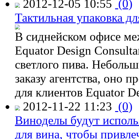
2012-12-05 10:55
(0)
Тактильная упаковка дл
В сиднейском офисе ме
Equator Design Consulta
светлого пива. Небольш
заказу агентства, оно п
для клиентов Equator De
2012-11-22 11:23
(0)
Виноделы будут исполь
для вина, чтобы привле