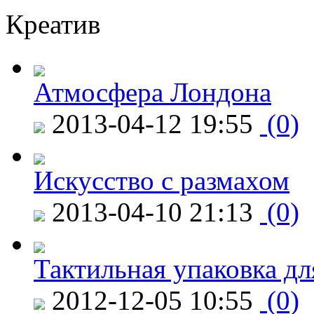
Креатив
Атмосфера Лондона
2013-04-12 19:55
(0)
Искусство с размахом
2013-04-10 21:13
(0)
Тактильная упаковка дл
2012-12-05 10:55
(0)