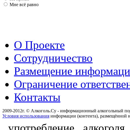
Мне всё равно
О Проекте
Сотрудничество
Размещение информац
Ограничение ответстве
Контакты
2009-2012г. © Алкоголь.Су - информационный алкогольный по
Условия использования
информации (контента), размещённой н
употребление алкоголя