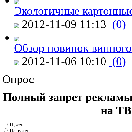
Экологичные картонные
2012-11-09 11:13
(0)
Обзор новинок винного
2012-11-06 10:10
(0)
Опрос
Полный запрет рекламы
на ТВ
Нужен
Не нужен