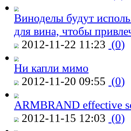
Виноделы будут исполь
для вина, чтобы привле
2012-11-22 11:23
(0)
Ни капли мимо
2012-11-20 09:55
(0)
ARMBRAND effective s
2012-11-15 12:03
(0)