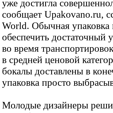
уже достигла совершеннол
сообщает Upakovano.ru, сс
World. Обычная упаковка
обеспечить достаточный 
во время транспортировок
в средней ценовой категор
бокалы доставлены в коне
упаковка просто выбрасыв
Молодые дизайнеры решил