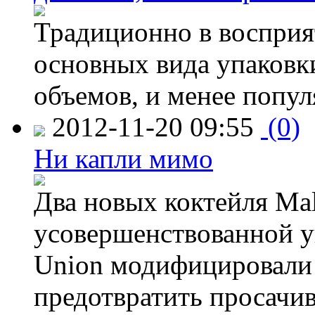
Традиционно в восприя
основных вида упаковк
объемов, и менее попу
2012-11-20 09:55
(0)
Ни капли мимо
Два новых коктейля Mal
усовершенствованной у
Union модифицировали 
предотвратить просачи