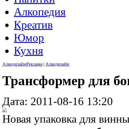
Алкопедия
Креатив
Юмор
Кухня
Алкодизайн
Реклама
|
Алкодизайн
Трансформер для бо
Дата: 2011-08-16 13:20
Новая упаковка для винны