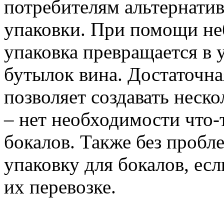
потребителям альтернати
упаковки. При помощи н
упаковка превращается в 
бутылок вина. Достаточна
позволяет создавать неск
– нет необходимости что-
бокалов. Также без пробл
упаковку для бокалов, ес
их перевозке.