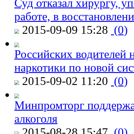
Суд отказал хирургу, у
работе, в восстановлен
2015-09-09 15:28
(0)
Российских водителей н
наркотики по новой си
2015-09-02 11:20
(0)
Минпромторг поддержа
алкоголя
2015-08-28 15:47
(0)