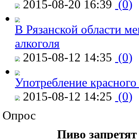
2015-08-20 16:39
(0)
В Рязанской области ме
алкоголя
2015-08-12 14:35
(0)
Употребление красного
2015-08-12 14:25
(0)
Опрос
Пиво запретят 