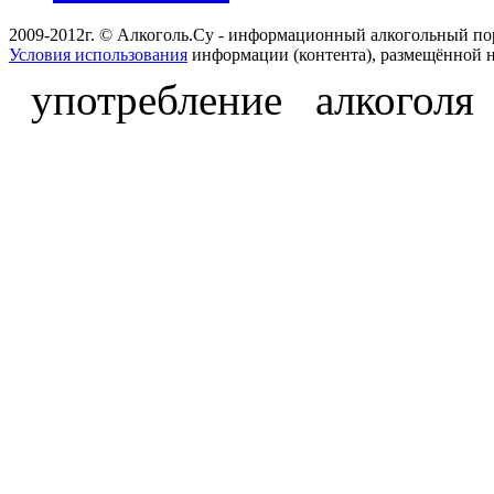
2009-2012г. © Алкоголь.Су - информационный алкогольный по
Условия использования
информации (контента), размещённой н
употребление алкоголя