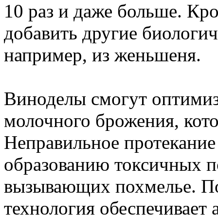
10 раз и даже больше. Кро
добавить другие биологич
например, из женьшеня.
Виноделы смогут оптимиз
молочного брожения, кото
Неправильное протекание
образованию токсичных п
вызывающих похмелье. По
технология обеспечивает