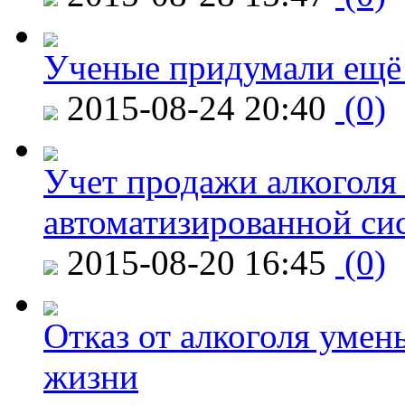
Ученые придумали ещё 
2015-08-24 20:40
(0)
Учет продажи алкоголя 
автоматизированной си
2015-08-20 16:45
(0)
Отказ от алкоголя уме
жизни