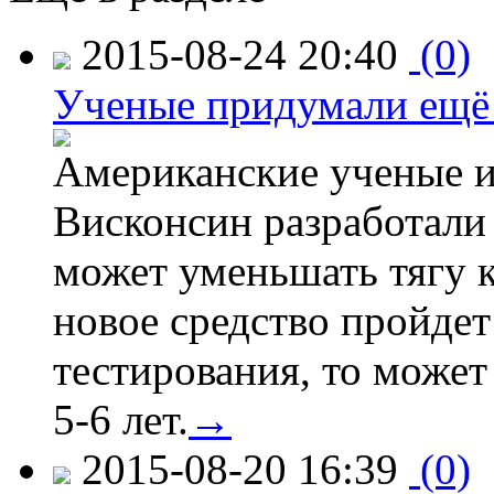
2015-08-24 20:40
(0)
Ученые придумали ещё 
Американские ученые и
Висконсин разработали
может уменьшать тягу к
новое средство пройдет
тестирования, то может
5-6 лет.
→
2015-08-20 16:39
(0)