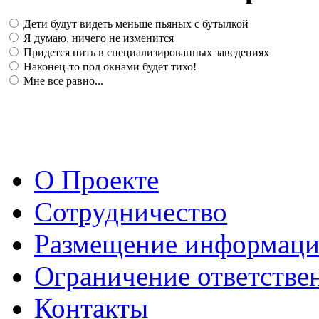
Дети будут видеть меньше пьяных с бутылкой
Я думаю, ничего не изменится
Придется пить в специализированных заведениях
Наконец-то под окнами будет тихо!
Мне все равно...
О Проекте
Сотрудничество
Размещение информац
Ограничение ответстве
Контакты