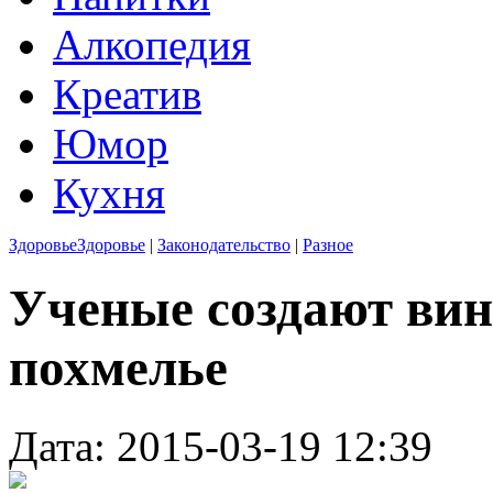
Алкопедия
Креатив
Юмор
Кухня
Здоровье
Здоровье
|
Законодательство
|
Разное
Ученые создают ви
похмелье
Дата: 2015-03-19 12:39