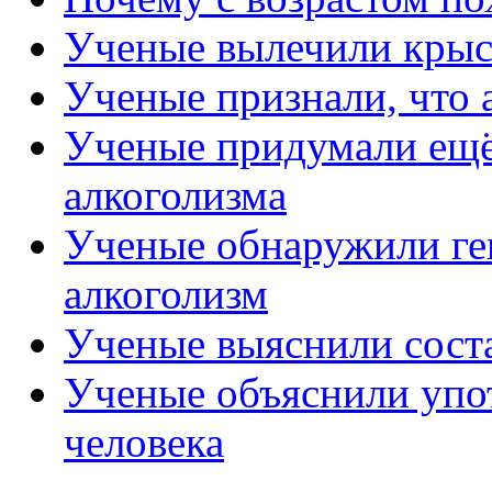
Ученые вылечили крыс 
Ученые признали, что 
Ученые придумали ещё 
алкоголизма
Ученые обнаружили ге
алкоголизм
Ученые выяснили соста
Ученые объяснили упо
человека