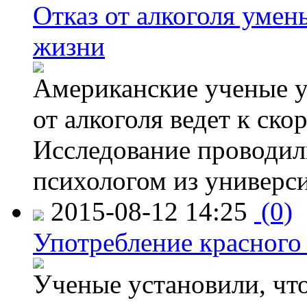
Отказ от алкоголя уме
жизни
Американские ученые у
от алкоголя ведет к ск
Исследование проводил
психологом из универси
2015-08-12 14:25
(0)
Употребление красного
Ученые установили, что