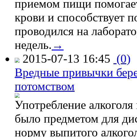
приемом пищи помогает
крови и способствует 
проводился на лаборат
недель.
→
2015-07-13 16:45
(0)
Вредные привычки бер
потомством
Употребление алкоголя 
было предметом для дис
норму выпитого алкогол