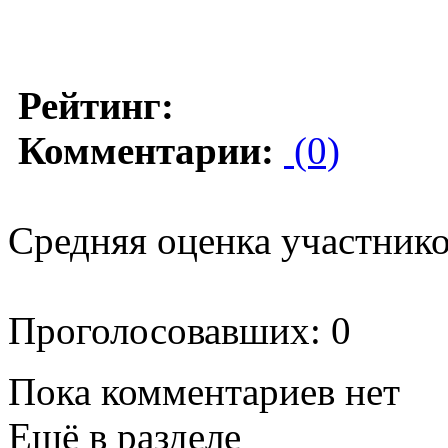
Рейтинг:
Комментарии:
(0)
Средняя оценка участников
Проголосовавших: 0
Пока комментариев нет
Ещё в разделе