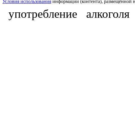
Условия использования
информации (контента), размещённой н
употребление алкоголя