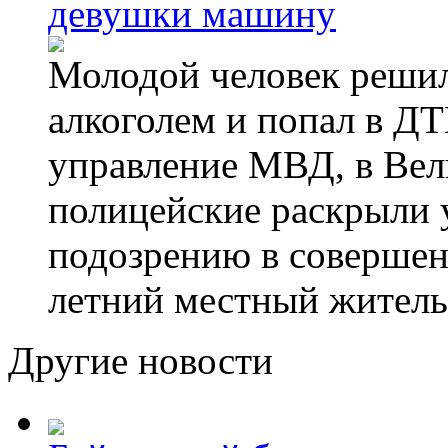
девушки машину
Молодой человек решил 
алкоголем и попал в ДТ
управление МВД, в Вел
полицейские раскрыли 
подозрению в совершен
летний местный житель
Другие новости