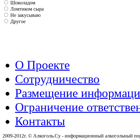
Шоколадом
Ломтиком сыра
Не закусываю
Другое
О Проекте
Сотрудничество
Размещение информац
Ограничение ответстве
Контакты
2009-2012г. © Алкоголь.Су - информационный алкогольный по