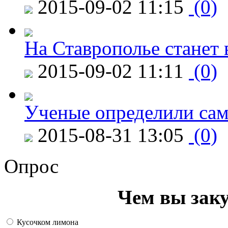
2015-09-02 11:15
(0)
На Ставрополье станет 
2015-09-02 11:11
(0)
Ученые определили сам
2015-08-31 13:05
(0)
Опрос
Чем вы зак
Кусочком лимона