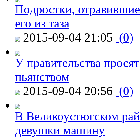
Подростки, отравившие
его из таза
2015-09-04 21:05
(0)
У правительства просят
пьянством
2015-09-04 20:56
(0)
В Великоустюгском райо
девушки машину