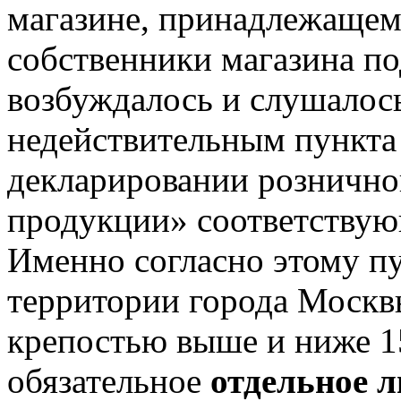
магазине, принадлежаще
собственники магазина по
возбуждалось и слушалос
недействительным пункта
декларировании рознично
продукции» соответствую
Именно согласно этому пу
территории города Москв
крепостью выше и ниже 15
обязательное
отдельное 