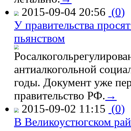
2015-09-04 20:56
(0)
У правительства просят
пьянством
Росалкогольрегулирова
антиалкогольной соци
годы. Документ уже пер
правительство РФ.
→
2015-09-02 11:15
(0)
В Великоустюгском райо