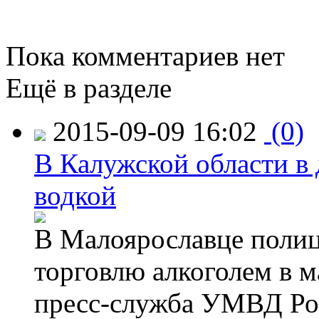
Пока комментариев нет
Ещё в разделе
2015-09-09 16:02
(0)
В Калужской области в 
водкой
В Малоярославце полиц
торговлю алкоголем в м
пресс-служба УМВД Рос