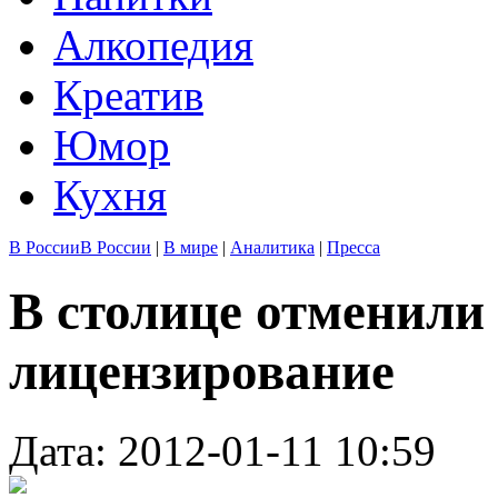
Алкопедия
Креатив
Юмор
Кухня
В России
В России
|
В мире
|
Аналитика
|
Пресса
В столице отменили
лицензирование
Дата: 2012-01-11 10:59