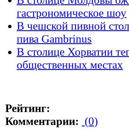
гастрономическое шоу
В чешской пивной стол
пива Gambrinus
В столице Хорватии теп
общественных местах
Рейтинг:
Комментарии:
(0)