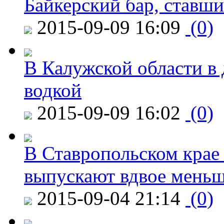
Байкерский бар, ставши
2015-09-09 16:09
(0)
В Калужской области в 
водкой
2015-09-09 16:02
(0)
В Ставропольском крае
выпускают вдвое мень
2015-09-04 21:14
(0)