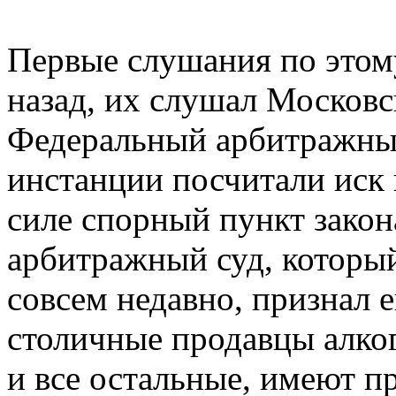
Первые слушания по этом
назад, их слушал Московс
Федеральный арбитражный
инстанции посчитали иск
силе спорный пункт зако
арбитражный суд, который
совсем недавно, признал 
столичные продавцы алко
и все остальные, имеют п