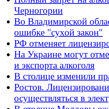
Черногории
Во Владимирской обла
ошибке "сухой закон"
РФ отменяет лицензиро
На Украине могут отм
и экспорта алкоголя
В столице изменили пр
Ростов. Лицензировани
осуществляться в элек
В столице Молдовы ож