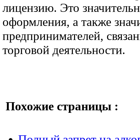
лицензию. Это значитель
оформления, а также знач
предпринимателей, связа
торговой деятельности.
Похожие страницы :
Полный запрет на алко