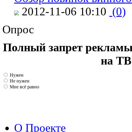
2012-11-06 10:10
(0)
Опрос
Полный запрет рекламы
на ТВ
Нужен
Не нужен
Мне всё равно
О Проекте