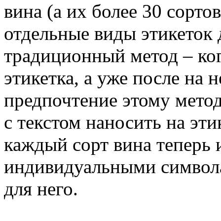
вина (а их более 30 сорто
отдельные виды этикеток 
традиционный метод – ког
этикетка, а уже после на н
предпочтение этому метод
с текстом наносить на эти
каждый сорт вина теперь 
индивидуальными символ
для него.