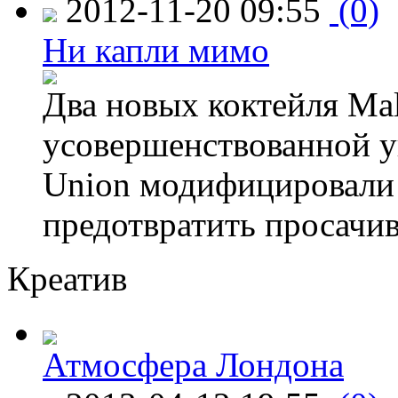
2012-11-20 09:55
(0)
Ни капли мимо
Два новых коктейля Mal
усовершенствованной у
Union модифицировали 
предотвратить просачи
Креатив
Атмосфера Лондона