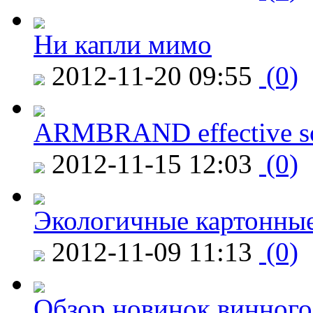
Ни капли мимо
2012-11-20 09:55
(0)
ARMBRAND effective s
2012-11-15 12:03
(0)
Экологичные картонные
2012-11-09 11:13
(0)
Обзор новинок винного