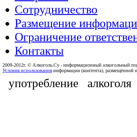
Сотрудничество
Размещение информац
Ограничение ответстве
Контакты
2009-2012г. © Алкоголь.Су - информационный алкогольный по
Условия использования
информации (контента), размещённой н
употребление алкоголя