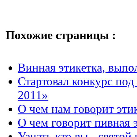
Похожие страницы :
Винная этикетка, выпо
Стартовал конкурс под
2011»
О чем нам говорит эти
О чем говорит пивная 
Узнать кто вы - святой