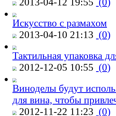
2013-04-12 19:55
(0)
Искусство с размахом
2013-04-10 21:13
(0)
Тактильная упаковка дл
2012-12-05 10:55
(0)
Виноделы будут исполь
для вина, чтобы привле
2012-11-22 11:23
(0)