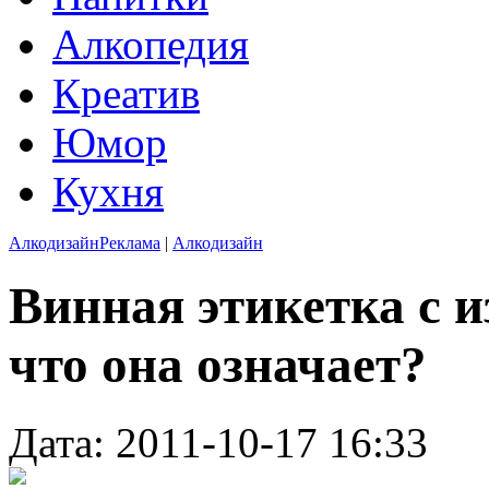
Алкопедия
Креатив
Юмор
Кухня
Алкодизайн
Реклама
|
Алкодизайн
Винная этикетка с и
что она означает?
Дата: 2011-10-17 16:33