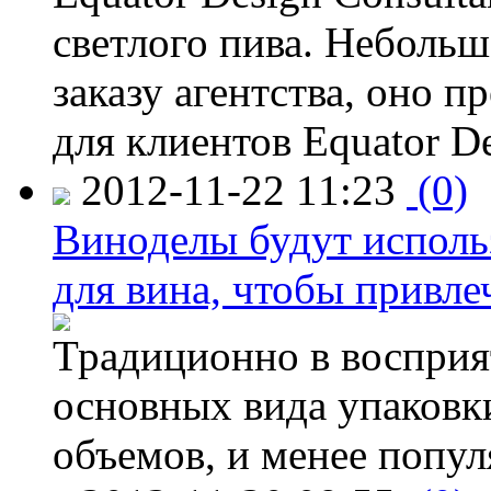
светлого пива. Небольш
заказу агентства, оно п
для клиентов Equator De
2012-11-22 11:23
(0)
Виноделы будут исполь
для вина, чтобы привле
Традиционно в восприя
основных вида упаковк
объемов, и менее попу