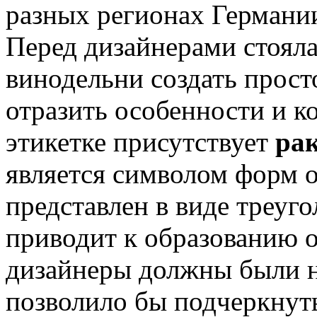
разных регионах Германи
Перед дизайнерами стояла
винодельни создать прост
отразить особенности и к
этикетке присутствует
ра
является символом форм 
представлен в виде треуго
приводит к образованию о
дизайнеры должны были н
позволило бы подчеркнут