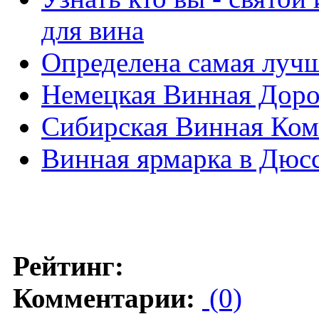
для вина
Определена самая лучш
Немецкая Винная Доро
Сибирская Винная Ко
Винная ярмарка в Дюс
Рейтинг:
Комментарии:
(0)