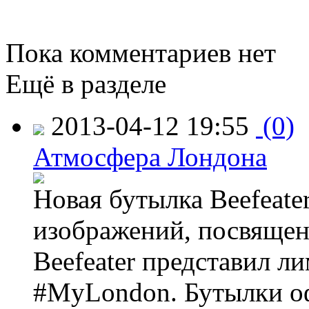
Пока комментариев нет
Ещё в разделе
2013-04-12 19:55
(0)
Атмосфера Лондона
Новая бутылка Beefeate
изображений, посвящен
Beefeater представил 
#MyLondon. Бутылки о