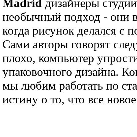
Madrid
дизайнеры студи
необычный подход - они в
когда рисунок делался с 
Сами авторы говорят сле
плохо, компьютер упрости
упаковочного дизайна. Ко
мы любим работать по ста
истину о то, что все новое