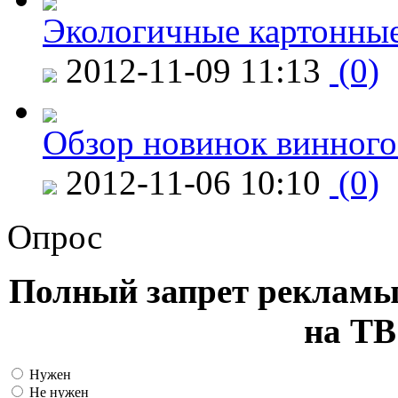
Экологичные картонные
2012-11-09 11:13
(0)
Обзор новинок винного
2012-11-06 10:10
(0)
Опрос
Полный запрет рекламы
на ТВ
Нужен
Не нужен