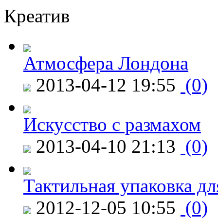
Креатив
Атмосфера Лондона
2013-04-12 19:55
(0)
Искусство с размахом
2013-04-10 21:13
(0)
Тактильная упаковка дл
2012-12-05 10:55
(0)