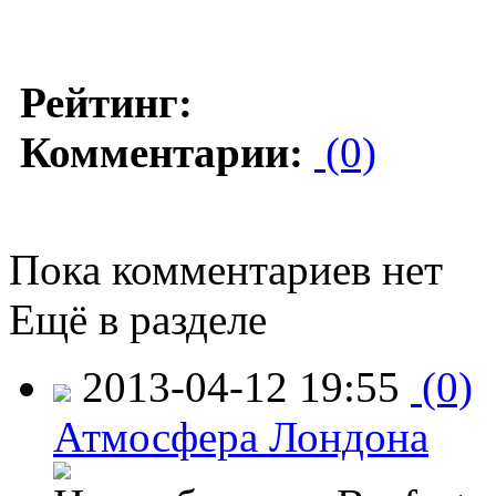
Рейтинг:
Комментарии:
(0)
Пока комментариев нет
Ещё в разделе
2013-04-12 19:55
(0)
Атмосфера Лондона