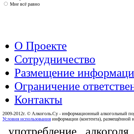
Мне всё равно
О Проекте
Сотрудничество
Размещение информац
Ограничение ответстве
Контакты
2009-2012г. © Алкоголь.Су - информационный алкогольный по
Условия использования
информации (контента), размещённой н
употребление алкоголя