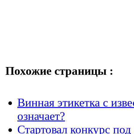
Похожие страницы :
Винная этикетка с изве
означает?
Стартовал конкурс под