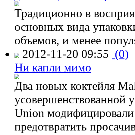
Традиционно в восприя
основных вида упаковк
объемов, и менее попу
2012-11-20 09:55
(0)
Ни капли мимо
Два новых коктейля Mal
усовершенствованной у
Union модифицировали 
предотвратить просачи