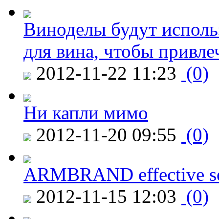
Виноделы будут исполь
для вина, чтобы привле
2012-11-22 11:23
(0)
Ни капли мимо
2012-11-20 09:55
(0)
ARMBRAND effective s
2012-11-15 12:03
(0)