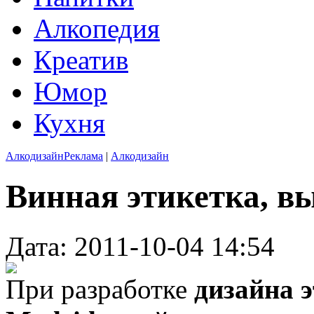
Алкопедия
Креатив
Юмор
Кухня
Алкодизайн
Реклама
|
Алкодизайн
Винная этикетка, в
Дата: 2011-10-04 14:54
При разработке
дизайна э