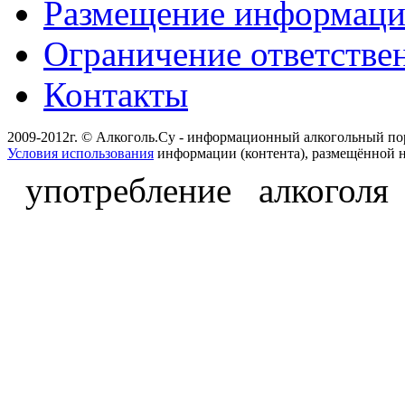
Размещение информац
Ограничение ответстве
Контакты
2009-2012г. © Алкоголь.Су - информационный алкогольный по
Условия использования
информации (контента), размещённой н
употребление алкоголя