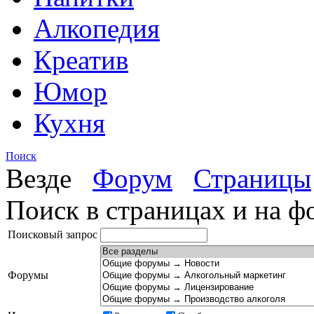
Алкопедия
Креатив
Юмор
Кухня
Поиск
Везде
Форум
Страницы
Поиск в страницах и на ф
Поисковый запрос
Форумы