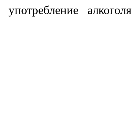
употребление алкоголя