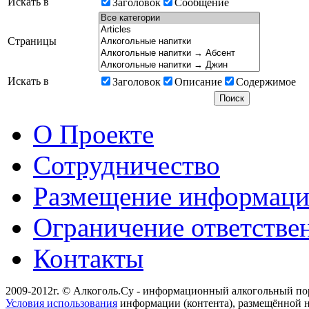
Искать в
Заголовок
Сообщение
Страницы
Искать в
Заголовок
Описание
Содержимое
О Проекте
Сотрудничество
Размещение информац
Ограничение ответстве
Контакты
2009-2012г. © Алкоголь.Су - информационный алкогольный по
Условия использования
информации (контента), размещённой н