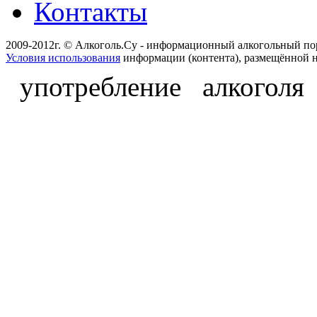
Контакты
2009-2012г. © Алкоголь.Су - информационный алкогольный по
Условия использования
информации (контента), размещённой н
употребление алкоголя