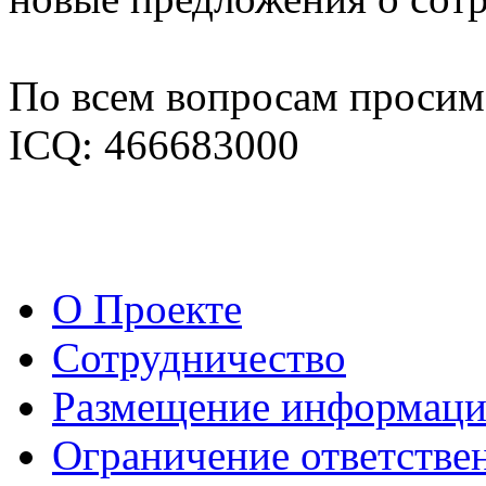
По всем вопросам просим 
ICQ: 466683000
О Проекте
Сотрудничество
Размещение информац
Ограничение ответстве