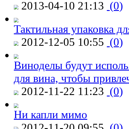
2013-04-10 21:13
(0)
Тактильная упаковка дл
2012-12-05 10:55
(0)
Виноделы будут исполь
для вина, чтобы привле
2012-11-22 11:23
(0)
Ни капли мимо
2012-11-20 09:55
(0)