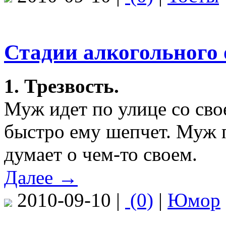
Стадии алкогольного
1. Трезвость.
Муж идет по улице со сво
быстро ему шепчет. Муж 
думает о чем-то своем.
Далее →
2010-09-10 |
(0)
|
Юмор