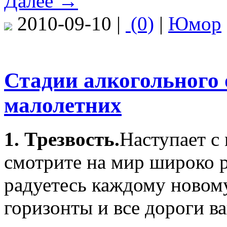
Далее →
2010-09-10 |
(0)
|
Юмор
Стадии алкогольного 
малолетних
1. Трезвость.
Наступает с
смотрите на мир широко 
радуетесь каждому новом
горизонты и все дороги в