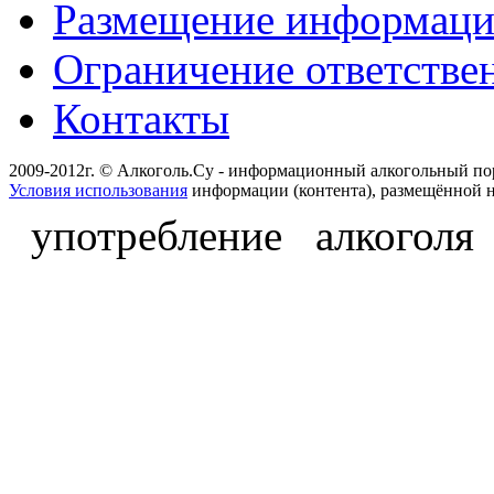
Размещение информац
Ограничение ответстве
Контакты
2009-2012г. © Алкоголь.Су - информационный алкогольный по
Условия использования
информации (контента), размещённой н
употребление алкоголя