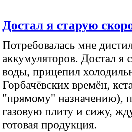
Достал я старую скоро
Потребовалась мне дистил
аккумуляторов. Достал я с
воды, прицепил холодильн
Горбачёвских времён, кста
"прямому" назначению), п
газовую плиту и сижу, жду,
готовая продукция.