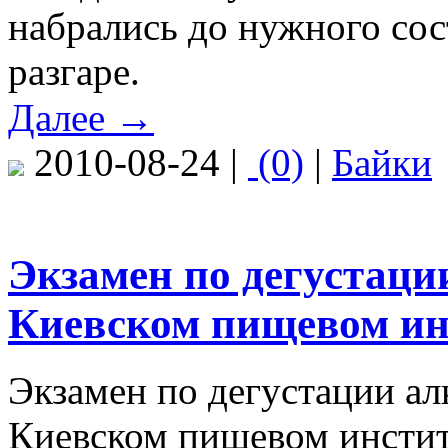
набрались до нужного сост
разгаре.
Далее →
2010-08-24 |
(0)
|
Байки
Экзамен по дегустаци
Киевском пищевом ин
Экзамен по дегустации ал
Киевском пищевом институ