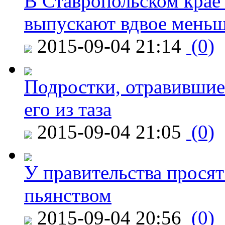
В Ставропольском крае
выпускают вдвое мень
2015-09-04 21:14
(0)
Подростки, отравившие
его из таза
2015-09-04 21:05
(0)
У правительства просят
пьянством
2015-09-04 20:56
(0)