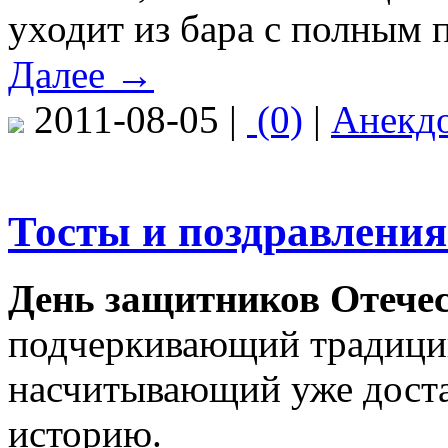
уходит из бара с полным 
Далее →
2011-08-05 |
(0)
|
Анекд
Тосты и поздравления
День защитников Отече
подчеркивающий традици
насчитывающий уже дост
историю.