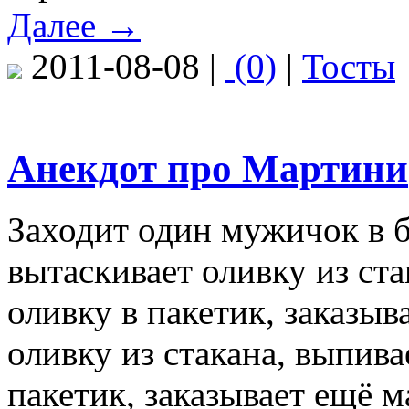
Далее →
2011-08-08 |
(0)
|
Тосты
Анекдот про Мартини
Заходит один мужичок в б
вытаскивает оливку из ста
оливку в пакетик, заказыв
оливку из стакана, выпива
пакетик, заказывает ещё м