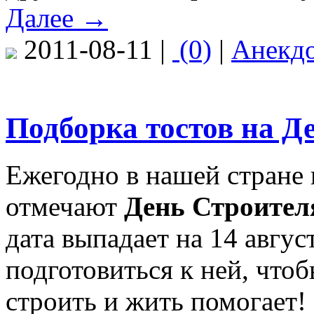
Далее →
2011-08-11 |
(0)
|
Анекд
Подборка тостов на Д
Ежегодно в нашей стране 
отмечают
День Строител
дата выпадает на 14 авгус
подготовиться к ней, чтоб
строить и жить помогает!