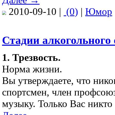
2010-09-10 |
(0)
|
Юмор
Стадии алкогольного 
1. Трезвость.
Норма жизни.
Вы утверждаете, что никог
спортсмен, член профсою
музыку. Только Вас никто 