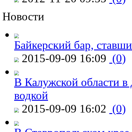
Новости
Байкерский бар, ставши
2015-09-09 16:09
(0)
В Калужской области в 
водкой
2015-09-09 16:02
(0)