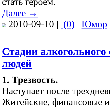
стать героем.
Далее →
2010-09-10 |
(0)
|
Юмор
Стадии алкогольного 
людей
1. Трезвость.
Наступает после трехдневн
Житейские, финансовые 