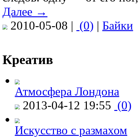
Далее →
2010-05-08 |
(0)
|
Байки
Креатив
Атмосфера Лондона
2013-04-12 19:55
(0)
Искусство с размахом