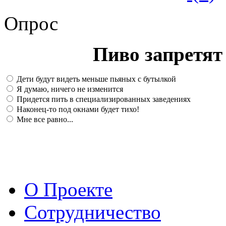
Опрос
Пиво запретят 
Дети будут видеть меньше пьяных с бутылкой
Я думаю, ничего не изменится
Придется пить в специализированных заведениях
Наконец-то под окнами будет тихо!
Мне все равно...
О Проекте
Сотрудничество