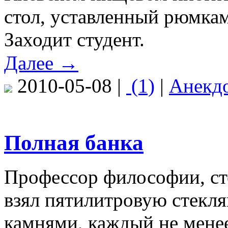
стол, уставленный рюмка
Заходит студент.
Далее →
2010-05-08 |
(1)
|
Анекд
Полная банка
Профессор философии, сто
взял пятилитровую стекля
камнями, каждый не менее