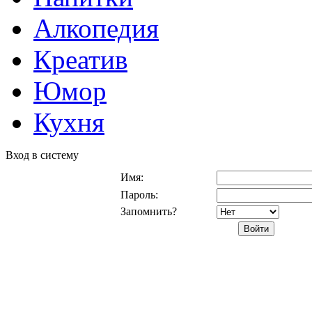
Алкопедия
Креатив
Юмор
Кухня
Вход в систему
Имя:
Пароль:
Запомнить?