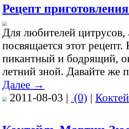
Рецепт приготовлени
Для любителей цитрусов, 
посвящается этот рецепт. 
пикантный и бодрящий, о
летний зной. Давайте же 
Далее →
2011-08-03 |
(0)
|
Кокте