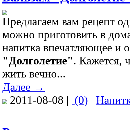
Предлагаем вам рецепт од
можно приготовить в дом
напитка впечатляющее и 
"Долголетие"
. Кажется, 
жить вечно...
Далее →
2011-08-08 |
(0)
|
Напит