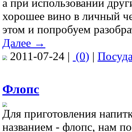
а при использовании друг
хорошее вино в личный ч
этом и попробуем разобра
Далее →
2011-07-24 |
(0)
|
Посуд
Флопс
Для приготовления напитк
названием - флопс, нам по