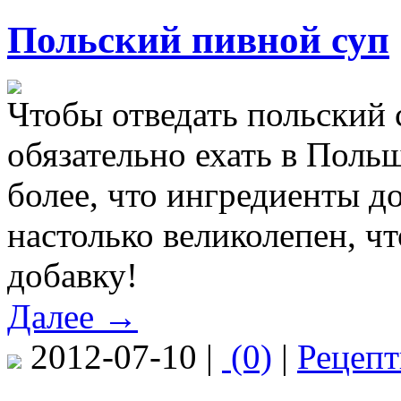
Польский пивной суп
Чтобы отведать польский 
обязательно ехать в Польш
более, что ингредиенты до
настолько великолепен, ч
добавку!
Далее →
2012-07-10 |
(0)
|
Рецеп