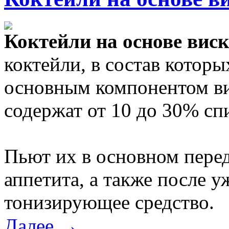
Коктейли на основе вис
коктейли, в состав которы
основным компонентом ви
содержат от 10 до 30% сп
Пьют их в основном перед
аппетита, а также после у
тонизирующее средство.
Далее →