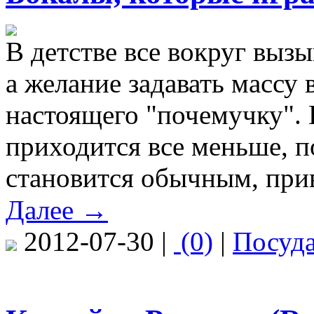
В детстве все вокруг выз
а желание задавать массу
настоящего "почемучку". 
приходится все меньше, п
становится обычным, при
Далее →
2012-07-30 |
(0)
|
Посуд