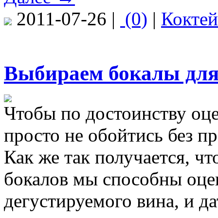
2011-07-26 |
(0)
|
Кокте
Выбираем бокалы для
Чтобы по достоинству оце
просто не обойтись без п
Как же так получается, ч
бокалов мы способны оцен
дегустируемого вина, и д