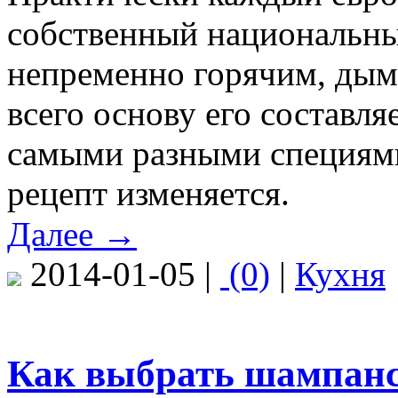
собственный национальны
непременно горячим, ды
всего основу его составля
самыми разными специями
рецепт изменяется.
Далее →
2014-01-05 |
(0)
|
Кухня
Как выбрать шампанск