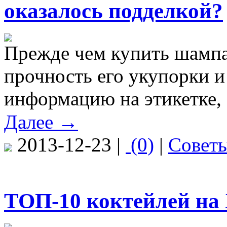
оказалось подделкой?
Прежде чем купить шампа
прочность его укупорки и
информацию на этикетке, 
Далее →
2013-12-23 |
(0)
|
Совет
ТОП-10 коктейлей на