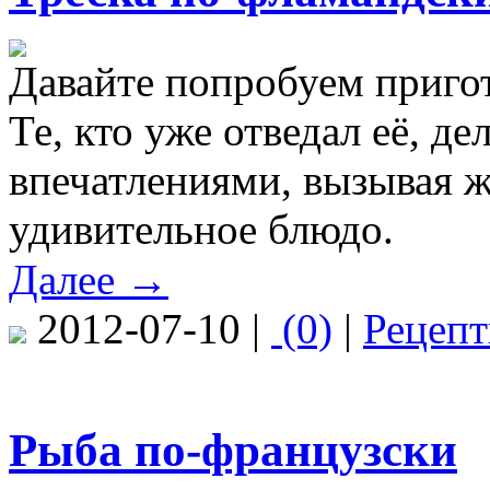
Давайте попробуем приго
Те, кто уже отведал её, д
впечатлениями, вызывая ж
удивительное блюдо.
Далее →
2012-07-10 |
(0)
|
Рецеп
Рыба по-французски