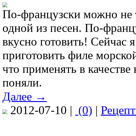
По-французски можно не т
одной из песен. По-франц
вкусно готовить! Сейчас я
приготовить филе морской
что применять в качестве 
поняли.
Далее →
2012-07-10 |
(0)
|
Рецеп