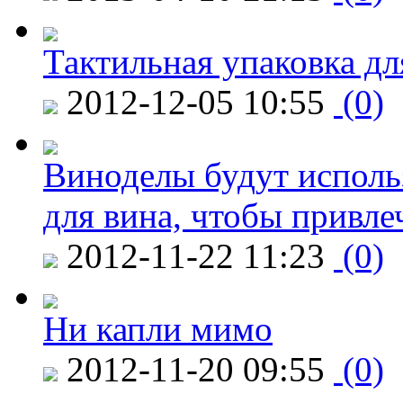
Тактильная упаковка дл
2012-12-05 10:55
(0)
Виноделы будут исполь
для вина, чтобы привле
2012-11-22 11:23
(0)
Ни капли мимо
2012-11-20 09:55
(0)