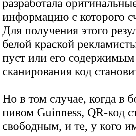
разработала оригинальны
информацию с которого сч
Для получения этого резу
белой краской рекламисты
пуст или его содержимым 
сканирования код станови
Но в том случае, когда в 
пивом Guinness, QR-код с
свободным, и те, у кого 