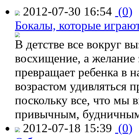
2012-07-30 16:54
(0)
Бокалы, которые играю
В детстве все вокруг в
восхищение, а желание 
превращает ребенка в н
возрастом удивляться п
поскольку все, что мы 
привычным, будничным
2012-07-18 15:39
(0)