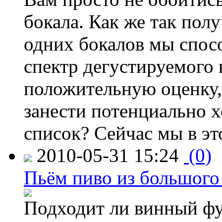
бокала. Как же так пол
одних бокалов мы спос
спектр дегустируемого 
положительную оценку,
занести потенциально 
список? Сейчас мы в эт
2010-05-31 15:24
(0)
Пьём пиво из большого
Подходит ли винный фуж