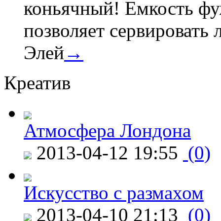
коньячный! Емкость фуж
позволяет сервировать 
Элей
→
Креатив
Атмосфера Лондона
2013-04-12 19:55
(0)
Искусство с размахом
2013-04-10 21:13
(0)