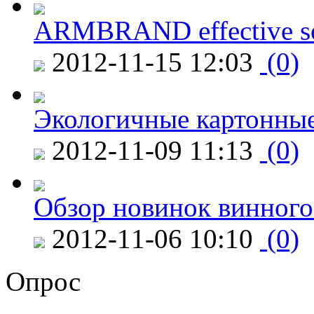
ARMBRAND effective s
2012-11-15 12:03
(0)
Экологичные картонные
2012-11-09 11:13
(0)
Обзор новинок винного
2012-11-06 10:10
(0)
Опрос