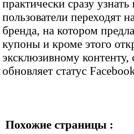
практически сразу узнать в
пользователи переходят н
бренда, на котором предл
купоны и кроме этого отк
эксклюзивному контенту,
обновляет статус Facebook
Похожие страницы :