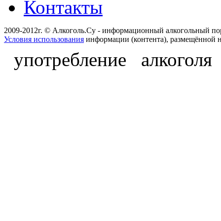
Контакты
2009-2012г. © Алкоголь.Су - информационный алкогольный по
Условия использования
информации (контента), размещённой н
употребление алкоголя