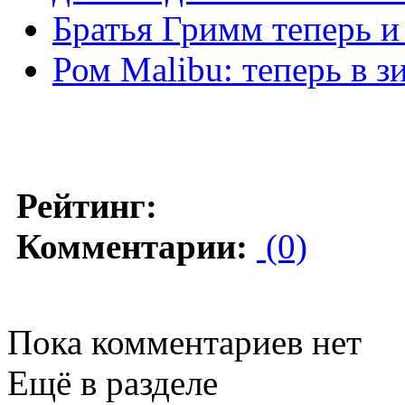
Братья Гримм теперь и 
Ром Malibu: теперь в 
Рейтинг:
Комментарии:
(0)
Пока комментариев нет
Ещё в разделе