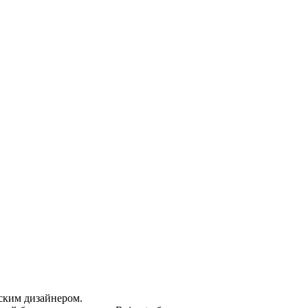
ским дизайнером.