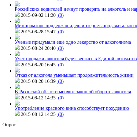
Российских водителей начнут проверять на алкоголь и н
2015-09-02 11:20
(0)
Минпромторг поддержал идею интернет-продажи алкого
2015-08-28 15:47
(0)
Ученые придумали ещё одно лекарство от алкоголизма
2015-08-24 20:40
(0)
Учет продажи алкоголя будет вестись в Единой автомати
2015-08-20 16:45
(0)
Отказ от алкоголя уменьшает продолжительность жизни
2015-08-20 16:39
(0)
В Рязанской области меняют закон об обороте алкоголя
2015-08-12 14:35
(0)
Употребление красного вина способствует похудению
2015-08-12 14:25
(0)
Опрос