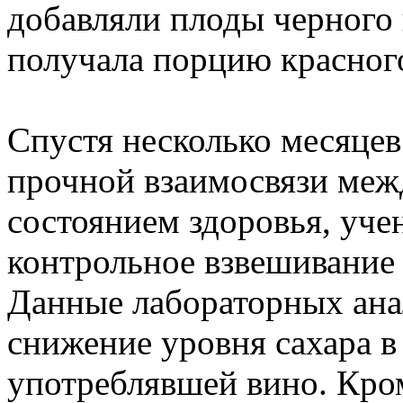
добавляли плоды черного 
получала порцию красного
Спустя несколько месяцев
прочной взаимосвязи ме
состоянием здоровья, уче
контрольное взвешивание 
Данные лабораторных ана
снижение уровня сахара в
употреблявшей вино. Кро