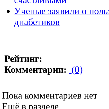
Ученые заявили о поль
диабетиков
Рейтинг:
Комментарии:
(0)
Пока комментариев нет
Ещё в разделе