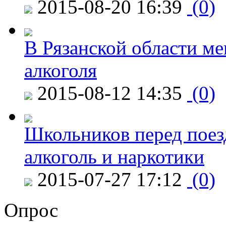
2015-08-20 16:39
(0)
В Рязанской области ме
алкоголя
2015-08-12 14:35
(0)
Школьников перед поезд
алкоголь и наркотики
2015-07-27 17:12
(0)
Опрос