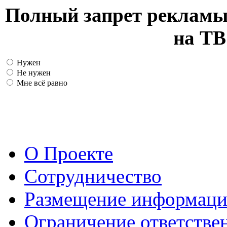
Полный запрет рекламы
на ТВ
Нужен
Не нужен
Мне всё равно
О Проекте
Сотрудничество
Размещение информац
Ограничение ответстве