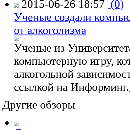
2015-06-26 18:57
(0)
Ученые создали компью
от алкоголизма
Ученые из Университет
компьютерную игру, кот
алкогольной зависимос
ссылкой на Информинг.
Другие обзоры