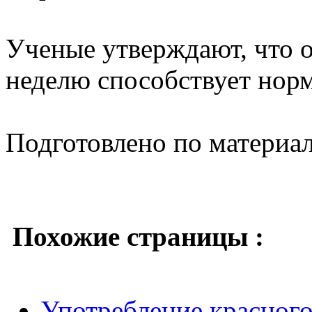
Ученые утверждают, что о
неделю способствует норм
Подготовлено по материа
Похожие страницы :
Употребление красного