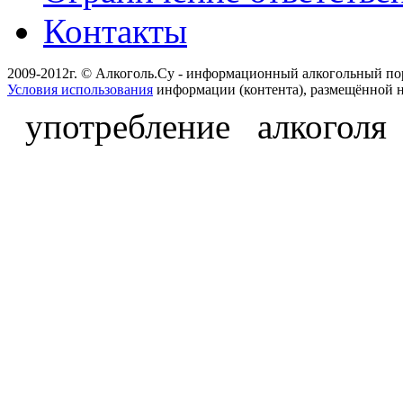
Контакты
2009-2012г. © Алкоголь.Су - информационный алкогольный по
Условия использования
информации (контента), размещённой н
употребление алкоголя