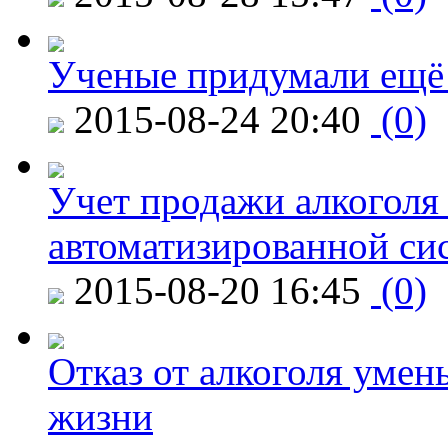
Ученые придумали ещё 
2015-08-24 20:40
(0)
Учет продажи алкоголя 
автоматизированной си
2015-08-20 16:45
(0)
Отказ от алкоголя уме
жизни