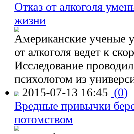
Отказ от алкоголя уме
жизни
Американские ученые у
от алкоголя ведет к ск
Исследование проводил
психологом из универси
2015-07-13 16:45
(0)
Вредные привычки бер
потомством