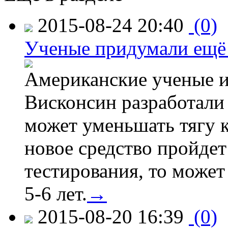
2015-08-24 20:40
(0)
Ученые придумали ещё 
Американские ученые и
Висконсин разработали
может уменьшать тягу к
новое средство пройдет
тестирования, то может
5-6 лет.
→
2015-08-20 16:39
(0)