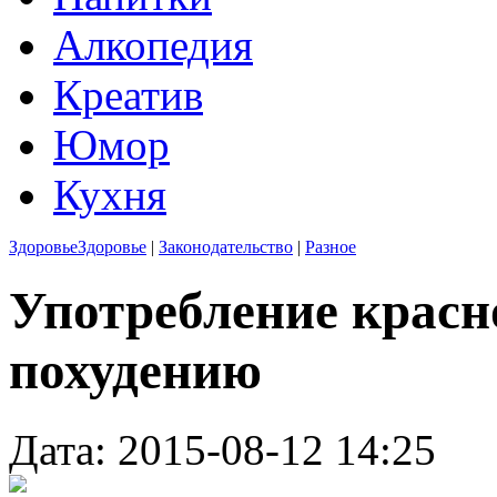
Алкопедия
Креатив
Юмор
Кухня
Здоровье
Здоровье
|
Законодательство
|
Разное
Употребление красн
похудению
Дата: 2015-08-12 14:25