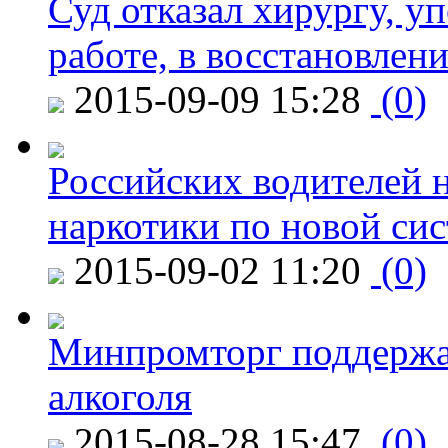
Суд отказал хирургу, у
работе, в восстановлен
2015-09-09 15:28
(0)
Российских водителей н
наркотики по новой си
2015-09-02 11:20
(0)
Минпромторг поддержа
алкоголя
2015-08-28 15:47
(0)