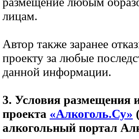
размещение любым образ
лицам.
Автор также заранее отка
проекту за любые последс
данной информации.
3. Условия размещения
проекта
«Алкоголь.Су»
алкогольный портал Ал