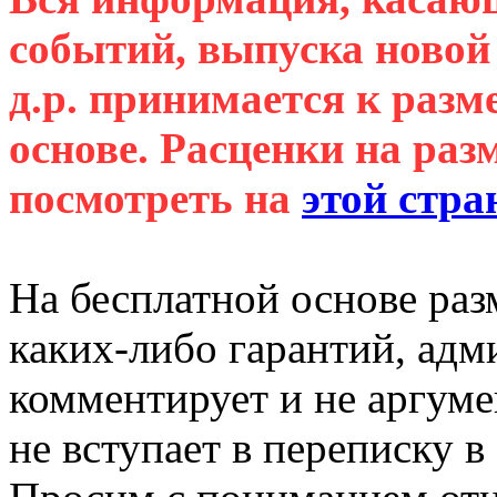
событий, выпуска новой
д.р. принимается к раз
основе. Расценки на ра
посмотреть на
этой стра
На бесплатной основе раз
каких-либо гарантий, ад
комментирует и не аргуме
не вступает в переписку в