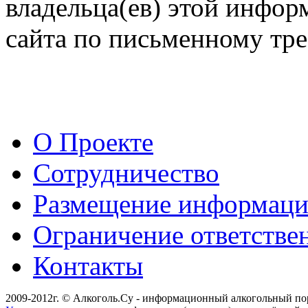
владельца(ев) этой инфор
сайта по письменному тре
О Проекте
Сотрудничество
Размещение информац
Ограничение ответстве
Контакты
2009-2012г. © Алкоголь.Су - информационный алкогольный по