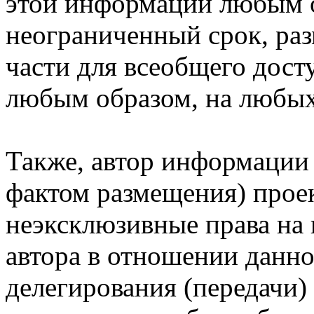
этой информации любым о
неограниченный срок, ра
части для всеобщего дост
любым образом, на любых
Также, автор информации
фактом размещения) прое
неэксклюзивные права на 
автора в отношении данн
делегирования (передачи)