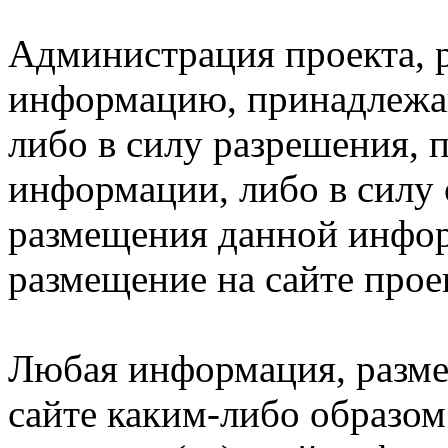
Администрация проекта, р
информацию, принадлежа
либо в силу разрешения, 
информации, либо в силу 
размещения данной инфор
размещение на сайте про
Любая информация, разме
сайте каким-либо образом