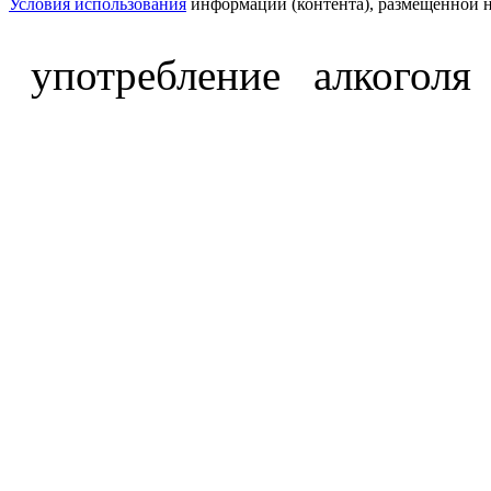
Условия использования
информации (контента), размещённой н
употребление алкоголя