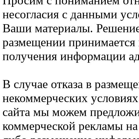
Просим с пониманием отне
несогласия с данными усл
Ваши материалы. Решение
размещении принимается в
получения информации а
В случае отказа в разме
некоммерческих условиях 
сайта мы можем предложи
коммерческой рекламы на