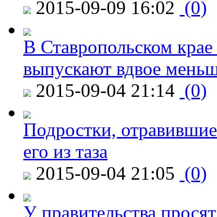
2015-09-09 16:02
(0)
В Ставропольском крае
выпускают вдвое мень
2015-09-04 21:14
(0)
Подростки, отравившие
его из таза
2015-09-04 21:05
(0)
У правительства просят