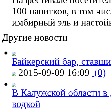
100 напитков, в том чис
имбирный эль и настой
Другие новости
Байкерский бар, ставши
2015-09-09 16:09
(0)
В Калужской области в 
водкой