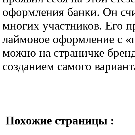
оформления банки. Он счи
многих участников. Его п
лаймовое оформление с «г
можно на страничке бренд
созданием самого вариант
Похожие страницы :