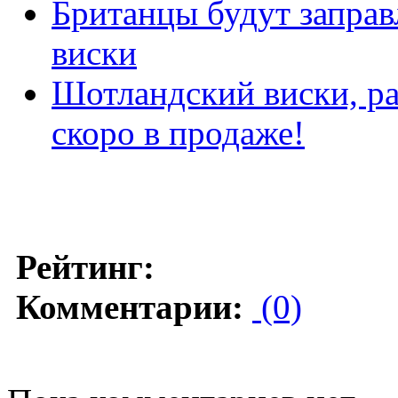
Британцы будут запра
виски
Шотландский виски, ра
скоро в продаже!
Рейтинг:
Комментарии:
(0)