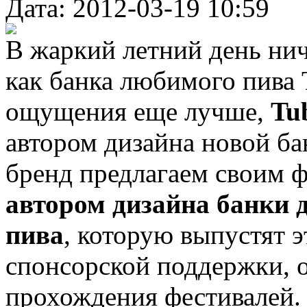
Дата: 2012-03-19 10:59
В жаркий летний день нич
как банка любимого пива 
ощущения еще лучше,
Tu
автором дизайна новой ба
бренд предлагаем своим ф
автором дизайна банки 
пива
, которую выпустят э
спонсорской поддержки, 
прохождения фестивалей. 