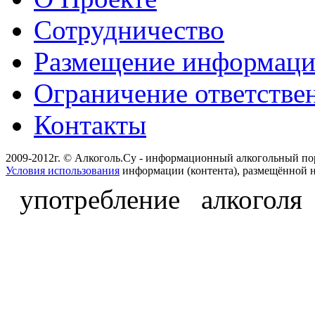
Сотрудничество
Размещение информац
Ограничение ответстве
Контакты
2009-2012г. © Алкоголь.Су - информационный алкогольный по
Условия использования
информации (контента), размещённой н
употребление алкоголя