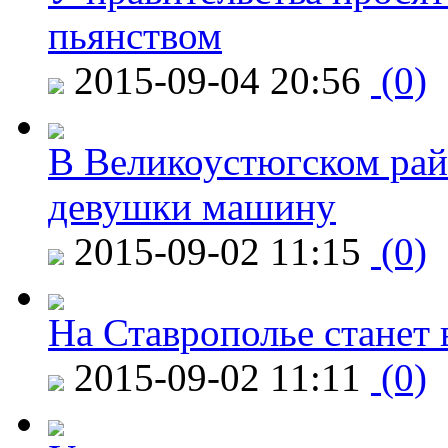
пьянством
2015-09-04 20:56
(0)
В Великоустюгском райо
девушки машину
2015-09-02 11:15
(0)
На Ставрополье станет 
2015-09-02 11:11
(0)