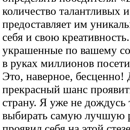
количество талантливых и
предоставляет им уникал
себя и свою креативность.
украшенные по вашему со
в руках миллионов посети
Это, наверное, бесценно!
прекрасный шанс проявить
страну. Я уже не дождусь 
выбирать самую лучшую р
проявил себя на этой стезе