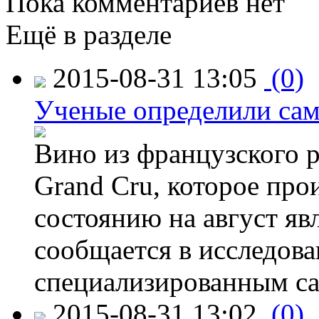
Пока комментариев нет
Ещё в разделе
2015-08-31 13:05
(0)
Ученые определили сам
Вино из французского 
Grand Cru, которое прои
состоянию на август яв
сообщается в исследов
специализированным са
2015-08-31 13:02
(0)