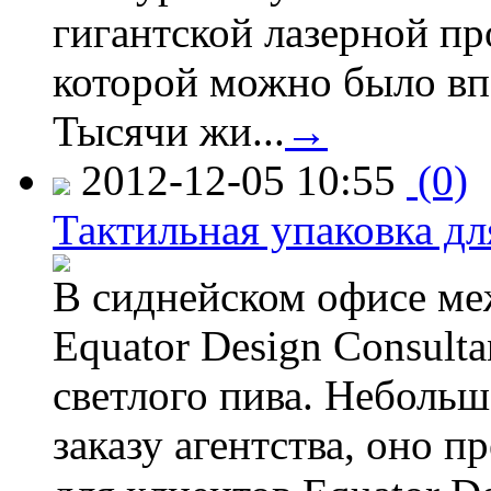
гигантской лазерной пр
которой можно было вп
Тысячи жи...
→
2012-12-05 10:55
(0)
Тактильная упаковка дл
В сиднейском офисе ме
Equator Design Consulta
светлого пива. Небольш
заказу агентства, оно п