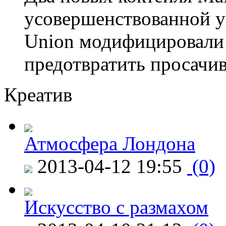
усовершенствованной у
Union модифицировали 
предотвратить просачи
Креатив
Атмосфера Лондона
2013-04-12 19:55
(0)
Искусство с размахом