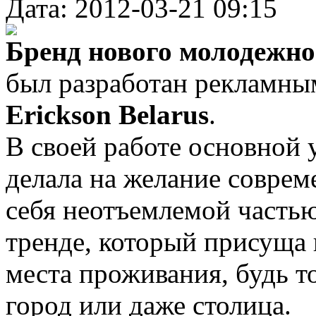
Дата: 2012-03-21 09:15
Бренд нового молодежн
был разработан рекламны
Erickson Belarus
.
В своей работе основной 
делала на желание совре
себя неотъемлемой часть
тренде, который присуща 
места проживания, будь т
город или даже столица.