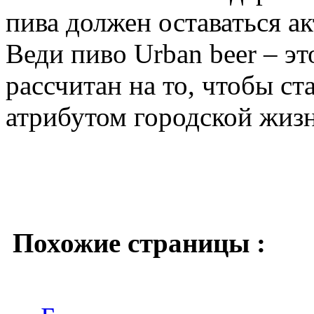
пива должен оставаться а
Веди пиво Urban beer – эт
рассчитан на то, чтобы с
атрибутом городской жиз
Похожие страницы :