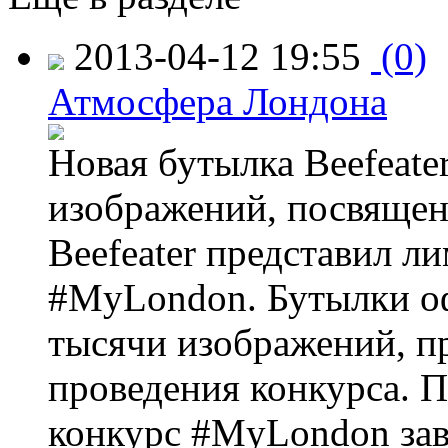
2013-04-12 19:55
(0)
Атмосфера Лондона
Новая бутылка Beefeate
изображений, посвящен
Beefeater представил 
#MyLondon. Бутылки о
тысячи изображений, п
проведения конкурса. 
конкурс #MyLondon зав