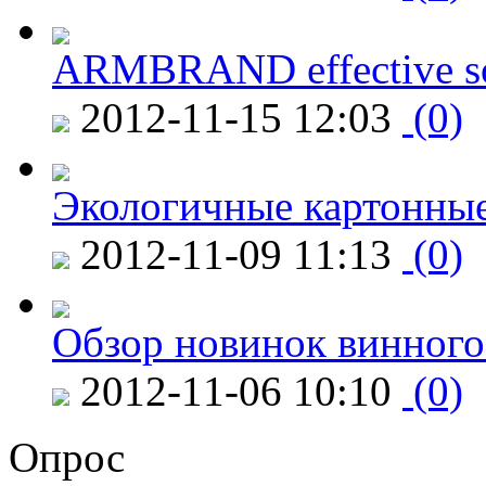
ARMBRAND effective s
2012-11-15 12:03
(0)
Экологичные картонные
2012-11-09 11:13
(0)
Обзор новинок винного
2012-11-06 10:10
(0)
Опрос