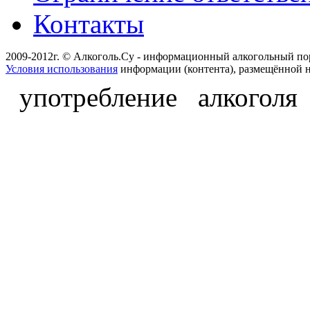
Контакты
2009-2012г. © Алкоголь.Су - информационный алкогольный по
Условия использования
информации (контента), размещённой н
употребление алкоголя