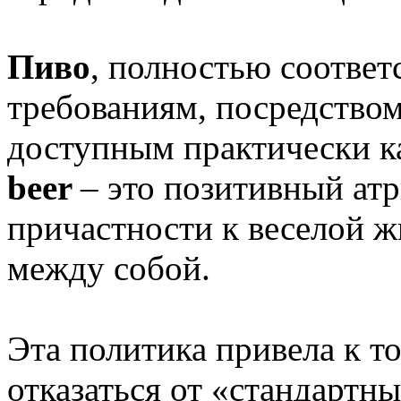
Пиво
, полностью соответ
требованиям, посредство
доступным практически 
beer
– это позитивный ат
причастности к веселой 
между собой.
Эта политика привела к т
отказаться от «стандартн