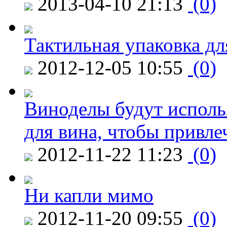
2013-04-10 21:13
(0)
Тактильная упаковка дл
2012-12-05 10:55
(0)
Виноделы будут исполь
для вина, чтобы привле
2012-11-22 11:23
(0)
Ни капли мимо
2012-11-20 09:55
(0)