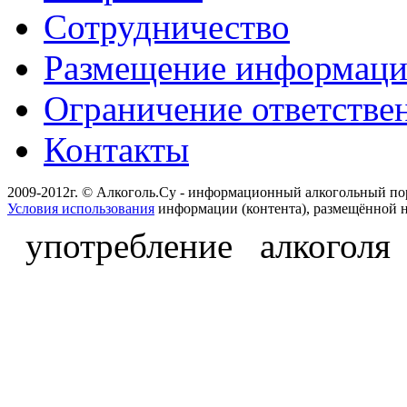
Сотрудничество
Размещение информац
Ограничение ответстве
Контакты
2009-2012г. © Алкоголь.Су - информационный алкогольный по
Условия использования
информации (контента), размещённой н
употребление алкоголя