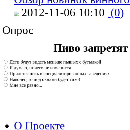
2012-11-06 10:10
(0)
Опрос
Пиво запретят 
Дети будут видеть меньше пьяных с бутылкой
Я думаю, ничего не изменится
Придется пить в специализированных заведениях
Наконец-то под окнами будет тихо!
Мне все равно...
О Проекте