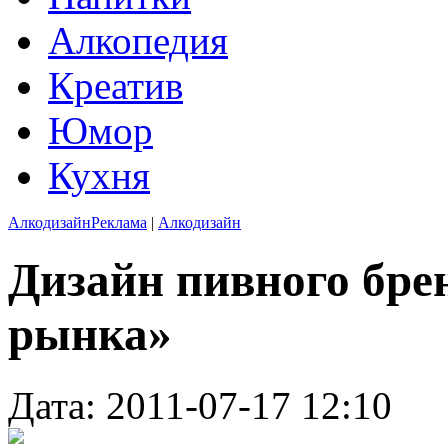
Алкопедия
Креатив
Юмор
Кухня
Алкодизайн
Реклама
|
Алкодизайн
Дизайн пивного бре
рынка»
Дата: 2011-07-17 12:10