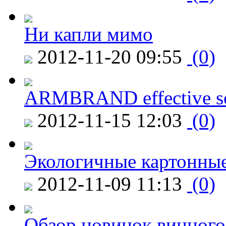
Ни капли мимо
2012-11-20 09:55
(0)
ARMBRAND effective s
2012-11-15 12:03
(0)
Экологичные картонные
2012-11-09 11:13
(0)
Обзор новинок винного