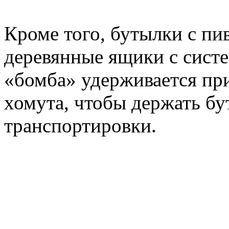
Кроме того, бутылки с п
деревянные ящики с систе
«бомба» удерживается пр
хомута, чтобы держать бу
транспортировки.