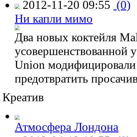
2012-11-20 09:55
(0)
Ни капли мимо
Два новых коктейля Mal
усовершенствованной у
Union модифицировали 
предотвратить просачи
Креатив
Атмосфера Лондона