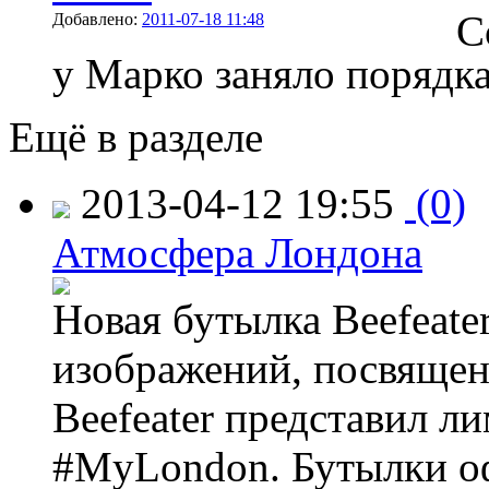
С
Добавлено:
2011-07-18 11:48
у Марко заняло порядка
Ещё в разделе
2013-04-12 19:55
(0)
Атмосфера Лондона
Новая бутылка Beefeate
изображений, посвящен
Beefeater представил 
#MyLondon. Бутылки о