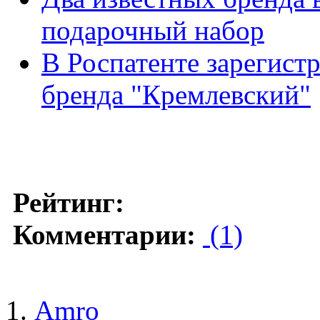
подарочный набор
В Роспатенте зарегист
бренда "Кремлевский"
Рейтинг:
Комментарии:
(1)
Amro