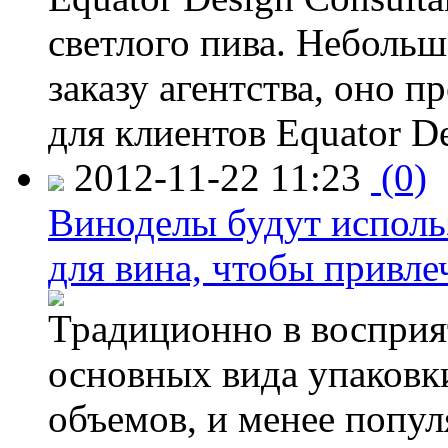
светлого пива. Небольш
заказу агентства, оно п
для клиентов Equator De
2012-11-22 11:23
(0)
Виноделы будут исполь
для вина, чтобы привле
Традиционно в восприя
основных вида упаковк
объемов, и менее попу