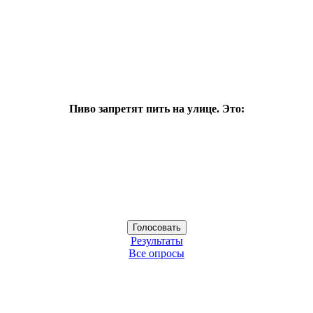
Пиво запретят пить на улице. Это:
Результаты
Все опросы