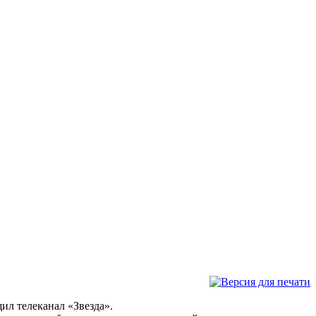
ил телеканал «Звезда».