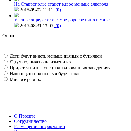
На Ставрополье станет вдвое меньше алкоголя
2015-09-02 11:11
(0)
Ученые определили самое дорогое вино в мире
2015-08-31 13:05
(0)
Опрос
Дети будут видеть меньше пьяных с бутылкой
Я думаю, ничего не изменится
Придется пить в специализированных заведениях
Наконец-то под окнами будет тихо!
Мне все равно...
О Проекте
Сотрудничество
Размещение информации