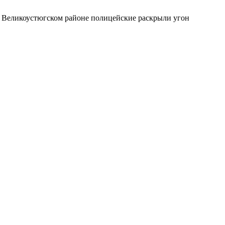
в Великоустюгском районе полицейские раскрыли угон