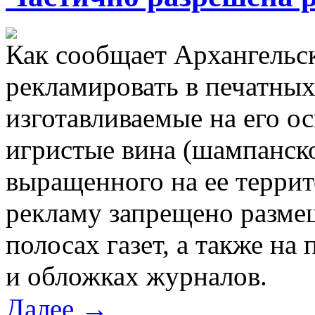
Как сообщает Архангельс
рекламировать в печатны
изготавливаемые на его ос
игристые вина (шампанско
выращенного на ее террит
рекламу запрещено размещ
полосах газет, а также на
и обложках журналов.
Далее →