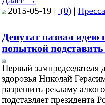
Далее →
2015-05-19 |
(0)
|
Пресс
Депутат назвал идею 
попыткой подставить
Первый зампредседателя д
здоровья Николай Герасим
разрешить рекламу алкого
подставляет президента 