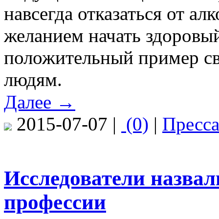
навсегда отказаться от алк
желанием начать здоровый
положительный пример с
людям.
Далее →
2015-07-07 |
(0)
|
Пресс
Исследователи назва
профессии