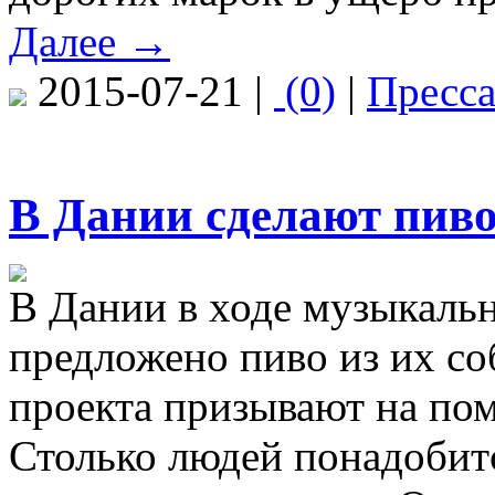
Далее →
2015-07-21 |
(0)
|
Пресс
В Дании сделают пиво
В Дании в ходе музыкальн
предложено пиво из их с
проекта призывают на пом
Столько людей понадобитс