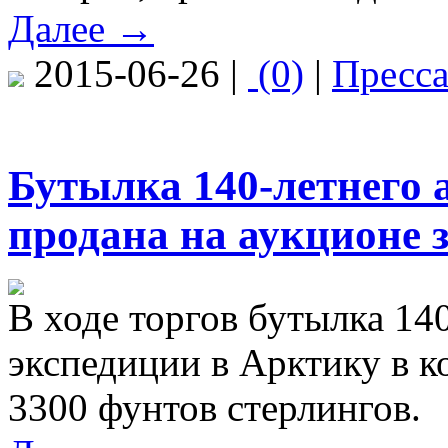
Далее →
2015-06-26 |
(0)
|
Пресс
Бутылка 140-летнего 
продана на аукционе 
В ходе торгов бутылка 140
экспедиции в Арктику в к
3300 фунтов стерлингов.