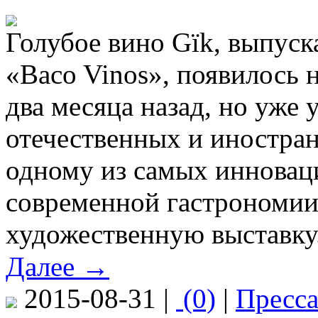
Голубое вино Gïk, выпуск
«Baco Vinos», появилось 
два месяца назад, но уже
отечественных и иностран
одному из самых инновац
современной гастрономи
художественную выставку
Далее →
2015-08-31 |
(0)
|
Пресс