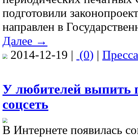
подготовили законопроект
направлен в Государстве
Далее →
2014-12-19 |
(0)
|
Пресс
У любителей выпить 
соцсеть
В Интернете появилась со