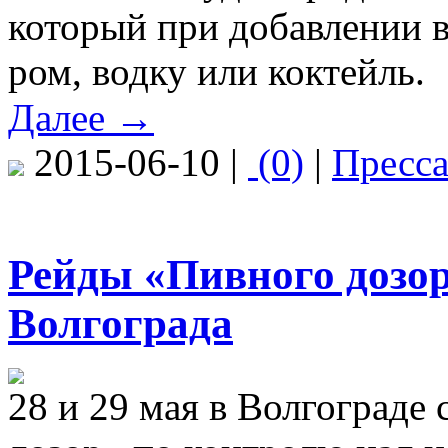
который при добавлении 
ром, водку или коктейль.
Далее →
2015-06-10 |
(0)
|
Пресс
Рейды «Пивного дозор
Волгограда
28 и 29 мая в Волгограде