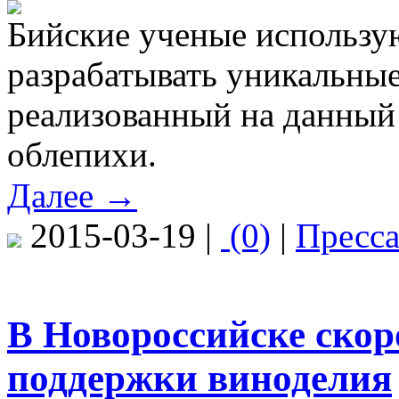
Бийские ученые использую
разрабатывать уникальны
реализованный на данный
облепихи.
Далее →
2015-03-19 |
(0)
|
Пресс
В Новороссийске скор
поддержки виноделия