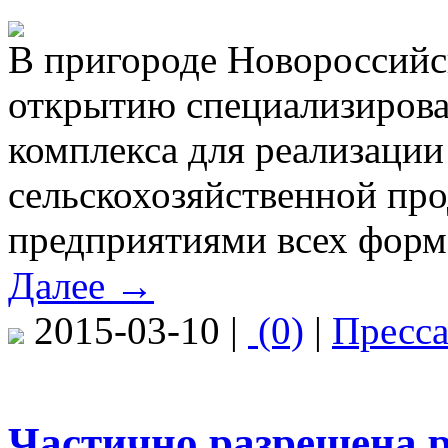
В пригороде Новороссийс
открытию специализирова
комплекса для реализации
сельскохозяйственной пр
предприятиями всех форм
Далее →
2015-03-10 |
(0)
|
Пресс
Частично разрешена 