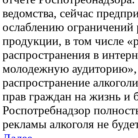
ведомства, сейчас предп
ослаблению ограничений 
продукции, в том числе «
распространения в интерн
молодежную аудиторию», н
распространение алкогол
прав граждан на жизнь и 
Роспотребнадзор полност
рекламы алкоголя не будет