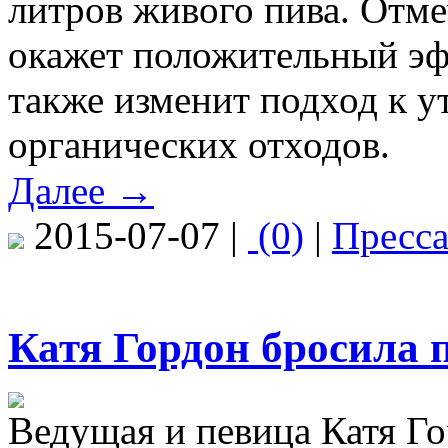
литров живого пива. Отме
окажет положительный эф
также изменит подход к у
органических отходов.
Далее →
2015-07-07 |
(0)
|
Пресс
Катя Гордон бросила 
Ведущая и певица Катя Г