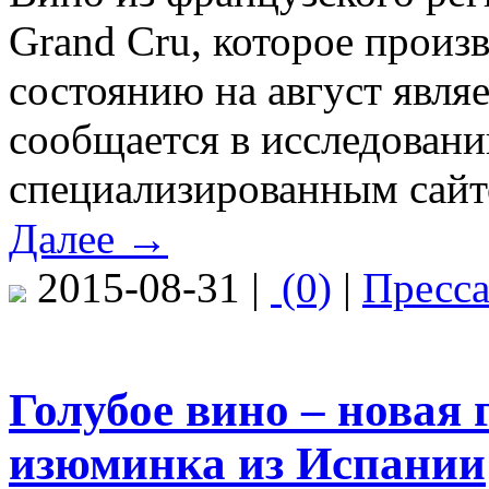
Grand Cru, которое произв
состоянию на август явля
сообщается в исследовани
специализированным сайто
Далее →
2015-08-31 |
(0)
|
Пресс
Голубое вино – новая
изюминка из Испании