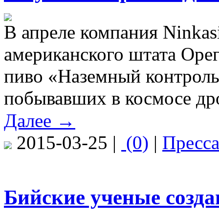
В апреле компания Ninkas
американского штата Орег
пиво «Наземный контроль
побывавших в космосе др
Далее →
2015-03-25 |
(0)
|
Пресс
Бийские ученые созда