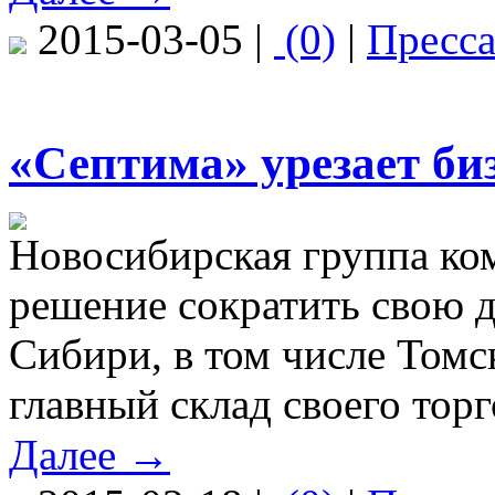
2015-03-05 |
(0)
|
Пресс
«Септима» урезает би
Новосибирская группа ко
решение сократить свою д
Сибири, в том числе Томс
главный склад своего торг
Далее →