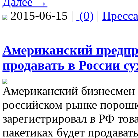
Далее →
2015-06-15 |
(0)
|
Пресс
Американский предпр
продавать в России су
Американский бизнесмен 
российском рынке порошк
зарегистрировал в РФ това
пакетиках будет продават