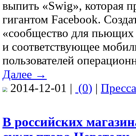
выпить «Swig», которая п
гигантом Facebook. Созда
«сообщество для пьющих 
и соответствующее мобил
пользователей операционн
Далее →
2014-12-01 |
(0)
|
Пресс
В российских магазин