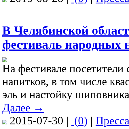
В Челябинской област
фестиваль народных 
На фестивале посетители 
напитков, в том числе ква
эль и настойку шиповника
Далее →
2015-07-30 |
(0)
|
Пресс