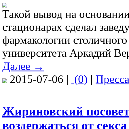
Такой вывод на основани
стационарах сделал заве
фармакологии столичного
университета Аркадий Ве
Далее →
2015-07-06 |
(0)
|
Пресс
Жириновский посовет
воздержаться от секса