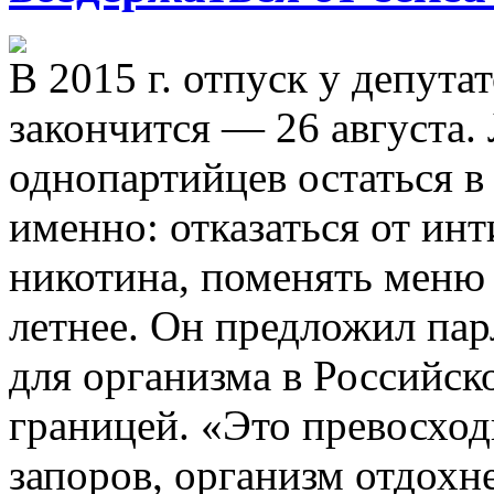
В 2015 г. отпуск у депута
закончится — 26 августа.
однопартийцев остаться в
именно: отказаться от инт
никотина, поменять меню 
летнее. Он предложил па
для организма в Российск
границей. «Это превосход
запоров, организм отдохн