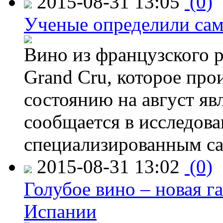
2015-08-31 13:05
(0)
Ученые определили сам
Вино из французского 
Grand Cru, которое прои
состоянию на август яв
сообщается в исследов
специализированным са
2015-08-31 13:02
(0)
Голубое вино – новая г
Испании