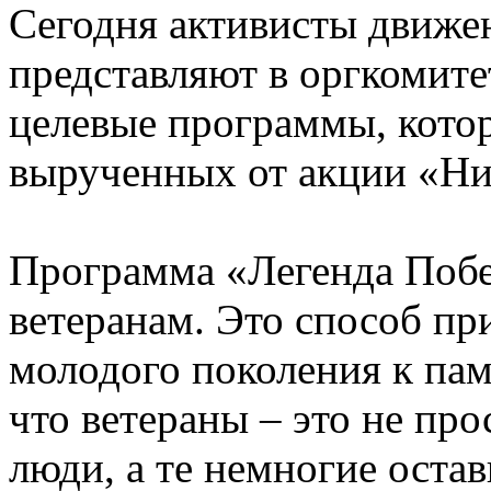
Сегодня активисты движе
представляют в оргкомите
целевые программы, котор
вырученных от акции «Ни
Программа «Легенда Побе
ветеранам. Это способ пр
молодого поколения к па
что ветераны – это не пр
люди, а те немногие оста