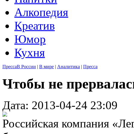
Алкопедия
Креатив
Юмор
Кухня
Пресса
В России
|
В мире
|
Аналитика
|
Пресса
Чтобы не прервалас
Дата: 2013-04-24 23:09
Российская компания «Ле