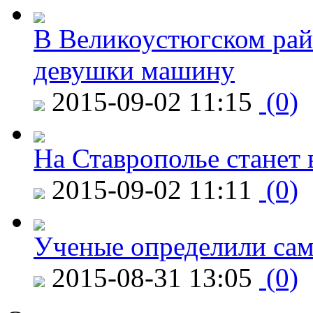
В Великоустюгском райо
девушки машину
2015-09-02 11:15
(0)
На Ставрополье станет 
2015-09-02 11:11
(0)
Ученые определили сам
2015-08-31 13:05
(0)