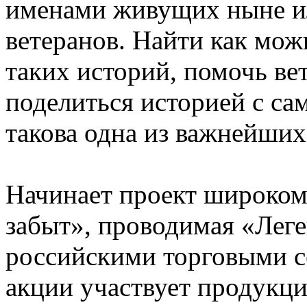
именами живущих ныне и
ветеранов. Найти как мо
таких историй, помочь ве
поделиться историей с са
такова одна из важнейших 
Начинает проект широком
забыт», проводимая «Лег
российскими торговыми с
акции участвует продукци