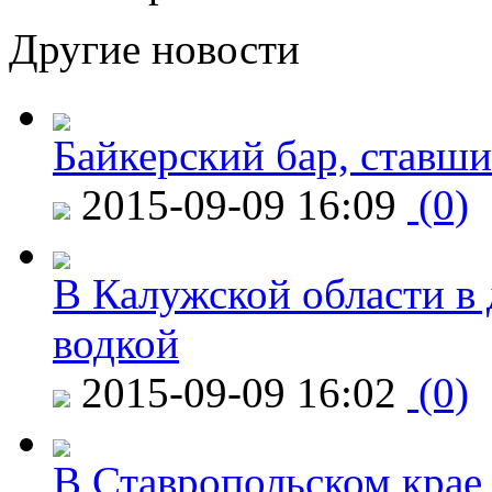
Другие новости
Байкерский бар, ставши
2015-09-09 16:09
(0)
В Калужской области в 
водкой
2015-09-09 16:02
(0)
В Ставропольском крае