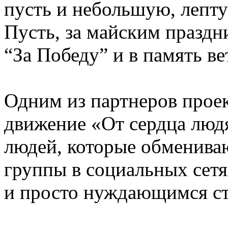
пусть и небольшую, лепту
Пусть, за майским праздн
“За Победу” и в память в
Одним из партнеров прое
движение «От сердца люд
людей, которые обменив
группы в социальных сет
и просто нуждающимся ст