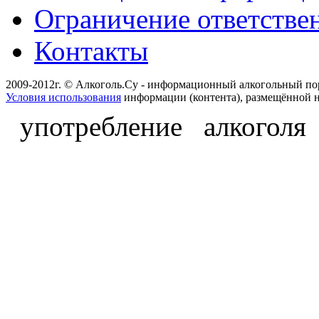
Ограничение ответстве
Контакты
2009-2012г. © Алкоголь.Су - информационный алкогольный по
Условия использования
информации (контента), размещённой н
употребление алкоголя