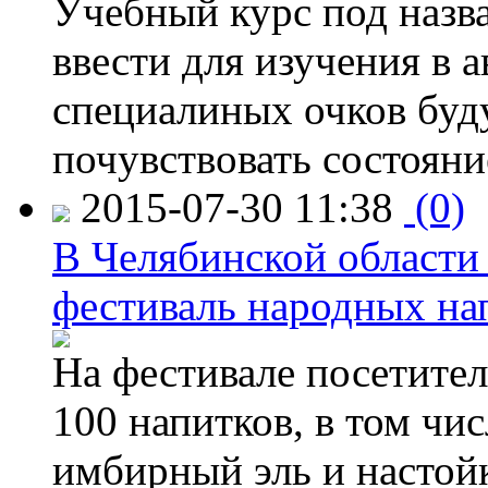
Учебный курс под назв
ввести для изучения в
специалиных очков буд
почувствовать состояни
2015-07-30 11:38
(0)
В Челябинской области
фестиваль народных на
На фестивале посетител
100 напитков, в том чис
имбирный эль и настой