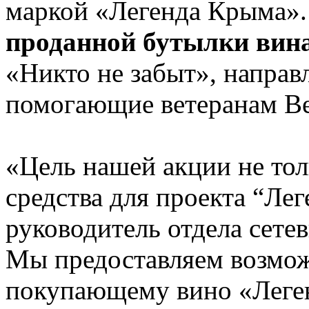
маркой «Легенда Крыма».
проданной бутылки вин
«Никто не забыт», направ
помогающие ветеранам Ве
«Цель нашей акции не тол
средства для проекта “Ле
руководитель отдела сете
Мы предоставляем возмож
покупающему вино «Леген