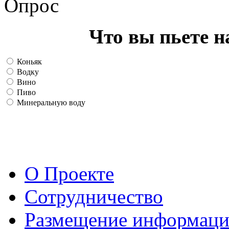
Опрос
Что вы пьете н
Коньяк
Водку
Вино
Пиво
Минеральную воду
О Проекте
Сотрудничество
Размещение информац