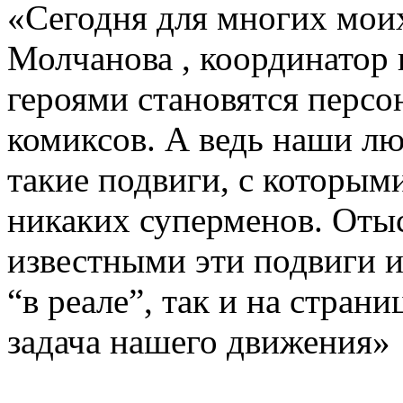
«Сегодня для многих моих
Молчанова , координатор 
героями становятся перс
комиксов. А ведь наши л
такие подвиги, с которым
никаких суперменов. Отыс
известными эти подвиги и
“в реале”, так и на стран
задача нашего движения»