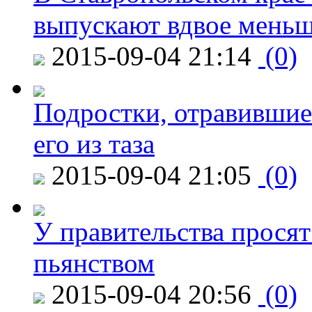
выпускают вдвое мень
2015-09-04 21:14
(0)
Подростки, отравившие
его из таза
2015-09-04 21:05
(0)
У правительства просят
пьянством
2015-09-04 20:56
(0)