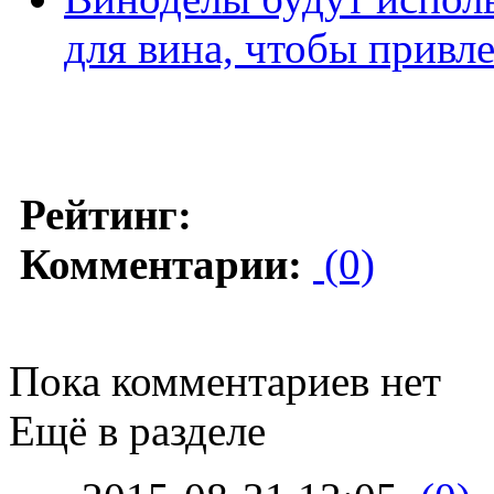
для вина, чтобы привл
Рейтинг:
Комментарии:
(0)
Пока комментариев нет
Ещё в разделе