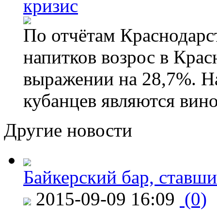
кризис
По отчётам Краснодарс
напитков возрос в Крас
выражении на 28,7%. Н
кубанцев являются вино
Другие новости
Байкерский бар, ставши
2015-09-09 16:09
(0)