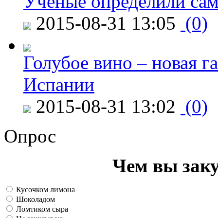
Ученые определили сам
2015-08-31 13:05
(0)
Голубое вино – новая г
Испании
2015-08-31 13:02
(0)
Опрос
Чем вы зак
Кусочком лимона
Шоколадом
Ломтиком сыра