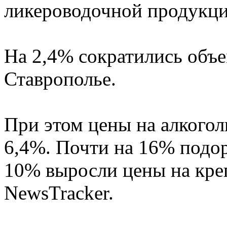
ликероводочной продукци
На 2,4% сократились объе
Ставрополье.
При этом цены на алкого
6,4%. Почти на 16% подо
10% выросли цены на кре
NewsTracker.