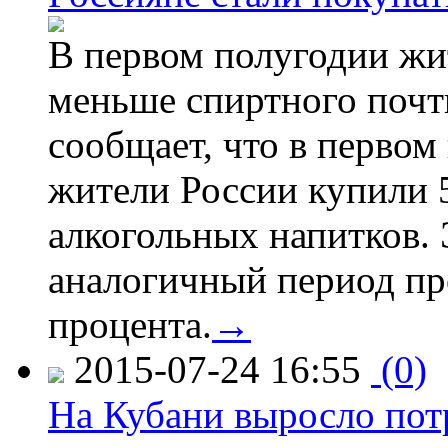
В первом полугодии жи
меньше спиртного почти
сообщает, что в первом
жители России купили 
алкогольных напитков. 
аналогичный период про
процента.
→
2015-07-24 16:55
(0)
На Кубани выросло пот