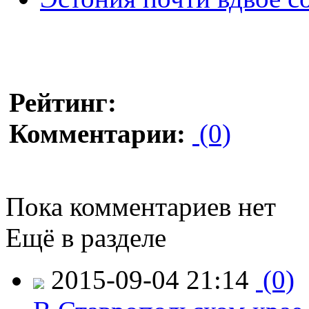
Рейтинг:
Комментарии:
(0)
Пока комментариев нет
Ещё в разделе
2015-09-04 21:14
(0)