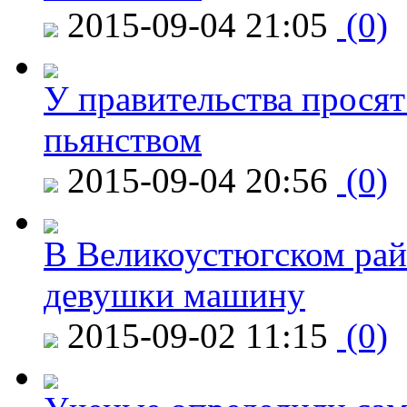
2015-09-04 21:05
(0)
У правительства просят
пьянством
2015-09-04 20:56
(0)
В Великоустюгском райо
девушки машину
2015-09-02 11:15
(0)