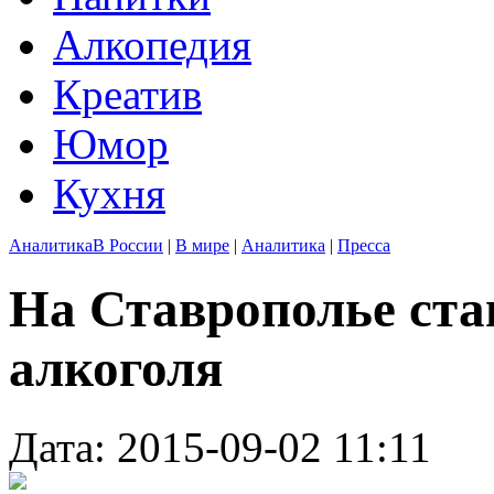
Алкопедия
Креатив
Юмор
Кухня
Аналитика
В России
|
В мире
|
Аналитика
|
Пресса
На Ставрополье ста
алкоголя
Дата: 2015-09-02 11:11