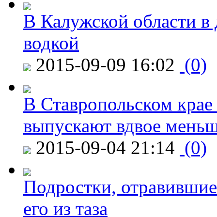
В Калужской области в 
водкой
2015-09-09 16:02
(0)
В Ставропольском крае
выпускают вдвое мень
2015-09-04 21:14
(0)
Подростки, отравившие
его из таза