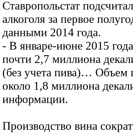
Ставропольстат подсчита
алкоголя за первое полуго
данными 2014 года.
- В январе-июне 2015 год
почти 2,7 миллиона дека
(без учета пива)… Объем 
около 1,8 миллиона декали
информации.
Производство вина сокра