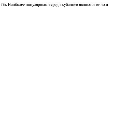
8,7%. Наиболее популярными среди кубанцев являются вино и