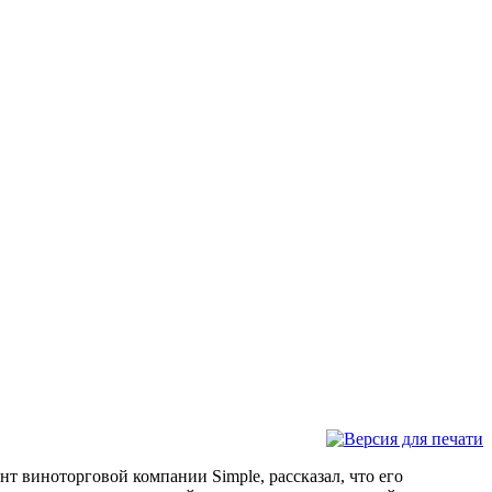
т виноторговой компании Simple, рассказал, что его