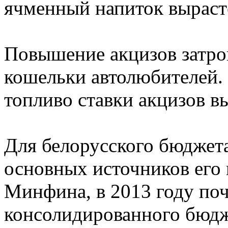
ячменный напиток выраст
Повышение акцизов затро
кошельки автолюбителей.
топливо ставки акцизов в
Для белорусского бюджет
основных источников его
Минфина, в 2013 году по
консолидированного бюдж