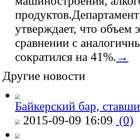
машиностроения, алког
продуктов.Департамент
утверждает, что объем 
сравнении с аналогичн
сократился на 41%.
→
Другие новости
Байкерский бар, ставши
2015-09-09 16:09
(0)