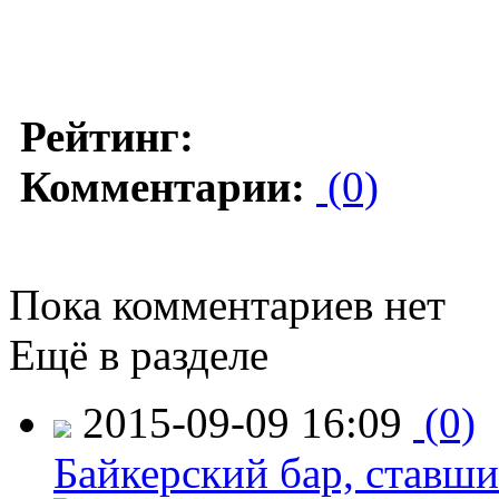
Рейтинг:
Комментарии:
(0)
Пока комментариев нет
Ещё в разделе
2015-09-09 16:09
(0)
Байкерский бар, ставши