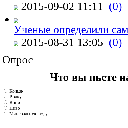
2015-09-02 11:11
(0)
Ученые определили сам
2015-08-31 13:05
(0)
Опрос
Что вы пьете н
Коньяк
Водку
Вино
Пиво
Минеральную воду