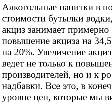
Алкогольные напитки в н
стоимости бутылки водки
акциз занимает примерно 
повышение акциза на 34,5
на 20%. Увеличение акциз
ведет не только к повыш
производителей, но и к р
надбавки. Все это, в коне
уровне цен, которые мы в