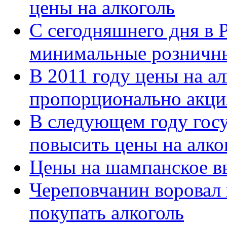
цены на алкоголь
С сегодняшнего дня в 
минимальные розничны
В 2011 году цены на а
пропорционально акци
В следующем году гос
повысить цены на алко
Цены на шампанское в
Череповчанин воровал 
покупать алкоголь