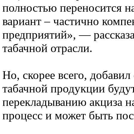
полностью переносится на
вариант – частично компе
предприятий», — рассказа
табачной отрасли.
Но, скорее всего, добавил
табачной продукции будут
перекладыванию акциза на
процесс и может быть по