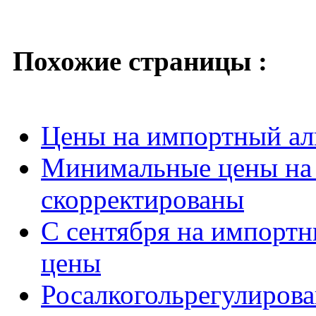
Похожие страницы :
Цены на импортный ал
Минимальные цены на 
скорректированы
C сентября на импорт
цены
Росалкогольрегулиров