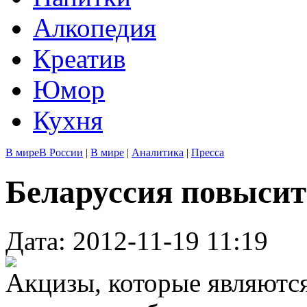
Алкопедия
Креатив
Юмор
Кухня
В мире
В России
|
В мире
|
Аналитика
|
Пресса
Беларуссия повысит
Дата: 2012-11-19 11:19
Акцизы, которые являютс