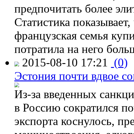
предпочитать более эли
Статистика показывает, 
французская семья купи
потратила на него больш
2015-08-10 17:21
(0)
Эстония почти вдвое со
Из-за введенных санкци
в Россию сократился по
экспорта коснулось, пр