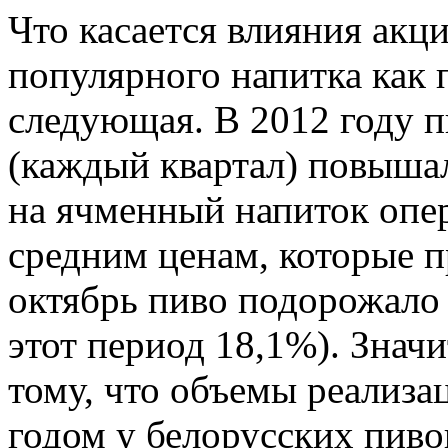
Что касается влияния акци
популярного напитка как п
следующая. В 2012 году п
(каждый квартал) повышалс
на ячменный напиток опе
средним ценам, которые пр
октябрь пиво подорожало 
этот период 18,1%). Знач
тому, что объемы реализ
годом у белорусских пиво