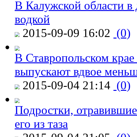
В Калужской области в 
водкой
2015-09-09 16:02
(0)
В Ставропольском крае
выпускают вдвое мень
2015-09-04 21:14
(0)
Подростки, отравившие
его из таза