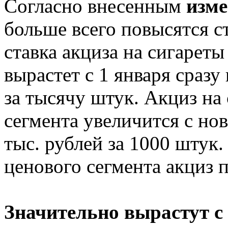
Согласно внесенным
изме
больше всего повысятся ст
ставка акциза на сигареты
вырастет с 1 января сразу 
за тысячу штук. Акциз на
сегмента увеличится с нов
тыс. рублей за 1000 штук.
ценового сегмента акциз 
Значительно вырастут с 