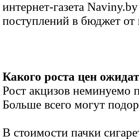
интернет-газета Naviny.b
поступлений в бюджет от 
Какого роста цен ожида
Рост акцизов неминуемо 
Больше всего могут подор
В стоимости пачки сигаре