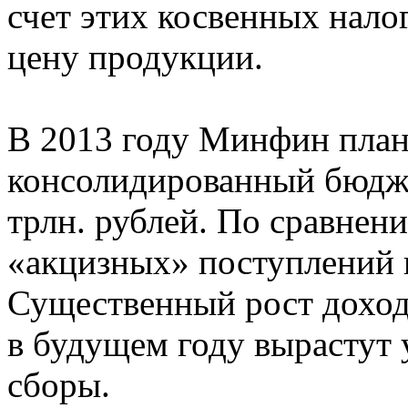
счет этих косвенных нало
цену продукции.
В 2013 году Минфин план
консолидированный бюджет
трлн. рублей. По сравнен
«акцизных» поступлений в
Существенный рост доходо
в будущем году вырастут
сборы.