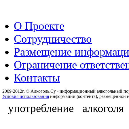
О Проекте
Сотрудничество
Размещение информац
Ограничение ответстве
Контакты
2009-2012г. © Алкоголь.Су - информационный алкогольный по
Условия использования
информации (контента), размещённой н
употребление алкоголя