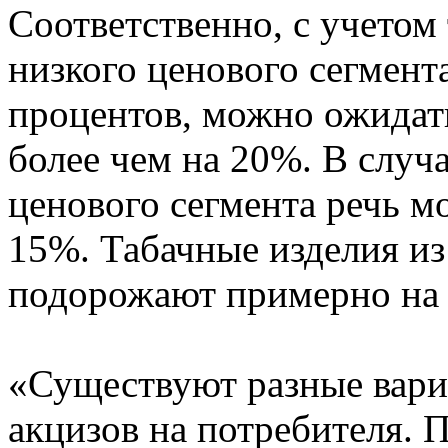
Соответственно, с учетом 
низкого ценового сегмент
процентов, можно ожидать
более чем на 20%. В случа
ценового сегмента речь м
15%. Табачные изделия из
подорожают примерно на
«Существуют разные вари
акцизов на потребителя. 