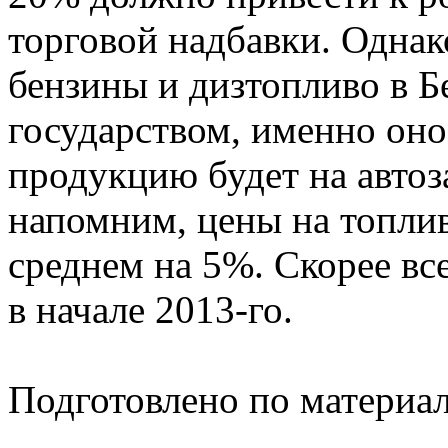
торговой надбавки. Однако
бензины и дизтопливо в Б
государством, именно оно 
продукцию будет на автоза
напомним, цены на топлив
среднем на 5%. Скорее все
в начале 2013-го.
Подготовлено по материа