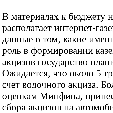
В материалах к бюджету н
располагает интернет-газе
данные о том, какие име
роль в формировании казе
акцизов государство план
Ожидается, что около 5 тр
счет водочного акциза. Бол
оценкам Минфина, принес
сбора акцизов на автомоб