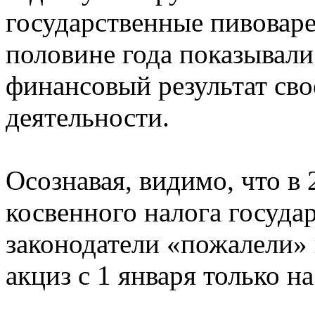
государственные пивовар
половине года показывал
финансовый результат сво
деятельности.
Осознавая, видимо, что в
косвенного налога государ
законодатели «пожалели»
акциз с 1 января только н