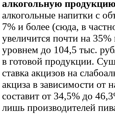
алкогольную продукци
алкогольные напитки с об
7% и более (сюда, в частн
увеличится почти на 35%
уровнем до 104,5 тыс. руб
в готовой продукции. Су
ставка акцизов на слабоа
акциза в зависимости от 
составит от 34,5% до 46,
лишь производителей пива