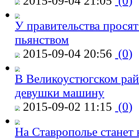
2015-09-04 21:05
(0)
У правительства просят
пьянством
2015-09-04 20:56
(0)
В Великоустюгском райо
девушки машину
2015-09-02 11:15
(0)
На Ставрополье станет 