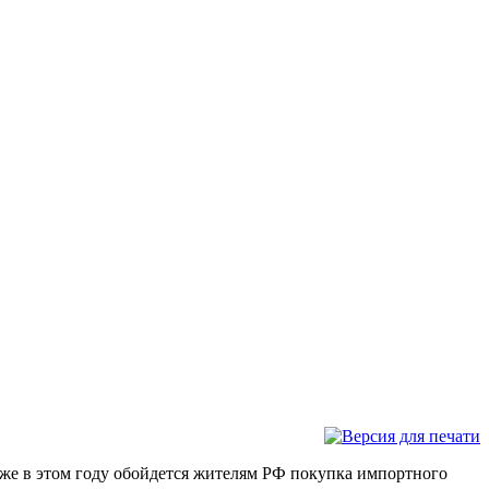
оже в этом году обойдется жителям РФ покупка импортного