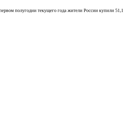
 первом полугодии текущего года жители России купили 51,1