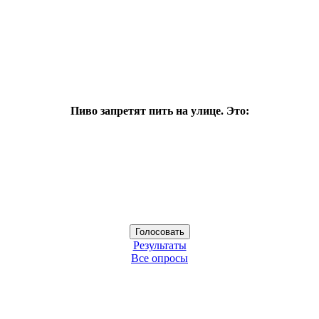
Пиво запретят пить на улице. Это:
Результаты
Все опросы