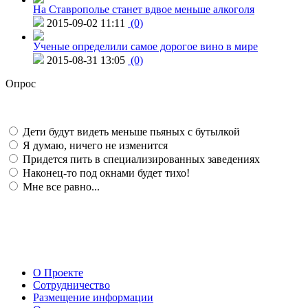
На Ставрополье станет вдвое меньше алкоголя
2015-09-02 11:11
(0)
Ученые определили самое дорогое вино в мире
2015-08-31 13:05
(0)
Опрос
Дети будут видеть меньше пьяных с бутылкой
Я думаю, ничего не изменится
Придется пить в специализированных заведениях
Наконец-то под окнами будет тихо!
Мне все равно...
О Проекте
Сотрудничество
Размещение информации