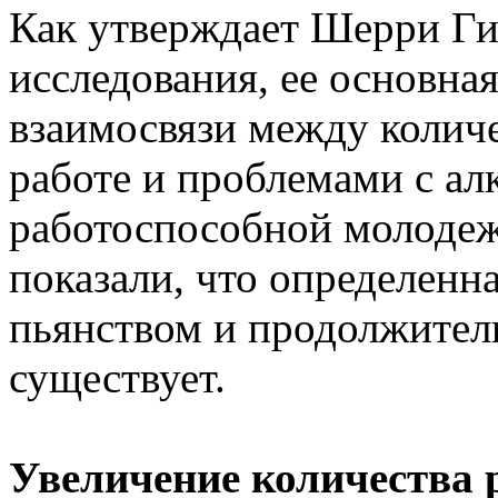
Как утверждает Шерри Ги
исследования, ее основна
взаимосвязи между количе
работе и проблемами с ал
работоспособной молодеж
показали, что определенн
пьянством и продолжител
существует.
Увеличение количества 