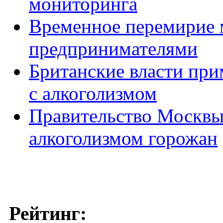
мониторинга
Временное перемирие 
предпринимателями
Британские власти пр
с алкоголизмом
Правительство Москвы 
алкоголизмом горожан
Рейтинг: