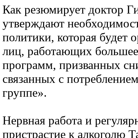
Как резюмирует доктор Г
утверждают необходимост
политики, которая будет 
лиц, работающих большее 
программ, призванных сн
связанных с потреблением
группе».
Нервная работа и регуляр
пристрастие к алкоголю Та