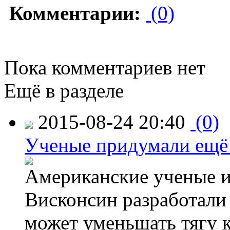
Комментарии:
(0)
Пока комментариев нет
Ещё в разделе
2015-08-24 20:40
(0)
Ученые придумали ещё 
Американские ученые и
Висконсин разработали
может уменьшать тягу к