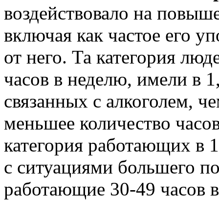
воздействовало на повыше
включая как частое его уп
от него. Та категория люд
часов в неделю, имели в 1
связанных с алкоголем, ч
меньшее количество часов.
категория работающих в 1,
с ситуациями большего по
работающие 30-49 часов в