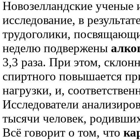
Новозелландские ученые 
исследование, в результат
трудоголики, посвящающие
неделю подвержены
алко
3,3 раза. При этом, скло
спиртного повышается пр
нагрузки, и, соответствен
Исследователи анализиро
тысячи человек, родивших
Всё говорит о том, что
ка