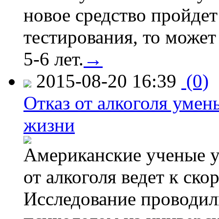
новое средство пройдет
тестирования, то может
5-6 лет.
→
2015-08-20 16:39
(0)
Отказ от алкоголя уме
жизни
Американские ученые у
от алкоголя ведет к ск
Исследование проводил