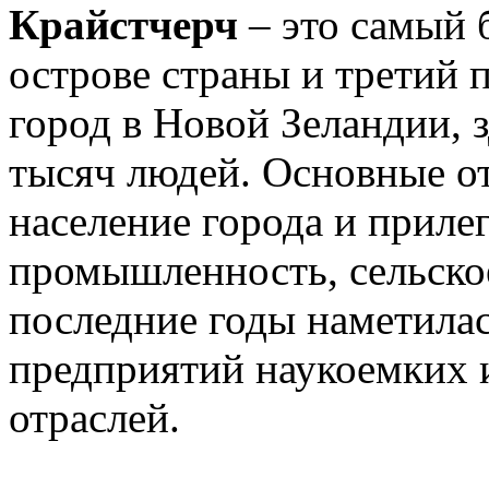
Крайстчерч
– это самый
острове страны и третий 
город в Новой Зеландии, 
тысяч людей. Основные от
население города и приле
промышленность, сельское
последние годы наметилас
предприятий наукоемких 
отраслей.