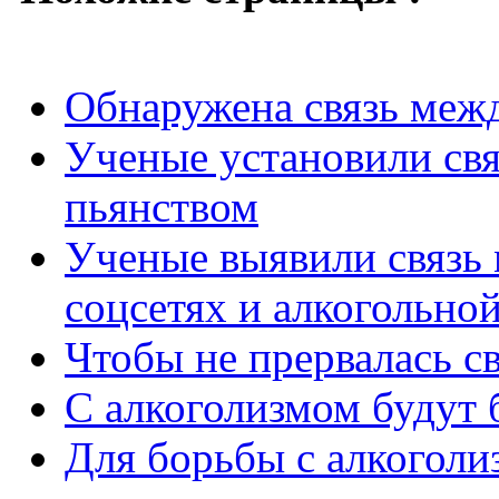
Обнаружена связь межд
Ученые установили св
пьянством
Ученые выявили связь 
соцсетях и алкогольно
Чтобы не прервалась с
C алкоголизмом будут 
Для борьбы с алкоголи