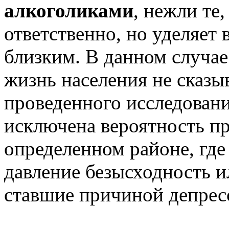
алкоголиками
, нежли те,
ответственно, но уделяет 
близким. В данном случае
жизнь населения не сказыв
проведенного исследовани
исключена вероятность п
определенном районе, где
давление безысходность и
ставшие причиной депрес