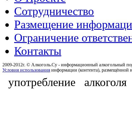
Сотрудничество
Размещение информац
Ограничение ответстве
Контакты
2009-2012г. © Алкоголь.Су - информационный алкогольный по
Условия использования
информации (контента), размещённой н
употребление алкоголя