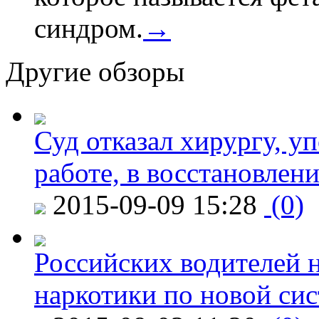
синдром.
→
Другие обзоры
Суд отказал хирургу, у
работе, в восстановлен
2015-09-09 15:28
(0)
Российских водителей н
наркотики по новой си