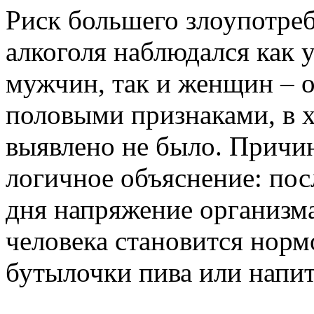
Риск большего злоупотреб
алкоголя наблюдался как
мужчин, так и женщин – о
половыми признаками, в х
выявлено не было. Причи
логичное объяснение: по
дня напряжение организма
человека становится норм
бутылочки пива или напит