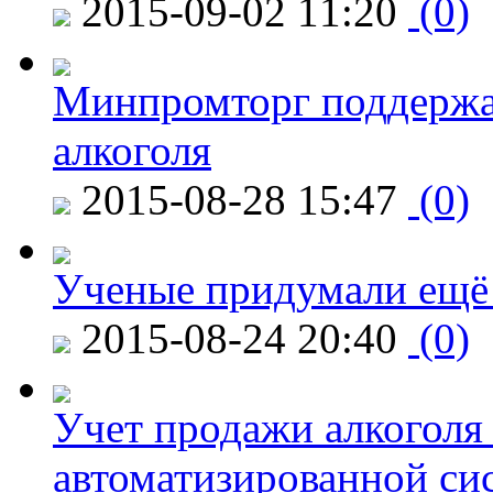
2015-09-02 11:20
(0)
Минпромторг поддержа
алкоголя
2015-08-28 15:47
(0)
Ученые придумали ещё 
2015-08-24 20:40
(0)
Учет продажи алкоголя 
автоматизированной си