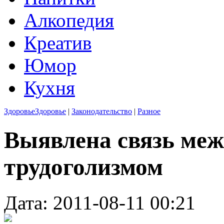
Алкопедия
Креатив
Юмор
Кухня
Здоровье
Здоровье
|
Законодательство
|
Разное
Выявлена связь меж
трудоголизмом
Дата: 2011-08-11 00:21