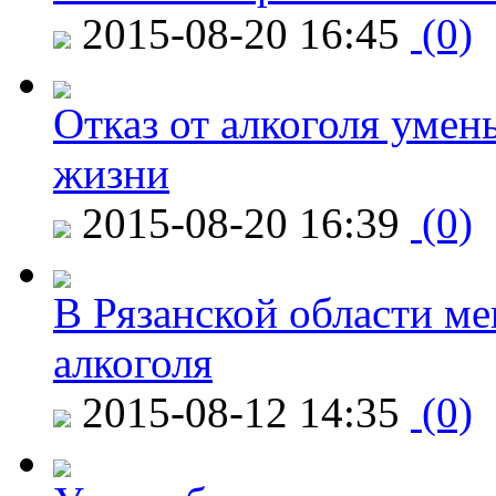
2015-08-20 16:45
(0)
Отказ от алкоголя уме
жизни
2015-08-20 16:39
(0)
В Рязанской области ме
алкоголя
2015-08-12 14:35
(0)