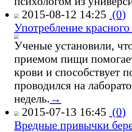
психологом из универси
2015-08-12 14:25
(0)
Употребление красного
Ученые установили, что
приемом пищи помогает
крови и способствует 
проводился на лаборат
недель.
→
2015-07-13 16:45
(0)
Вредные привычки бер