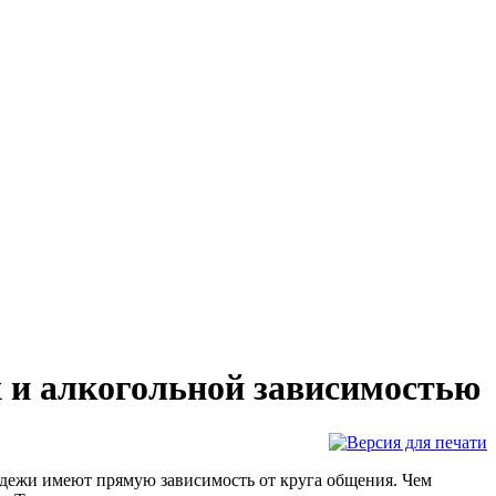
х и алкогольной зависимостью
лодежи имеют прямую зависимость от круга общения. Чем