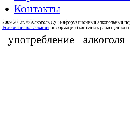
Контакты
2009-2012г. © Алкоголь.Су - информационный алкогольный по
Условия использования
информации (контента), размещённой н
употребление алкоголя