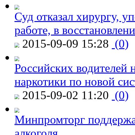
Суд отказал хирургу, у
работе, в восстановлен
2015-09-09 15:28
(0)
Российских водителей н
наркотики по новой си
2015-09-02 11:20
(0)
Минпромторг поддержа
алкоголя