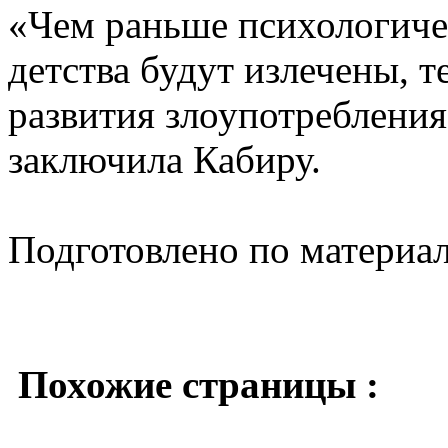
«Чем раньше психологиче
детства будут излечены, 
развития злоупотребления
заключила Кабиру.
Подготовлено по материа
Похожие страницы :