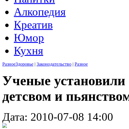
Алкопедия
Креатив
Юмор
Кухня
Разное
Здоровье
|
Законодательство
|
Разное
Ученые установили 
детсвом и пьянство
Дата: 2010-07-08 14:00