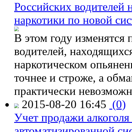
Российских водителей н
наркотики по новой си
В этом году изменятся 
водителей, находящихся
наркотическом опьянени
точнее и строже, а обм
практически невозможн
2015-08-20 16:45
(0)
Учет продажи алкоголя 
автоматизированной си