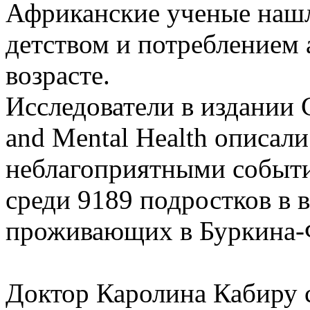
Африканские ученые наш
детством и потреблением 
возрасте.
Исследователи в издании C
and Mental Health описал
неблагоприятными событи
среди 9189 подростков в в
проживающих в Буркина-Ф
Доктор Каролина Кабиру 