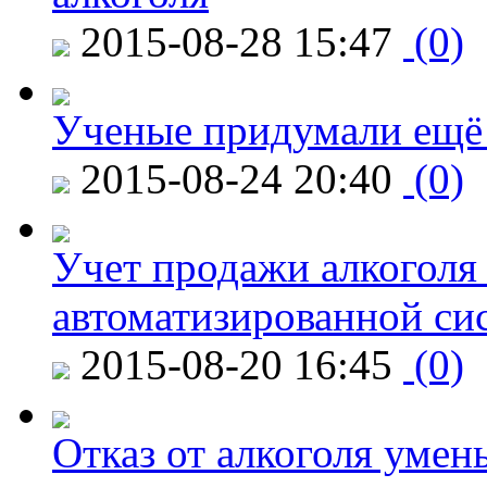
2015-08-28 15:47
(0)
Ученые придумали ещё 
2015-08-24 20:40
(0)
Учет продажи алкоголя 
автоматизированной си
2015-08-20 16:45
(0)
Отказ от алкоголя уме