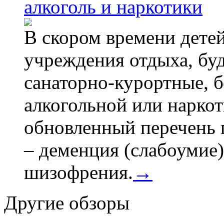
алкоголь и наркотики
В скором времени детей
учреждения отдыха, буд
санаторно-курортные, бе
алкогольной или наркот
обновленный перечень 
– деменция (слабоумие)
шизофрения.
→
Другие обзоры