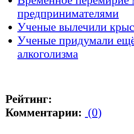
предпринимателями
Ученые вылечили крыс 
Ученые придумали ещё 
алкоголизма
Рейтинг:
Комментарии:
(0)