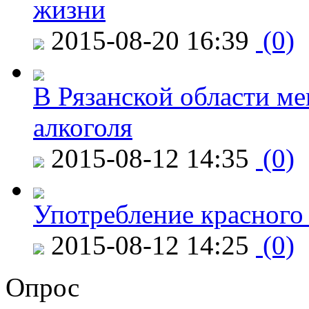
жизни
2015-08-20 16:39
(0)
В Рязанской области ме
алкоголя
2015-08-12 14:35
(0)
Употребление красного
2015-08-12 14:25
(0)
Опрос