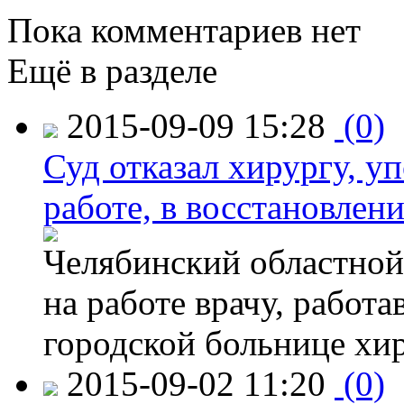
Пока комментариев нет
Ещё в разделе
2015-09-09 15:28
(0)
Суд отказал хирургу, у
работе, в восстановлен
Челябинский областной 
на работе врачу, работ
городской больнице хи
2015-09-02 11:20
(0)