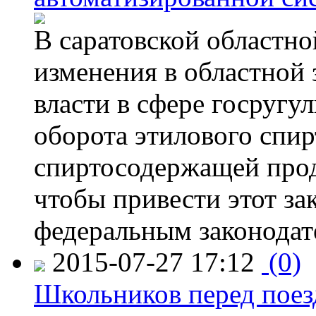
В саратовской областно
изменения в областной
власти в сфере госругу
оборота этилового спир
спиртосодержащей прод
чтобы привести этот зак
федеральным законодат
2015-07-27 17:12
(0)
Школьников перед поезд