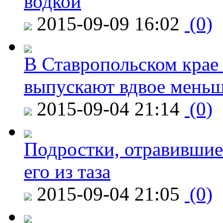
водкой
2015-09-09 16:02
(0)
В Ставропольском крае
выпускают вдвое мень
2015-09-04 21:14
(0)
Подростки, отравившие
его из таза
2015-09-04 21:05
(0)