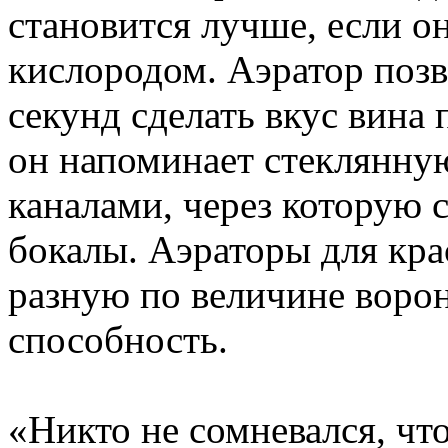
становится лучше, если о
кислородом. Аэратор позв
секунд сделать вкус вина
он напоминает стеклянну
каналами, через которую 
бокалы. Аэраторы для кра
разную по величине воро
способность.
«Никто не сомневался, чт