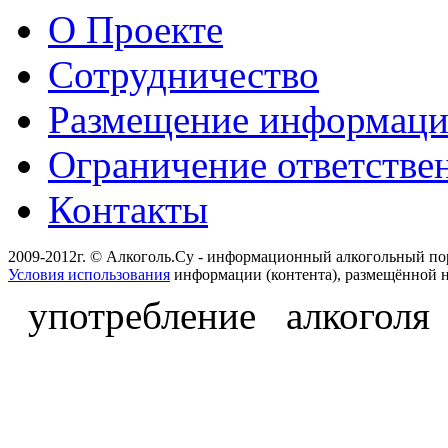
О Проекте
Сотрудничество
Размещение информац
Ограничение ответстве
Контакты
2009-2012г. © Алкоголь.Су - информационный алкогольный по
Условия использования
информации (контента), размещённой н
употребление алкоголя