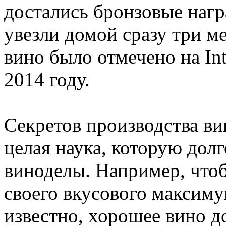
достались бронзовые наг
увезли домой сразу три ме
вино было отмечено на Int
2014 году.
Секретов производства ви
целая наука, которую дол
виноделы. Например, что
своего вкусового максиму
известно, хорошее вино д