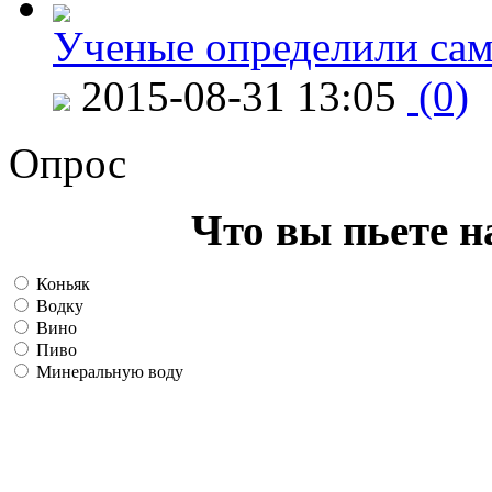
Ученые определили сам
2015-08-31 13:05
(0)
Опрос
Что вы пьете н
Коньяк
Водку
Вино
Пиво
Минеральную воду