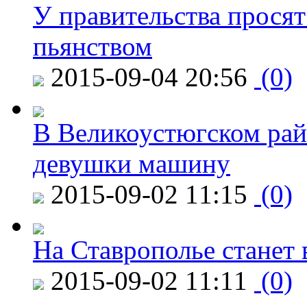
У правительства просят
пьянством
2015-09-04 20:56
(0)
В Великоустюгском райо
девушки машину
2015-09-02 11:15
(0)
На Ставрополье станет 
2015-09-02 11:11
(0)