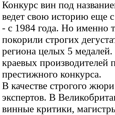
Конкурс вин под названием
ведет свою историю еще с
- с 1984 года. Но именно 
покорили строгих дегуста
региона целых 5 медалей
краевых производителей 
престижного конкурса.
В качестве строгого жюри
экспертов. В Великобрита
винные критики, магистр