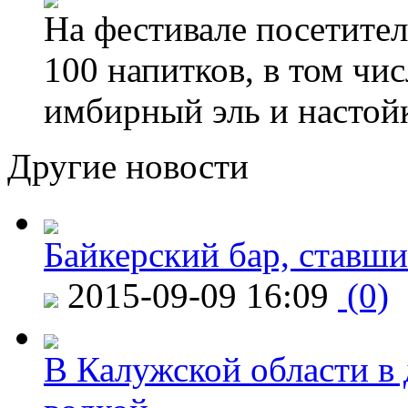
На фестивале посетител
100 напитков, в том чис
имбирный эль и настой
Другие новости
Байкерский бар, ставши
2015-09-09 16:09
(0)
В Калужской области в 