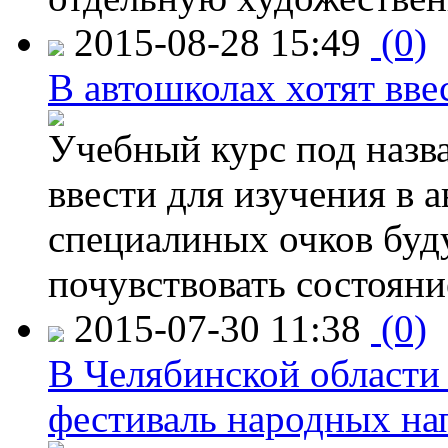
2015-08-28 15:49
(0)
В автошколах хотят ввес
Учебный курс под назв
ввести для изучения в
специалиных очков буд
почувствовать состояни
2015-07-30 11:38
(0)
В Челябинской области
фестиваль народных на