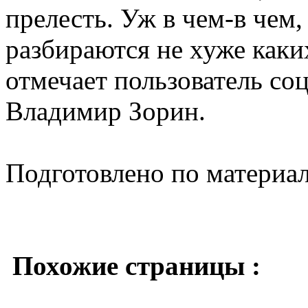
прелесть. Уж в чем-в чем,
разбираются не хуже каки
отмечает пользователь со
Владимир Зорин.
Подготовлено по материа
Похожие страницы :