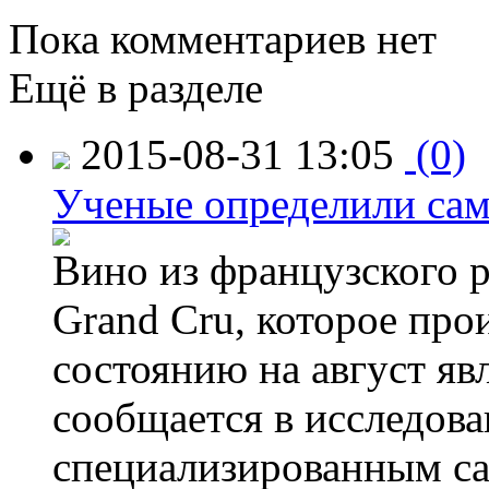
Пока комментариев нет
Ещё в разделе
2015-08-31 13:05
(0)
Ученые определили сам
Вино из французского 
Grand Cru, которое прои
состоянию на август яв
сообщается в исследов
специализированным са