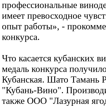
профессиональные винод
имеет превосходное чувст
опыт работы», - прокомм
конкурса.
Что касается кубанских в
медаль конкурса получил
Кубанская. Шато Тамань Р
"Кубань-Вино". Производ
также ООО "Лазурная яго