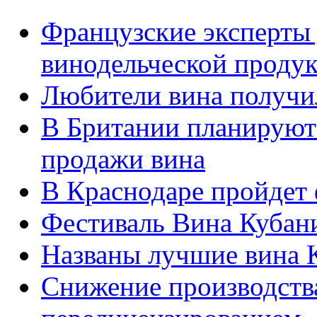
Французские эксперты
винодельческой проду
Любители вина получи
В Британии планируют 
продажи вина
В Краснодаре пройдет 
Фестиваль Вина Кубани
Названы лучшие вина К
Снижение производства