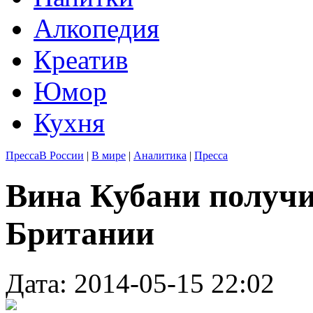
Алкопедия
Креатив
Юмор
Кухня
Пресса
В России
|
В мире
|
Аналитика
|
Пресса
Вина Кубани получи
Британии
Дата: 2014-05-15 22:02