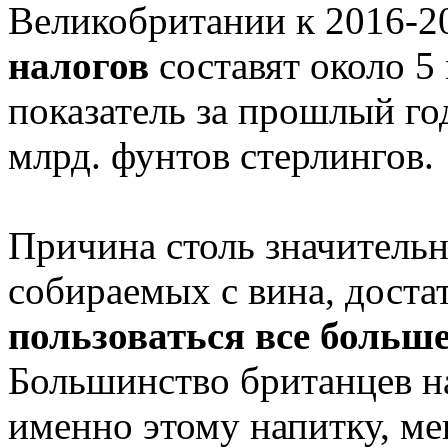
Великобритании к 2016-2
налогов
составят около 5
показатель за прошлый го
млрд. фунтов стерлингов.
Причина столь значительн
собираемых с вина, доста
пользоваться все больш
Большинство британцев н
именно этому напитку, ме