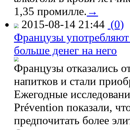
1,35 промилле.
→
2015-08-14 21:44
(0)
Французы употребляют 
больше денег на него
Французы отказались от
напитков и стали приоб
Ежегодные исследования
Prévention показали, ч
предпочитать более эли