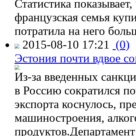
Статистика показывает, 
французская семья купи
потратила на него больш
2015-08-10 17:21
(0)
Эстония почти вдвое со
Из-за введенных санкци
в Россию сократился по
экспорта коснулось, пр
машиностроения, алког
продуктов.Департамент