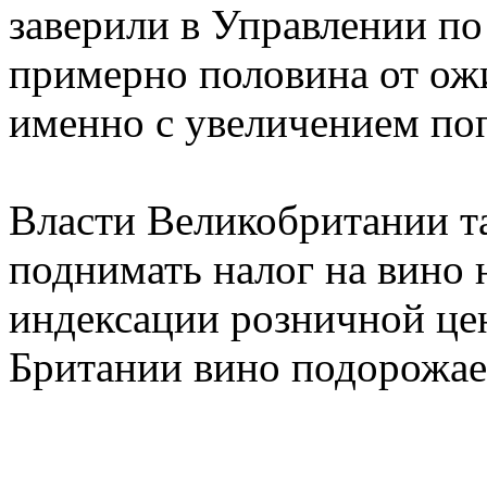
заверили в Управлении п
примерно половина от ож
именно с увеличением по
Власти Великобритании т
поднимать налог на вино 
индексации розничной цен
Британии вино подорожае