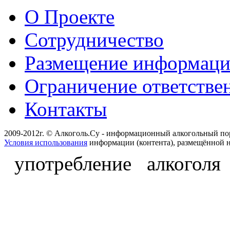
О Проекте
Сотрудничество
Размещение информац
Ограничение ответстве
Контакты
2009-2012г. © Алкоголь.Су - информационный алкогольный по
Условия использования
информации (контента), размещённой н
употребление алкоголя