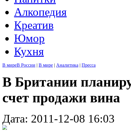
Алкопедия
Креатив
Юмор
Кухня
В мире
В России
|
В мире
|
Аналитика
|
Пресса
В Британии планиру
счет продажи вина
Дата: 2011-12-08 16:03