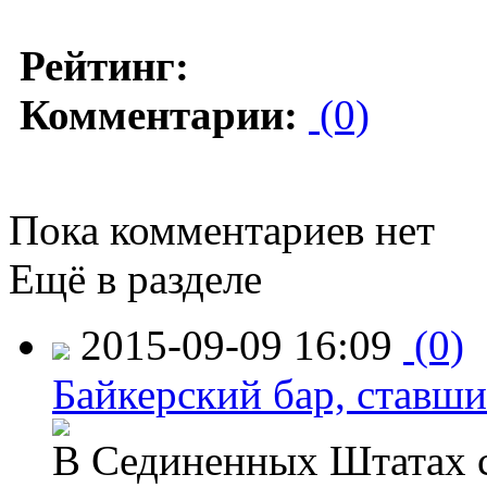
Рейтинг:
Комментарии:
(0)
Пока комментариев нет
Ещё в разделе
2015-09-09 16:09
(0)
Байкерский бар, ставши
В Сединенных Штатах с