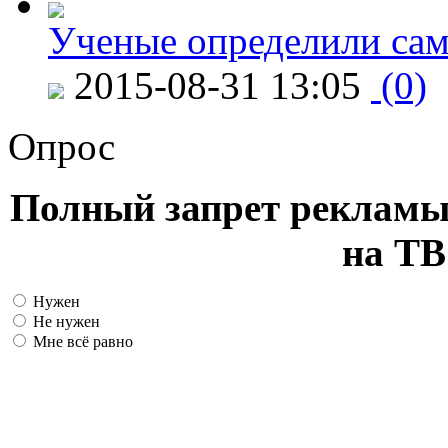
Ученые определили сам
2015-08-31 13:05
(0)
Опрос
Полный запрет рекламы
на ТВ
Нужен
Не нужен
Мне всё равно