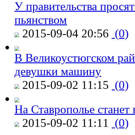
У правительства просят
пьянством
2015-09-04 20:56
(0)
В Великоустюгском райо
девушки машину
2015-09-02 11:15
(0)
На Ставрополье станет 
2015-09-02 11:11
(0)