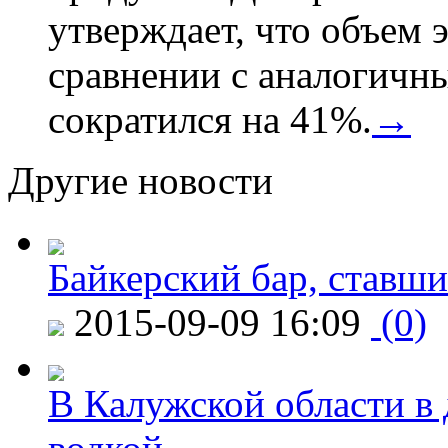
утверждает, что объем 
сравнении с аналогичн
сократился на 41%.
→
Другие новости
Байкерский бар, ставши
2015-09-09 16:09
(0)
В Калужской области в 