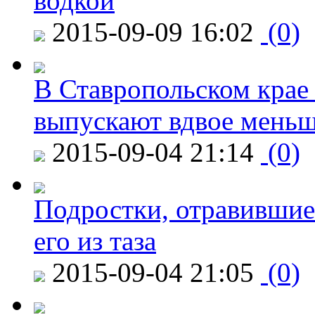
водкой
2015-09-09 16:02
(0)
В Ставропольском крае
выпускают вдвое мень
2015-09-04 21:14
(0)
Подростки, отравившие
его из таза
2015-09-04 21:05
(0)