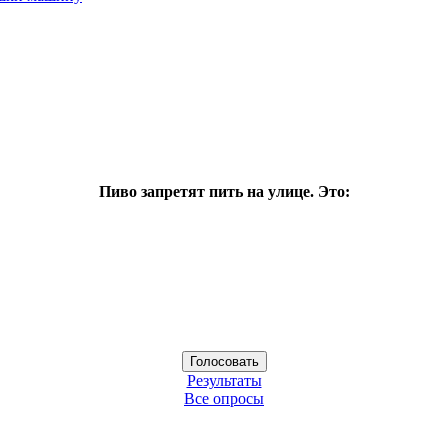
Пиво запретят пить на улице. Это:
Результаты
Все опросы