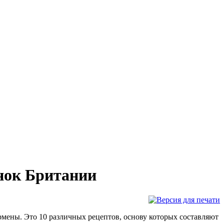
нок Британии
мены. Это 10 различных рецептов, основу которых составляют