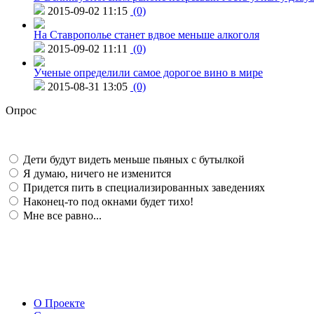
2015-09-02 11:15
(0)
На Ставрополье станет вдвое меньше алкоголя
2015-09-02 11:11
(0)
Ученые определили самое дорогое вино в мире
2015-08-31 13:05
(0)
Опрос
Дети будут видеть меньше пьяных с бутылкой
Я думаю, ничего не изменится
Придется пить в специализированных заведениях
Наконец-то под окнами будет тихо!
Мне все равно...
О Проекте