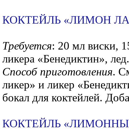
КОКТЕЙЛЬ «ЛИМОН ЛА
Требуется
: 20 мл виски, 
ликера «Бенедиктин», лед
Способ приготовления
. 
ликер» и ликер «Бенедикт
бокал для коктейлей. Доба
КОКТЕЙЛЬ «ЛИМОННЫ