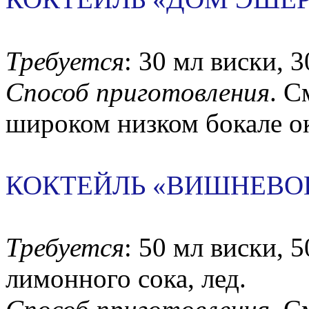
Требуется
: 30 мл виски, 3
Способ приготовления
. С
широком низком бокале о
КОКТЕЙЛЬ «ВИШНЕВО
Требуется
: 50 мл виски, 5
лимонного сока, лед.