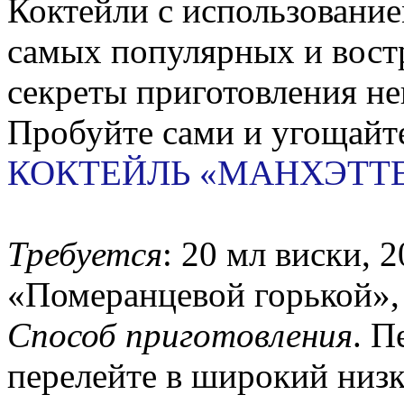
Коктейли с использование
самых популярных и вост
секреты приготовления не
Пробуйте сами и угощайте
КОКТЕЙЛЬ «МАНХЭТТЕ
Требуется
: 20 мл виски, 
«Померанцевой горькой»,
Способ приготовления
. П
перелейте в широкий низк