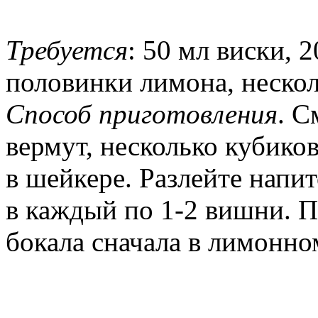
Требуется
: 50 мл виски, 
половинки лимона, нескол
Способ приготовления
. С
вермут, несколько кубико
в шейкере. Разлейте напи
в каждый по 1-2 вишни. П
бокала сначала в лимонном