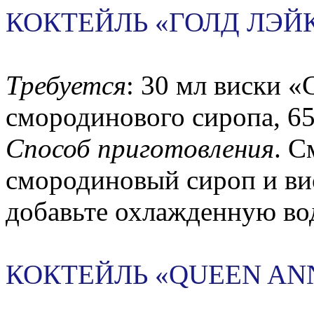
КОКТЕЙЛЬ «ГОЛД ЛЭЙ
Требуется
: 30 мл виски «
смородинового сиропа, 65
Способ приготовления
. С
смородиновый сироп и вис
добавьте охлажденную во
КОКТЕЙЛЬ «QUEEN AN