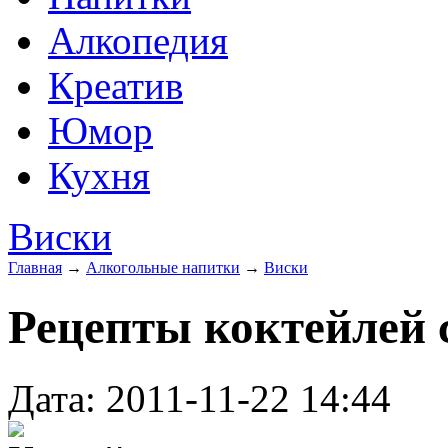
Алкопедия
Креатив
Юмор
Кухня
Виски
Главная
→
Алкогольные напитки
→
Виски
Рецепты коктейлей 
Дата: 2011-11-22 14:44