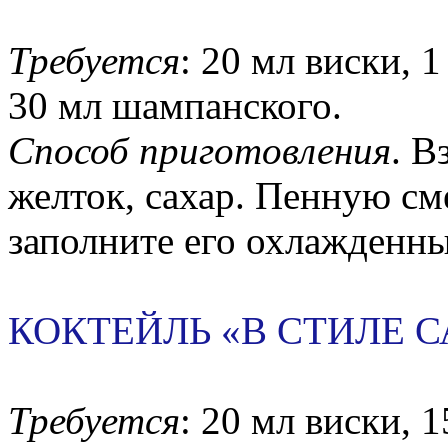
Требуется
: 20 мл виски, 1
30 мл шампанского.
Способ приготовления
. В
желток, сахар. Пенную см
заполните его охлажденн
КОКТЕЙЛЬ «В СТИЛЕ 
Требуется
: 20 мл виски, 