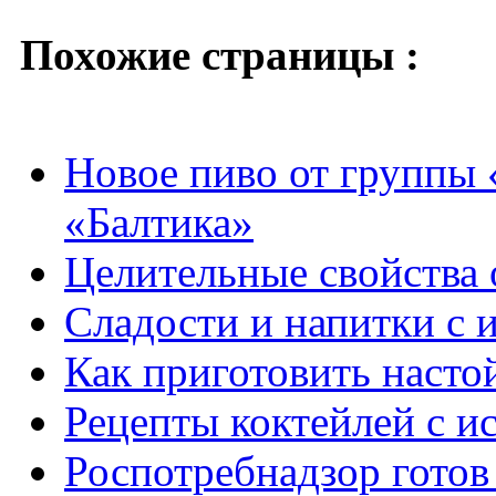
Похожие страницы :
Новое пиво от группы 
«Балтика»
Целительные свойства
Сладости и напитки с 
Как приготовить насто
Рецепты коктейлей с и
Роспотребнадзор готов