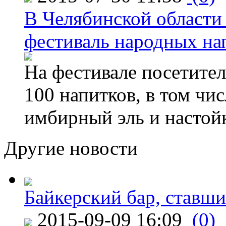
В Челябинской области
фестиваль народных на
На фестивале посетител
100 напитков, в том чис
имбирный эль и настой
Другие новости
Байкерский бар, ставши
2015-09-09 16:09
(0)