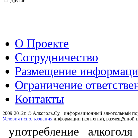
Другое
О Проекте
Сотрудничество
Размещение информац
Ограничение ответстве
Контакты
2009-2012г. © Алкоголь.Су - информационный алкогольный по
Условия использования
информации (контента), размещённой н
употребление алкоголя