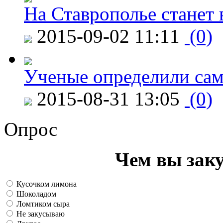
На Ставрополье станет 
2015-09-02 11:11
(0)
Ученые определили сам
2015-08-31 13:05
(0)
Опрос
Чем вы зак
Кусочком лимона
Шоколадом
Ломтиком сыра
Не закусываю