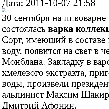
Дата: 2011-10-07 21:58
30 сентября на пивоварне
состоялась
варка коллек
Сорт, имеющий в составе
воду, появится на свет в
Монблана. Закладку в вар
хмелевого экстракта, приг
воды, произвели президен
альпинист Максим Шакиро
Дмитрий Афонин.