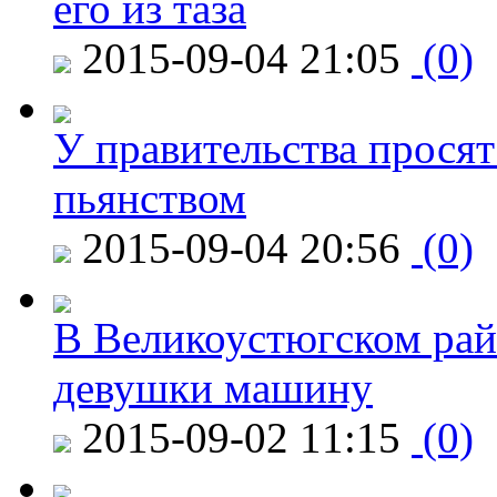
его из таза
2015-09-04 21:05
(0)
У правительства просят
пьянством
2015-09-04 20:56
(0)
В Великоустюгском райо
девушки машину
2015-09-02 11:15
(0)