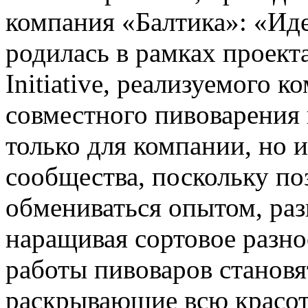
компания «Балтика»: «Иде
родилась в рамках проекта
Initiative, реализуемого 
совместного пивоварения 
только для компании, но и
сообщества, поскольку по
обмениваться опытом, разв
наращивая сортовое разно
работы пивоваров становя
раскрывающие всю красоту