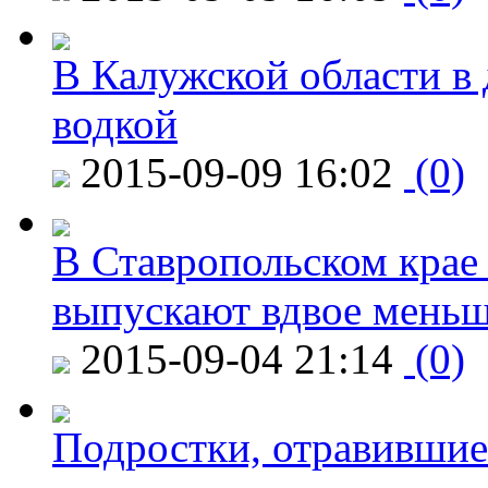
В Калужской области в 
водкой
2015-09-09 16:02
(0)
В Ставропольском крае
выпускают вдвое мень
2015-09-04 21:14
(0)
Подростки, отравившие