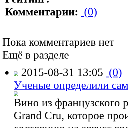
Комментарии:
(0)
Пока комментариев нет
Ещё в разделе
2015-08-31 13:05
(0)
Ученые определили сам
Вино из французского 
Grand Cru, которое прои