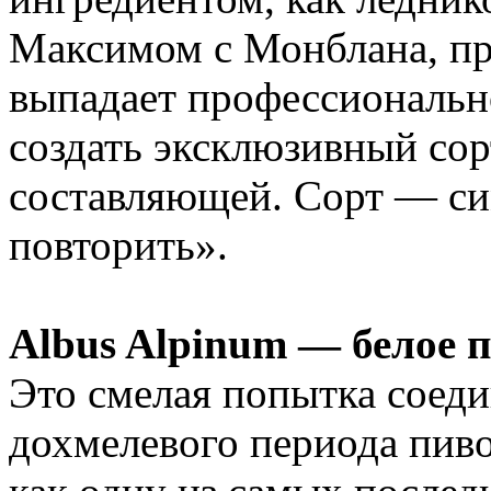
Максимом с Монблана, пр
выпадает профессиональн
создать эксклюзивный со
составляющей. Сорт — си
повторить».
Albus Alpinum — белое 
Это смелая попытка соеди
дохмелевого периода пиво