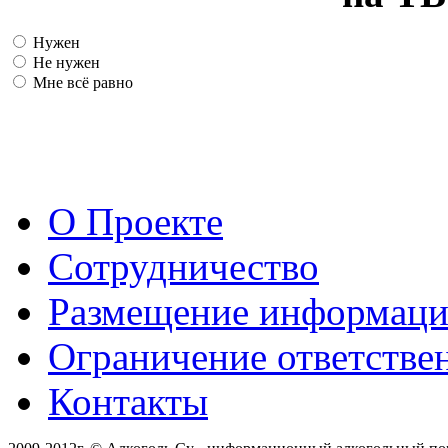
Нужен
Не нужен
Мне всё равно
О Проекте
Сотрудничество
Размещение информац
Ограничение ответстве
Контакты