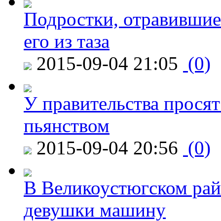
Подростки, отравившие
его из таза
2015-09-04 21:05
(0)
У правительства просят
пьянством
2015-09-04 20:56
(0)
В Великоустюгском райо
девушки машину