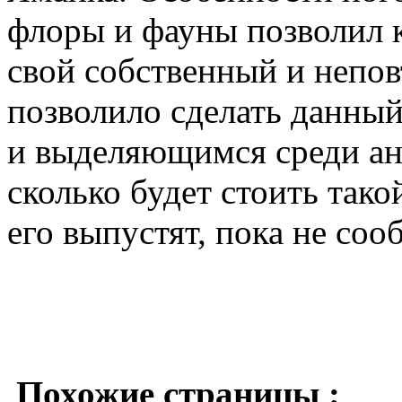
флоры и фауны позволил 
свой собственный и непо
позволило сделать данны
и выделяющимся среди ана
сколько будет стоить тако
его выпустят, пока не соо
Похожие страницы :