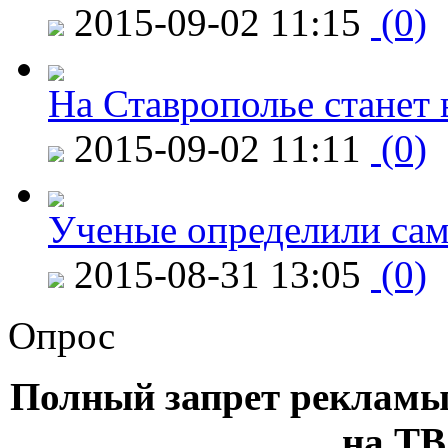
2015-09-02 11:15
(0)
На Ставрополье станет 
2015-09-02 11:11
(0)
Ученые определили сам
2015-08-31 13:05
(0)
Опрос
Полный запрет рекламы
на ТВ