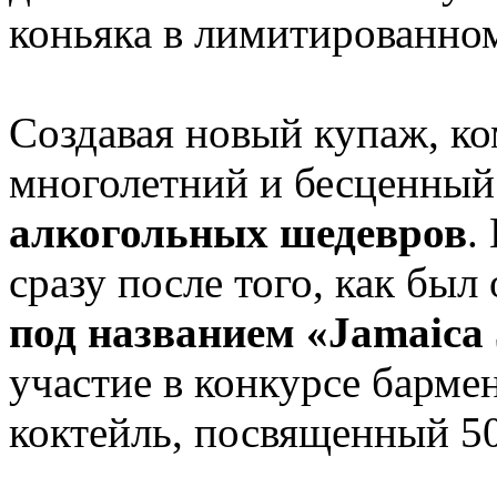
коньяка в лимитированном
Создавая новый купаж, ко
многолетний и бесценный
алкогольных шедевров
.
сразу после того, как был
под названием «Jamaica
участие в конкурсе барме
коктейль, посвященный 5