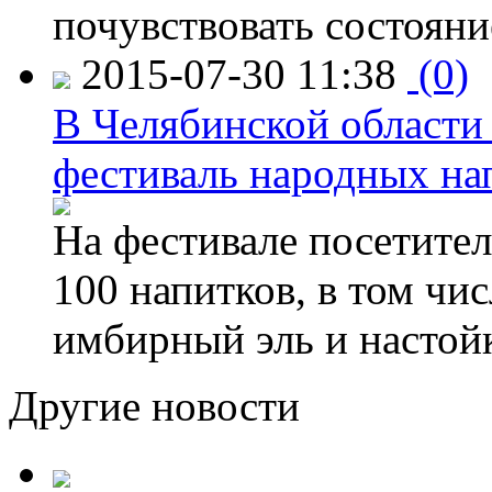
почувствовать состояни
2015-07-30 11:38
(0)
В Челябинской области
фестиваль народных на
На фестивале посетител
100 напитков, в том чис
имбирный эль и настой
Другие новости