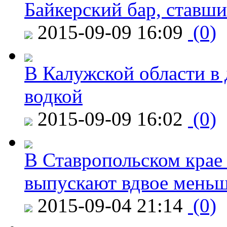
Байкерский бар, ставши
2015-09-09 16:09
(0)
В Калужской области в 
водкой
2015-09-09 16:02
(0)
В Ставропольском крае
выпускают вдвое мень
2015-09-04 21:14
(0)