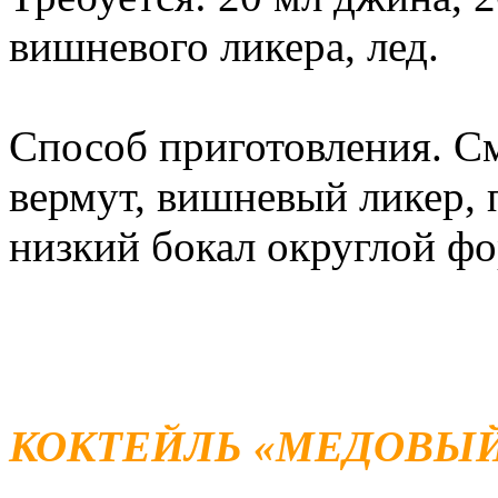
вишневого ликера, лед.
Способ приготовления. С
вермут, вишневый ликер, 
низкий бокал округлой фо
КОКТЕЙЛЬ «МЕДОВЫ