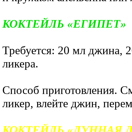
КОКТЕЙЛЬ «ЕГИПЕТ»
Требуется: 20 мл джина, 2
ликера.
Способ приготовления. С
ликер, влейте джин, пере
КОКТЕЙЛЬ «ЛУННАЯ 