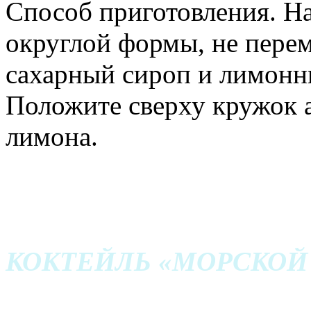
Способ приготовления. Н
округлой формы, не перем
сахарный сироп и лимонны
Положите сверху кружок а
лимона.
КОКТЕЙЛЬ «МОРСКОЙ