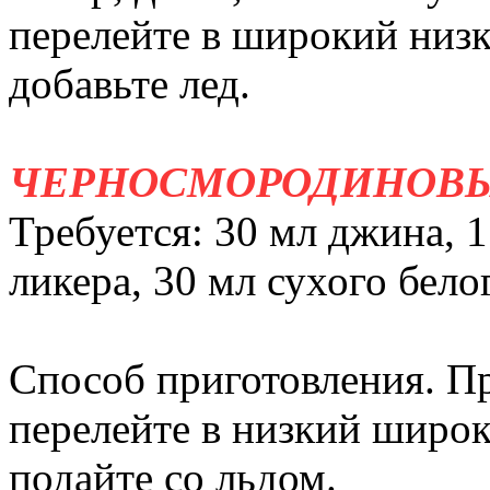
перелейте в широкий низ
добавьте лед.
ЧЕРНОСМОРОДИНОВЫ
Требуется: 30 мл джина, 
ликера, 30 мл сухого бело
Способ приготовления. Пр
перелейте в низкий широ
подайте со льдом.