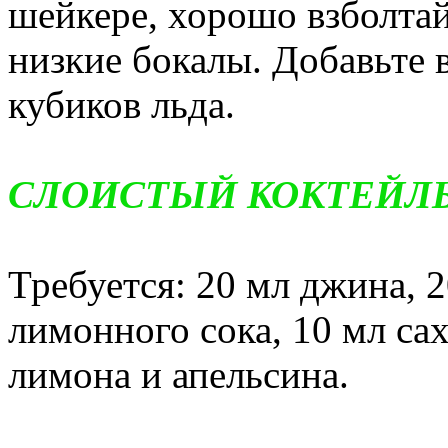
шейкере, хорошо взболтай
низкие бокалы. Добавьте 
кубиков льда.
СЛОИСТЫЙ КОКТЕЙЛЬ
Требуется: 20 мл джина, 2
лимонного сока, 10 мл сах
лимона и апельсина.