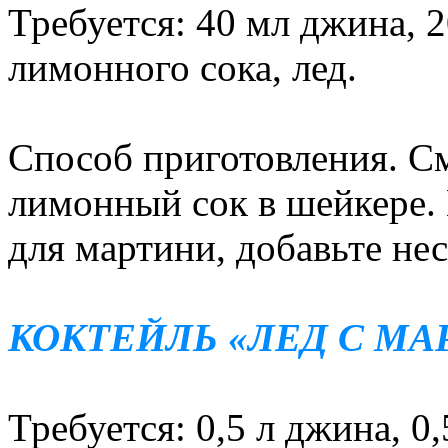
Требуется: 40 мл джина, 2
лимонного сока, лед.
Способ приготовления. С
лимонный сок в шейкере. 
для мартини, добавьте нес
КОКТЕЙЛЬ «ЛЕД С МА
Требуется: 0,5 л джина, 0