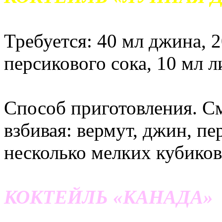
Требуется: 40 мл джина, 2
персикового сока, 10 мл л
Способ приготовления. С
взбивая: вермут, джин, п
несколько мелких кубиков
КОКТЕЙЛЬ «КАНАДА»