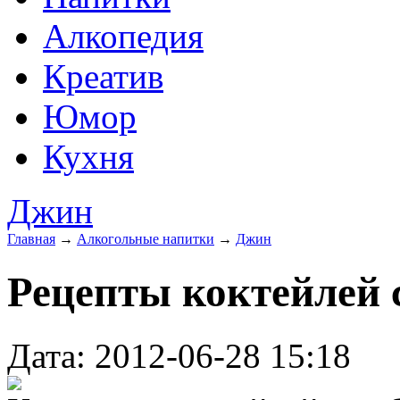
Алкопедия
Креатив
Юмор
Кухня
Джин
Главная
→
Алкогольные напитки
→
Джин
Рецепты коктейлей 
Дата: 2012-06-28 15:18